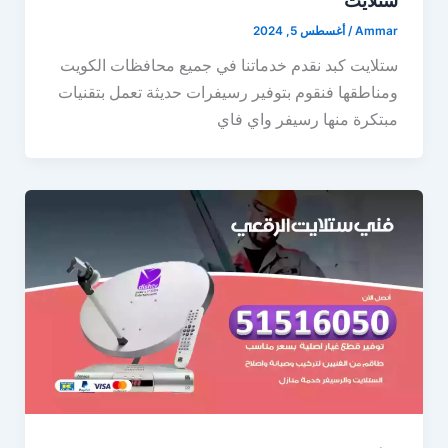
ستلايت
Ammar
/
أغسطس 5, 2024
ستلايت كبد نقدم خدماتنا في جميع محافظات الكويت
ومناطقها فنقوم بتوفير رسيفرات حديثة تعمل بتقنيات
مبتكرة منها رسيفر واي فاي