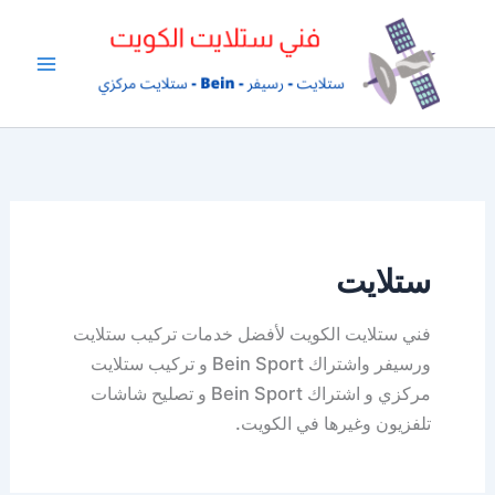
خطي
لى
لمحتوى
ستلايت
فني ستلايت الكويت لأفضل خدمات تركيب ستلايت
ورسيفر واشتراك Bein Sport و تركيب ستلايت
مركزي و اشتراك Bein Sport و تصليح شاشات
تلفزيون وغيرها في الكويت.