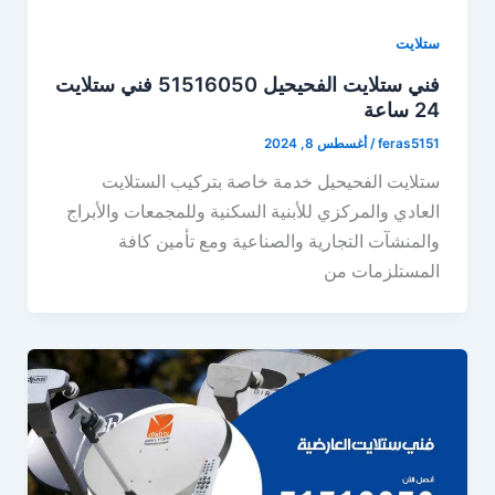
ستلايت
فني ستلايت الفحيحيل 51516050 فني ستلايت
24 ساعة
feras5151
/
أغسطس 8, 2024
ستلايت الفحيحيل خدمة خاصة بتركيب الستلايت
العادي والمركزي للأبنية السكنية وللمجمعات والأبراج
والمنشآت التجارية والصناعية ومع تأمين كافة
المستلزمات من