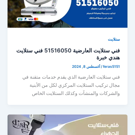
ستلايت
فني ستلايت العارضية 51516050 فني ستلايت
هندي خبرة
feras5151
/
أغسطس 8, 2024
فني ستلايت العارضية الذي يقدم خدمات متقنة في
مجال تركيب الستلايت المركزي لكل من الأبنية
والشركات والمنشآت وكذلك الستلايت الخاص