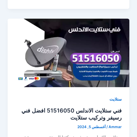
ستلايت
فني ستلايت الاندلس 51516050 افضل فني
رسيفر وتركيب ستلايت
Ammar
/
أغسطس 5, 2024