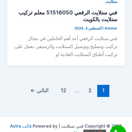
ستلايت
فني ستلايت الرقعي 51516050 معلم تركيب
ستلايت بالكويت
Ammar
/
أغسطس 5, 2024
فني ستلايت الرقعي أحد أهم العاملين في مجال
تركيب وتصليح وتوصيل الستلايت والرسيفر، نعمل على
تركيب أطباق الستلايت العادية او
1
2
…
12
التالي
←
Copyright © 2026 فني ستلايت | Powered by
قالب Astra