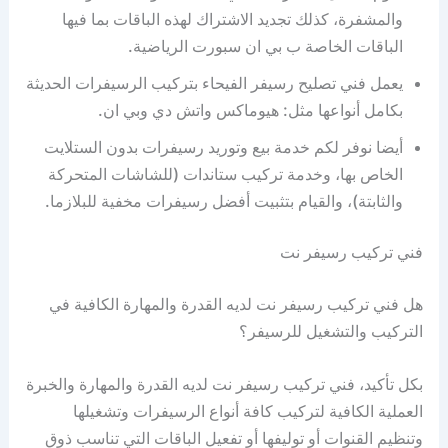
والمشفرة، كذلك تجديد الاشتراك لهذه الباقات بما فيها
الباقات الخاصة ب بي ان سبورت الرياضية.
يعمل فني تصليح رسيفر الفيحاء بتركيب الرسيفرات الحديثة
بكامل أنواعها مثل: هيوماكس واتش دي وبي ان.
أيضا نوفر لكم خدمة بيع وتوريد رسيفرات بدون الستلايت
الخاص بها، وخدمة تركيب ستاندات (للشاشات المتحركة
والثابتة)، والقيام بتثبيت أفضل رسيفرات مخفية للبلازما.
فني تركيب رسيفر نت
هل فني تركيب رسيفر نت لديه القدرة والمهارة الكافية في
التركيب والتشغيل للرسيفر؟
بكل تأكيد، فني تركيب رسيفر نت لديه القدرة والمهارة والخبرة
العملية الكافية لتركيب كافة أنواع الرسيفرات وتشغيلها
وتنظيم القنوات أو توليفها أو تفعيل الباقات التي تناسب ذوق