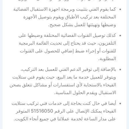
كما يقوم الفني بتثبيت وبرمجة اجهزة الاستقبال الفضائية
المختلفة بعد تركيب الأطباق ويقوم بتوصيل الأجهزة
وضبطها وتهيئتها للعمل بشكل صحيح.
كذلك توصيل القنوات الفضائية المختلفة وضبطها على
التلفزيون، حيث قد يحتاج إلى تحديث القائمة البرمجية
للقنوات أو إجراء ضبط إضافي للحصول على القنوات
المطلوبة.
بالإضافة إلى توفير الدعم الفني للعميل بعد التركيب،
ويتوفر للعميل خدمة ما بعد البيع، حيث يقوم فني ستلايت
الفيحاء بالاستجابة لأي استفسارات أو مشاكل تتعلق بصحن
الاستقبال ويقدم الحلول المناسبة.
أيضا في حال كنت بحاجة إلى خدمات فني تركيب ستلايت
الفيحاء يمكنك الإتصال على الرقم 51516050 المتوفر
على مدار الساعة لخدمة عملائنا في جميع أنحاء الكويت.