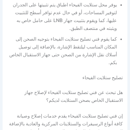
يوفر محل ستلايت الفيحاء اطباق يتم تثبيتها على الجدران
لتوفير المساحات، أو في حال عدم توافر أسطح للتثبيت
عليها، كما ويقوم بتثبيت جهاز LNB على حامل خاص به
ويثبته في منتصف الطبق.
كما يقوم فني تصليح ستلايت الفيحاء بتوجيه الصحن إلى
المكان المناسب ليلتقط الإشارة، بالإضافة إلى توصيل
أسلاك نقل الإشارة من الصحن حتى جهاز الاستقبال الخاص
بكم.
تصليح ستلايت الفيحاء
هل تبحث عن فني تصليح ستلايت الفيحاء لإصلاح جهاز
الاستقبال الخاص بصحن الستلايت لديكم؟
إن فني تصليح ستلايت الفيحاء يقدم خدمات إصلاح وصيانة
كافة أنواع الرسيفرات والستلايتات المركزية والعادية بالإضافة