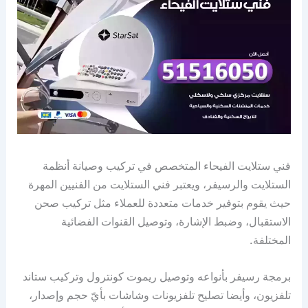
فني ستلايت الفيحاء المتخصص في تركيب وصيانة أنظمة
الستلايت والرسيفر، ويعتبر فني الستلايت من الفنيين المهرة
حيث يقوم بتوفير خدمات متعددة للعملاء مثل تركيب صحن
الاستقبال، وضبط الإشارة، وتوصيل القنوات الفضائية
المختلفة.
برمجة رسيفر بأنواعه وتوصيل ريموت كونترول وتركيب ستاند
تلفزيون، وأيضا تصليح تلفزيونات وشاشات بأيّ حجم وإصدار،