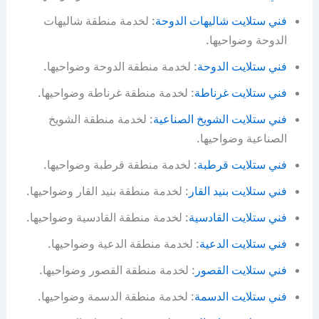
فني ستلايت شاليهات الدوحة
: لخدمة منطقة شاليهات
الدوحة وضواحيها.
فني ستلايت الدوحة
: لخدمة منطقة الدوحة وضواحيها.
فني ستلايت غرناطة
: لخدمة منطقة غرناطة وضواحيها.
فني ستلايت الشويخ الصناعية
: لخدمة منطقة الشويخ
الصناعية وضواحيها.
فني ستلايت قرطبة
: لخدمة منطقة قرطبة وضواحيها.
فني ستلايت بنيد القار
: لخدمة منطقة بنيد القار وضواحيها.
فني ستلايت القادسية
: لخدمة منطقة القادسية وضواحيها.
فني ستلايت الدعية
: لخدمة منطقة الدعية وضواحيها.
فني ستلايت القصور
: لخدمة منطقة القصور وضواحيها.
فني ستلايت الدسمة
: لخدمة منطقة الدسمة وضواحيها.