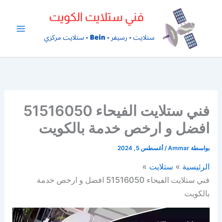
خطي
لى
لمحتوى
فني ستلايت الفيحاء 51516050
افضل و ارخص خدمة بالكويت
بواسطة
Ammar
/
أغسطس 5, 2024
الرئيسية
ستلايت
فني ستلايت الفيحاء 51516050 افضل و ارخص خدمة
بالكويت