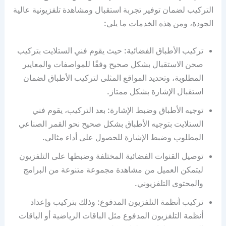
التركيب لضمان توفير تجربة استقبال ومشاهدة تلفزيونية عالية
الجودة، ومن هذه الخدمات ما يلي:
تركيب الأطباق الفضائية: حيث يقوم فني الستلايت بتركيب
صحن الاستقبال بشكل صحيح وفقًا للمواصفات والمعايير
المطلوبة، وتحديد المواقع المثلى لتركيب الأطباق لضمان
استقبال الإشارة بشكل ممتاز.
توجيه الأطباق وضبط الإشارة: بعد التركيب، يقوم فني
الستلايت بتوجيه الأطباق بشكل صحيح نحو القمر الصناعي
المطلوب وضبط الإشارة للحصول على أداء مثالي.
توصيل القنوات الفضائية المختلفة وضبطها على التلفزيون
ليتمكن العميل من مشاهدة مجموعة متنوعة من البرامج
والمحتوى التلفزيوني.
تركيب أنظمة التلفزيون المدفوع: وذلك بتركيب وإعداد
أنظمة التلفزيون المدفوع مثل الباقات الرياضية أو الباقات