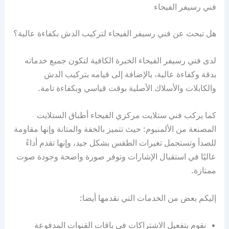
فني رسيفر الفيحاء
هل تبحث عن فني رسيفر الفيحاء لتركيب الدش بكفاءة عالية؟
لدى فني رسيفر الفيحاء الخبرة الكافية لتكون جميع خدماته
بدقة وكفاءة عالية، بالإضافة إلى قيامه بتركيب الدش
والكابلات والأسلاك الأصلية بوقت قياسي وبكفاءة تامة.
كما يركب فني ستلايت مركزي الفيحاء أطباق الستلايت
المصنعة من الألمنيوم: حيث تتميز بالخفة والمتانة وإنها مقاومة
للصدأ وتستحمل تغيرات الطقس بشكل جيد، وإنها تقدم أداءً
عاليًا في استقبال الإشارات وتوفر صورة واضحة وجودة صوت
ممتازة.
إليكم بعض من الخدمات التي نقدمها أيضا:
نقوم بتفعيل الاشتراكات في باقات القنوات المدفوعة