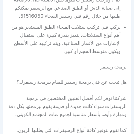
إلى صيانة الدش أو الطبق الصناعي مع الرسيفر يمكنكم
طلبها من خلال رقم فني رسيفر الفيحاء 51516050.
يركب فني تركيب ستلايت الفيحاء الطبق المستدير هو من
أهم أنواع الستلايتات، يتميز بقدرة كبيرة على استقبال
الإشارات من الأقمار الصناعية، ويتم تركيبه على الأسطح
ويكون متوسط الحجم أو كبير.
برمجة رسيفر
هل تبحث عن فني برمجة رسيفر للقيام ببرمجة رسيفرك؟
شركتنا توفر لكم أفضل الفنيين المختصين في برمجة
الريسفرات سواء كانت جديدة أو قديمة يقوم ببرمجتها بكل دقة
ومهارة وأيضا بأسعار مناسبة لجميع فئات المجتمع الكويتي.
كما نقوم بتوفير كافة أنواع الرسيفرات التي يطلبها الزبون،