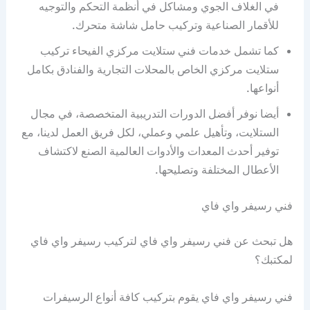
في الغلاف الجوي ومشاكل في أنظمة التحكم والتوجيه
للأقمار الصناعية وتركيب حامل شاشة متحرك.
كما تشمل خدمات فني ستلايت مركزي الفيحاء تركيب
ستلايت مركزي الخاص بالمحلات التجارية والفنادق بكامل
أنواعها.
أيضا نوفر أفضل الدورات التدريبية المتخصصة، في مجال
الستلايت، وتأهيل علمي وعملي، لكل فريق العمل لدينا، مع
توفير أحدث المعدات والأدوات العالمية الصنع لاكتشاف
الأعطال المختلفة وتصليحها.
فني رسيفر واي فاي
هل تبحث عن فني رسيفر واي فاي لتركيب رسيفر واي فاي
لمكتبك؟
فني رسيفر واي فاي يقوم بتركيب كافة أنواع الرسيفرات