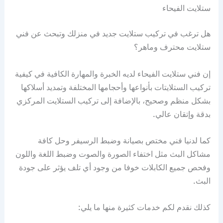
ستلايت الفيحاء
هل ترغب في تركيب ستلايت جديد في منزلك وتبحث عن فني
ستلايت محترف وماهر؟
إن فني ستلايت الفيحاء لديه الخبرة والمهارة الكافية في كيفية
تركيب الستلايتات بأنواعها وأحجامها المختلفة وتمديد أسلاكها
بشكل منظم وصحيح، بالإضافة إلى تركيب الستلايت المركزي
بدقة وإتقان عالي.
كما لدنيا فني مختص بصيانة وضبط الرسيفر وحل كافة
مشاكل البث مثل اختفاء الصورة والصوت وضبط اللغة واللون
وفحص جميع الكابلات خوفا من وجود أي تلف يؤثر على جودة
البث.
كذلك نقدم لكم خدمات كثيرة منها ما يلي: