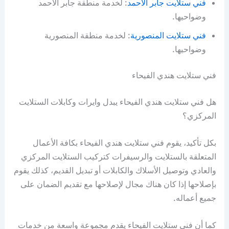
فني ستلايت جابر الاحمد
: لخدمة منطقة جابر الاحمد
وضواحيها.
فني ستلايت المنصورية
: لخدمة منطقة المنصورية
وضواحيها.
فني ستلايت هندي الفيحاء
هل فني ستلايت هندي الفيحاء يبدل وايرات وكابلات الستلايت
المركزي؟
بكل تأكيد، يقوم فني ستلايت هندي الفيحاء بكافة الأعمال
المتعلقة بالستلايت والرسيفرات كتركيب الستلايت المركزي
والعادي وتوصيل الأسلاك والكابلات أو تبديل القديم، كذلك يقوم
بإصلاحها إذا كان هناك مجال لإصلاحها مع تقديم الضمان على
جميع أعماله.
كما أن فني ستلايت الفيحاء يقدم مجموعة واسعة من خدمات