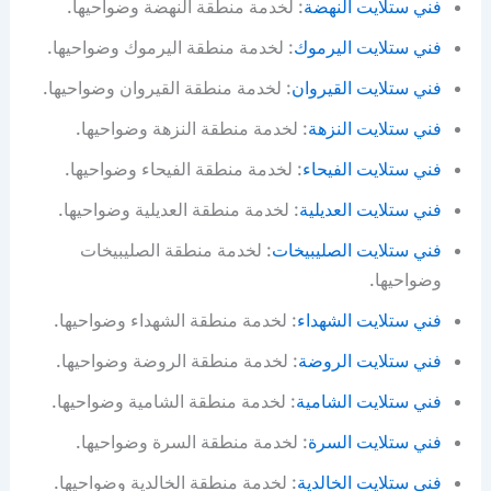
فني ستلايت النهضة
: لخدمة منطقة النهضة وضواحيها.
فني ستلايت اليرموك
: لخدمة منطقة اليرموك وضواحيها.
فني ستلايت القيروان
: لخدمة منطقة القيروان وضواحيها.
فني ستلايت النزهة
: لخدمة منطقة النزهة وضواحيها.
فني ستلايت الفيحاء
: لخدمة منطقة الفيحاء وضواحيها.
فني ستلايت العديلية
: لخدمة منطقة العديلية وضواحيها.
فني ستلايت الصليبيخات
: لخدمة منطقة الصليبيخات
وضواحيها.
فني ستلايت الشهداء
: لخدمة منطقة الشهداء وضواحيها.
فني ستلايت الروضة
: لخدمة منطقة الروضة وضواحيها.
فني ستلايت الشامية
: لخدمة منطقة الشامية وضواحيها.
فني ستلايت السرة
: لخدمة منطقة السرة وضواحيها.
فني ستلايت الخالدية
: لخدمة منطقة الخالدية وضواحيها.