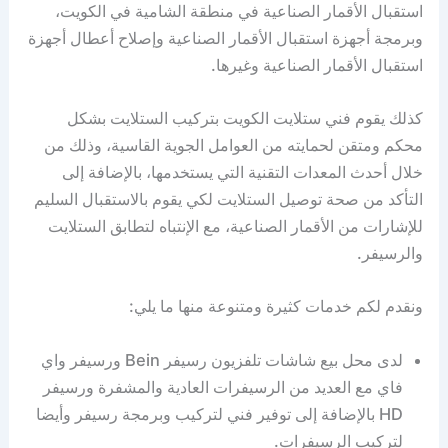
استقبال الأقمار الصناعية في منطقة الشامية في الكويت،
وبرمجة أجهزة استقبال الأقمار الصناعية وإصلاح أعطال أجهزة
استقبال الأقمار الصناعية وغيرها.
كذلك يقوم فني ستلايت الكويت بتركيب الستلايت بشكل
محكم ومتقن لحمايته من العوامل الجوية القاسية، وذلك من
خلال أحدث المعدات التقنية التي يستخدمها، بالإضافة إلى
التأكد من صحة توصيل الستلايت لكي يقوم بالاستقبال السليم
للإشارات من الأقمار الصناعية، مع الإنتباه لتطابق الستلايت
والرسيفر.
ونقدم لكم خدمات كثيرة ومتنوعة منها ما يلي:
لدى محل بيع شاشات تلفزيون رسيفر Bein ورسيفر واي
فاي مع العديد من الرسيفرات العادية والمشفرة ورسيفر
HD بالإضافة إلى توفير فني لتركيب وبرمجة رسيفر وأيضا
لتركيب الرسيفرات.