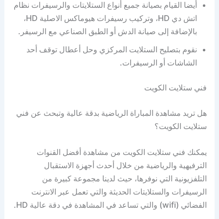
أيضا القيام بصيانة جميع أنواع الستلايتات والرسيفرات نظام
اتش دي HD، وتركيب رسيفرات هيوماكس الاصلية HD،
بالإضافة إلى صيانة الدش أو الطبق الصناعي مع الرسيفر.
نقوم بتصليح الستلايت المركزي وحل أعطال توقف أحد
الشاشات أو الرسيفرات.
فني ستلايت الكويت
هل تريد مشاهدة المباراة الرياضية بدقة عالية وتبحث عن فني
ستلايت الكويت؟
يمكنك فني ستلايت الكويت من مشاهدة أفضل القنوات
الترفيهية والرياضية من خلال أحدث أجهزة الاستقبال
التلفزيونية التي نوفرها، حيث لدينا مجموعة كبيرة من
الرسيفرات والستلايتات الحديثة والتي تعمل عبر الانترنت
الفضائي (wifi) والتي تساعد في المشاهدة في دقة عالية HD.