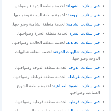
فني ستلايت الشهداء
: لخدمة منطقة الشهداء وضواحيها.
فني ستلايت الروضة
: لخدمة منطقة الروضة وضواحيها.
فني ستلايت الشامية
: لخدمة منطقة الشامية وضواحيها.
فني ستلايت السرة
: لخدمة منطقة السرة وضواحيها.
فني ستلايت الخالدية
: لخدمة منطقة الخالدية وضواحيها.
فني ستلايت شاليهات الدوحة
: لخدمة منطقة شاليهات
الدوحة وضواحيها.
فني ستلايت الدوحة
: لخدمة منطقة الدوحة وضواحيها.
فني ستلايت غرناطة
: لخدمة منطقة غرناطة وضواحيها.
فني ستلايت الشويخ الصناعية
: لخدمة منطقة الشويخ
الصناعية وضواحيها.
فني ستلايت قرطبة
: لخدمة منطقة قرطبة وضواحيها.
فني ستلايت بنيد القار
: لخدمة منطقة بنيد القار وضواحيها.