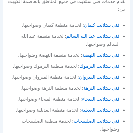
نقدم خدمات فني ستلايت في جميع المناطق بالعاصمة الكويت
من:
فني ستلايت كيفان
: لخدمة منطقة كيفان وضواحيها.
فني ستلايت عبد الله السالم
: لخدمة منطقة عبد الله
السالم وضواحيها.
فني ستلايت النهضة
: لخدمة منطقة النهضة وضواحيها.
فني ستلايت اليرموك
: لخدمة منطقة اليرموك وضواحيها.
فني ستلايت القيروان
: لخدمة منطقة القيروان وضواحيها.
فني ستلايت النزهة
: لخدمة منطقة النزهة وضواحيها.
فني ستلايت الفيحاء
: لخدمة منطقة الفيحاء وضواحيها.
فني ستلايت العديلية
: لخدمة منطقة العديلية وضواحيها.
فني ستلايت الصليبيخات
: لخدمة منطقة الصليبيخات
وضواحيها.