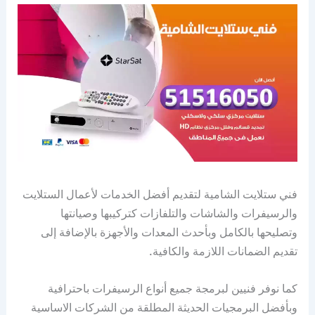
فني ستلايت الشامية لتقديم أفضل الخدمات لأعمال الستلايت
والرسيفرات والشاشات والتلفازات كتركيبها وصيانتها
وتصليحها بالكامل وبأحدث المعدات والأجهزة بالإضافة إلى
تقديم الضمانات اللازمة والكافية.
كما نوفر فنيين لبرمجة جميع أنواع الرسيفرات باحترافية
وبأفضل البرمجيات الحديثة المطلقة من الشركات الاساسية