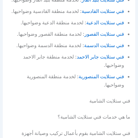
فني ستلايت القادسية
: لخدمة منطقة القادسية وضواحيها.
فني ستلايت الدعية
: لخدمة منطقة الدعية وضواحيها.
فني ستلايت القصور
: لخدمة منطقة القصور وضواحيها.
فني ستلايت الدسمة
: لخدمة منطقة الدسمة وضواحيها.
فني ستلايت جابر الاحمد
: لخدمة منطقة جابر الاحمد
وضواحيها.
فني ستلايت المنصورية
: لخدمة منطقة المنصورية
وضواحيها.
فني ستلايت الشامية
ما هي خدمات فني ستلايت الشامية؟
فني ستلايت الشامية بقوم بأعمال تركيب وصيانة أجهزة