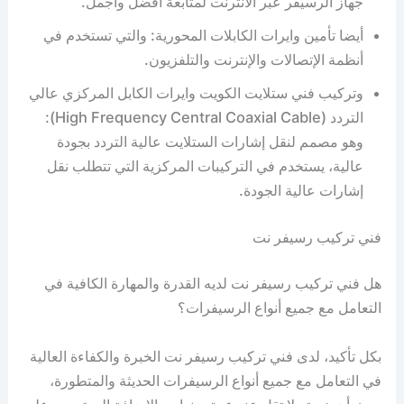
جهاز الرسيفر عبر الأنترنت لمتابعة أفضل وأجمل.
أيضا تأمين وايرات الكابلات المحورية: والتي تستخدم في
أنظمة الإتصالات والإنترنت والتلفزيون.
وتركيب فني ستلايت الكويت وايرات الكابل المركزي عالي
التردد (High Frequency Central Coaxial Cable):
وهو مصمم لنقل إشارات الستلايت عالية التردد بجودة
عالية، يستخدم في التركيبات المركزية التي تتطلب نقل
إشارات عالية الجودة.
فني تركيب رسيفر نت
هل فني تركيب رسيفر نت لديه القدرة والمهارة الكافية في
التعامل مع جميع أنواع الرسيفرات؟
بكل تأكيد، لدى فني تركيب رسيفر نت الخبرة والكفاءة العالية
في التعامل مع جميع أنواع الرسيفرات الحديثة والمتطورة،