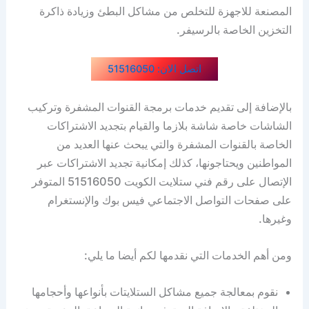
المصنعة للاجهزة للتخلص من مشاكل البطئ وزيادة ذاكرة
التخزين الخاصة بالرسيفر.
اتصل الان: 51516050
بالإضافة إلى تقديم خدمات برمجة القنوات المشفرة وتركيب
الشاشات خاصة شاشة بلازما والقيام بتجديد الاشتراكات
الخاصة بالقنوات المشفرة والتي يبحث عنها العديد من
المواطنين ويحتاجونها، كذلك إمكانية تجديد الاشتراكات عبر
الإتصال على رقم فني ستلايت الكويت 51516050 المتوفر
على صفحات التواصل الاجتماعي فيس بوك والإنستغرام
وغيرها.
ومن أهم الخدمات التي نقدمها لكم أيضا ما يلي:
نقوم بمعالجة جميع مشاكل الستلايتات بأنواعها وأحجامها