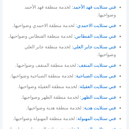
فني ستلايت فهد الأحمد
: لخدمة منطقة فهد الأحمد
وضواحيها.
فني ستلايت الاحمدي
: لخدمة منطقة الاحمدي وضواحيها.
فني ستلايت الفنطاس
: لخدمة منطقة الفنطاس وضواحيها.
فني ستلايت جابر العلي
: لخدمة منطقة جابر العلي
وضواحيها.
فني ستلايت المنقف
: لخدمة منطقة المنقف وضواحيها.
فني ستلايت الصباحية
: لخدمة منطقة الصباحية وضواحيها.
فني ستلايت العقيلة
: لخدمة منطقة العقيلة وضواحيها.
فني ستلايت الظهر
: لخدمة منطقة الظهر وضواحيها.
فني ستلايت هدية
: لخدمة منطقة هدية وضواحيها.
فني ستلايت المهبولة
: لخدمة منطقة المهبولة وضواحيها.