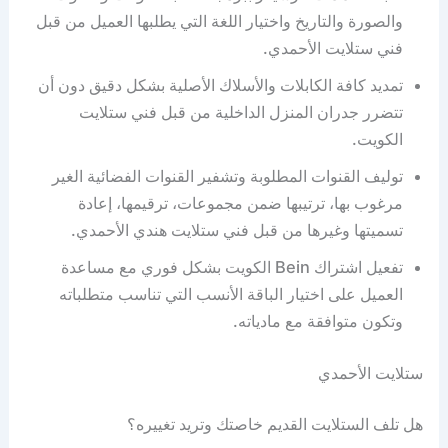
والصورة والتاريخ واختيار اللغة التي يطلبها العميل من قبل
فني ستلايت الأحمدي.
تمديد كافة الكابلات والأسلاك الأصلية بشكل دقيق دون أن
تتضرر جدران المنزل الداخلية من قبل فني ستلايت
الكويت.
توليف القنوات المطلوبة وتشفير القنوات الفضائية الغير
مرغوب بها، ترتيبها ضمن مجموعات، ترقيمها، إعادة
تسميتها وغيرها من قبل فني ستلايت هندي الأحمدي.
تفعيل اشتراك Bein الكويت بشكل فوري مع مساعدة
العميل على اختيار الباقة الأنسب التي تناسب متطلباته
وتكون متوافقة مع مادياته.
ستلايت الأحمدي
هل تلف الستلايت القديم خاصتك وتريد تغييره؟