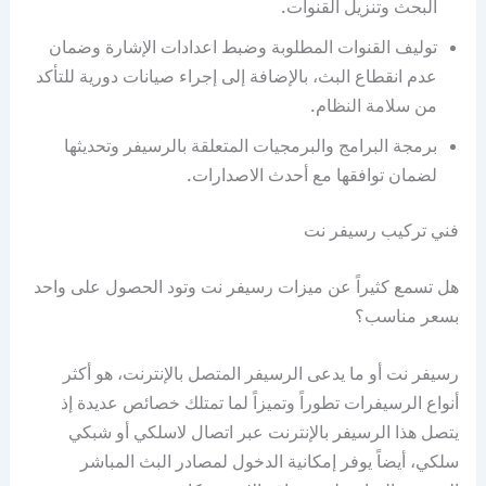
البحث وتنزيل القنوات.
توليف القنوات المطلوبة وضبط اعدادات الإشارة وضمان
عدم انقطاع البث، بالإضافة إلى إجراء صيانات دورية للتأكد
من سلامة النظام.
برمجة البرامج والبرمجيات المتعلقة بالرسيفر وتحديثها
لضمان توافقها مع أحدث الاصدارات.
فني تركيب رسيفر نت
هل تسمع كثيراً عن ميزات رسيفر نت وتود الحصول على واحد
بسعر مناسب؟
رسيفر نت أو ما يدعى الرسيفر المتصل بالإنترنت، هو أكثر
أنواع الرسيفرات تطوراً وتميزاً لما تمتلك خصائص عديدة إذ
يتصل هذا الرسيفر بالإنترنت عبر اتصال لاسلكي أو شبكي
سلكي، أيضاً يوفر إمكانية الدخول لمصادر البث المباشر