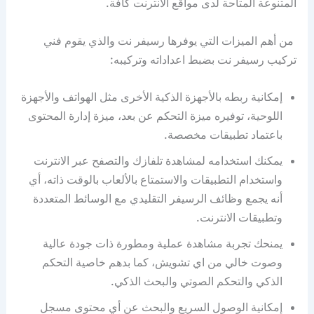
المتنوعة المتاحة لدى مواقع الانترنت كافة.
من أهم الميزات التي يوفرها رسيفر نت والذي يقوم فني
تركيب رسيفر نت بضبط اعداداته وتركيبه:
إمكانية ربطه بالأجهزة الذكية الأخرى مثل الهواتف والأجهزة
اللوحية، توفيره ميزة التحكم عن بعد، ميزة إدارة المحتوى
باعتماد تطبيقات مخصصة.
يمكنك استخدامه لمشاهدة تلفازك والتصفح عبر الانترنت
واستخدام التطبيقات والاستمتاع بالألعاب بالوقت ذاته، أي
أنه يجمع وظائف الرسيفر التقليدي مع الوسائط المتعددة
وتطبيقات الانترنت.
يمنحك تجربة مشاهدة عملية ومطورة ذات جودة عالية
وصوت خالي من اي تشويش، كما بدهم خاصية التحكم
الذكي والتحكم الصوتي والبحث الذكي.
إمكانية الوصول السريع والبحث عن أي محتوى مسجل