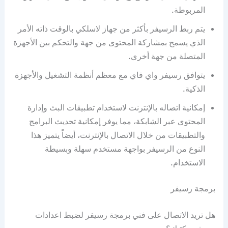
المربوطة.
يتم ربط الرسيفر بأكثر من جهاز لاسلكي بالوقت ذاته الأمر
الذي يسمح بمشاركة المحتوى من جهة والتحكم بين الأجهزة
المتصلة من جهة أخرى.
يتوافق رسيفر واي فاي مع معظم أنظمة التشغيل والأجهزة
الذكية.
إمكانية اتصاله بالإنترنت لاستخدام تطبيقات البث وإدارة
المحتوى عبر الشابكة، مما يوفر إمكانية تحديث البرامج
والتطبيقات من خلال الاتصال بالإنترنت، أيضاً يتميز هذا
النوع من الرسيفر بواجهة مستخدم سهلة وبسيطة
الاستخدام.
برمجة رسيفر
هل تريد الاتصال على فني برمجة رسيفر لضبط اعدادات