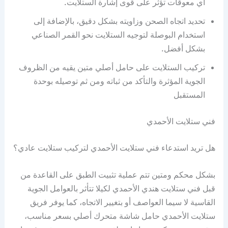
اي معوقات تؤثر على قوى إشارة الستلايت.
تحديد اتجاه الصحن وزاويته بشكل دقيق، بالإضافة إلى
استخدام البوصلة لتوجيه الستلايت نحو القمر الصناعي
بشكل أفضل.
تركيب الستلايت على حامل أصلي متين يقيه من الظروف
الجوية المؤثرة والتأكد من ثباته ومن ثم توصيله بوحدة
المستقبل
فني ستلايت الأحمدي
هل تريد استدعاء فني ستلايت الأحمدي لتركيب ستلايت عادي؟
بشكل محكم ومتين تتم عملية تثبيت الطبق على القاعدة من
قبل فني ستلايت هندي الأحمدي لكيلا تتأثر بالعوامل الجوية
القاسية لا سيما العواصف أو بتغيير الاتجاه، كما يوفر فريق
ستلايت الأحمدي حامل شاشة متحرك أصلي بسعر مناسب،