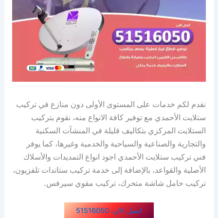
نقدم لكم خدمات على المستوى الأولى دون منازع في تركيب
ستلايت الأحمدي مع توفير كافة الانواع منه، نقوم بتركيب
الستلايت المركزي بتكاليف قليلة في المنشآت السكنية
والتجارية والصناعية والسياحية والخدمية وغيرها، كما يوفر
فني تركيب ستلايت الأحمدي اجود انواع التمديدات والأسلاك
الأصلية والقواعد، بالإضافة إلى خدمة تركيب ستاندات تلفزيون،
تركيب حامل شاشة متحرك، تركيب مقوي سيرفس.
اتصل الان: 51516050