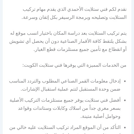
نقدم لكم فني ستلايت الأحمدي الذي يقدم مهام تركيب
الستلايت وتصليحه وبرمجة الرسيفر بكل إتقان وسرعة.
يتم تركيب الستلايت بعد دراسة المكان باختيار انسب موقع له
بشكل يلتقط كافة الأقمار الصناعية دون أن يحصل أي تشويش
أو انقطاع مع تأمين جميع مستلزمات قطع الغيار.
من الخدمات المميزة التي يوفرها فني ستلايت الكويت:
إدخال معلومات القمر الصناعي المطلوب والتردد المناسب
ضمن وحدة المستقبل لتتم عملية استقبال الإشارات.
أفضل فني ستلايت يوفر جميع مستلزمات التركيب الأصلية
بسعر مغري جداً من اسلاك وكابلات وستاندات وقواعد
وحوامل أصلية متينة.
التأكد من أن الموقع المراد تركيب الستلايت عليه خالي من