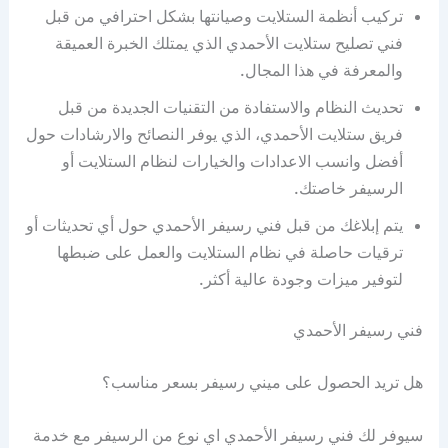
تركيب أنظمة الستلايت وصيانتها بشكل احترافي من قبل
فني تصليح ستلايت الأحمدي الذي يمتلك الخبرة العميقة
والمعرفة في هذا المجال.
تحديث النظام والاستفادة من التقنيات الجديدة من قبل
فريق ستلايت الأحمدي، الذي يوفر النصائح والارشادات حول
أفضل وانسب الاعدادات والخيارات لنظام الستلايت أو
الرسيفر خاصتك.
يتم إبلاغك من قبل فني رسيفر الأحمدي حول أي تحديثات أو
ترقيات حاصلة في نظام الستلايت والعمل على ضبطها
لتوفير ميزات وجودة عالية أكثر.
فني رسيفر الأحمدي
هل تريد الحصول على ميني رسيفر بسعر مناسب؟
سيوفر لك فني رسيفر الأحمدي اي نوع من الرسيفر مع خدمة