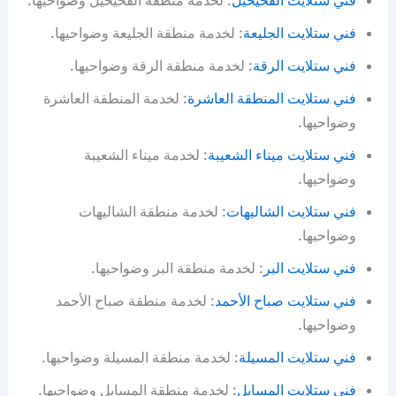
فني ستلايت الفحيحيل
: لخدمة منطقة الفحيحيل وضواحيها.
فني ستلايت الجليعة
: لخدمة منطقة الجليعة وضواحيها.
فني ستلايت الرقة
: لخدمة منطقة الرقة وضواحيها.
فني ستلايت المنطقة العاشرة
: لخدمة المنطقة العاشرة
وضواحيها.
فني ستلايت ميناء الشعيبة
: لخدمة ميناء الشعيبة
وضواحيها.
فني ستلايت الشاليهات
: لخدمة منطقة الشاليهات
وضواحيها.
فني ستلايت البر
: لخدمة منطقة البر وضواحيها.
فني ستلايت صباح الأحمد
: لخدمة منطقة صباح الأحمد
وضواحيها.
فني ستلايت المسيلة
: لخدمة منطقة المسيلة وضواحيها.
فني ستلايت المسايل
: لخدمة منطقة المسايل وضواحيها.