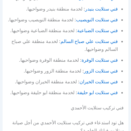
فني ستلايت بنيدر
: لخدمة منطقة بنيدر وضواحيها.
فني ستلايت النويصيب
: لخدمة منطقة النويصيب وضواحيها.
فني ستلايت الضباعية
: لخدمة منطقة الضباعية وضواحيها.
فني ستلايت علي صباح السالم
: لخدمة منطقة علي صباح
السالم وضواحيها.
فني ستلايت الوفرة
: لخدمة منطقة الوفرة وضواحيها.
فني ستلايت الزور
: لخدمة منطقة الزور وضواحيها.
فني ستلايت الخيران
: لخدمة منطقة الخيران وضواحيها.
فني ستلايت ابو حليفة
: لخدمة منطقة ابو حليفة وضواحيها.
فني تركيب ستلايت الأحمدي
هل تود استدعاء فني تركيب ستلايت الأحمدي من أجل صيانة
ستلايت فيلتك الخاصة؟