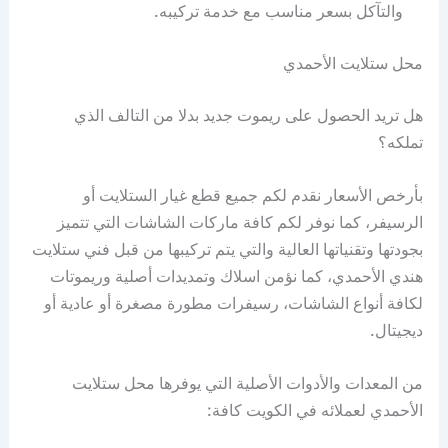
والتآكل بسعر مناسب مع خدمة تركيبه.
محل ستلايت الأحمدي
هل تريد الحصول على ريموت جديد بدلا من التالف الذي
تملكه؟
بأرخص الأسعار نقدم لكم جميع قطع غيار الستلايت أو
الرسيفر، كما نوفر لكم كافة ماركات الشاشات التي تتميز
بجودتها وتقنياتها العالية والتي يتم تركيبها من قبل فني ستلايت
هندي الأحمدي، كما نؤمن اسلاك وتمديدات أصلية وريموتات
لكافة أنواع الشاشات، رسيفرات مطورة مصغرة أو عادية أو
ديجيتال.
من المعدات والأدوات الأصلية التي يوفرها محل ستلايت
الأحمدي لعملائه في الكويت كافة: