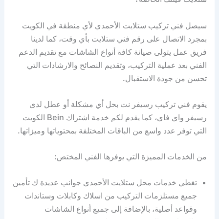
سيصل فني تركيب ستلايت الأحمدي لأي منطقة في الكويت
بمجرد الاتصال على رقم فني ستلايت بأي وقت، كما لدينا
فريق عمل يتولى صيانة كافة أنواع الشاشات مع تقديم الدعم
الفني بعد عملية التركيب، وتقديم النصائح والارشادات التي
تحسن من جودة الاستقبال.
يقوم فني تركيب رسيفر نت بحل أي مشكلة أو عطل لدى
رسيفر واي فاي، كما يقدم لكم خدمة اشتراك Bein الكويت
التي توفر عدد واسع من الباقات المختلفة بمحتوياتها وميزاتها.
من الخدمات المميزة التي يوفرها الفني المختص:
تغطي خدمات محل ستلايت الأحمدي جوانب عديدة ك تأمين
جميع مستلزمات التركيب من اسلاك وكابلات وستاندات
وقواعد أصلية، بالإضافة إلى جميع أنواع الشاشات