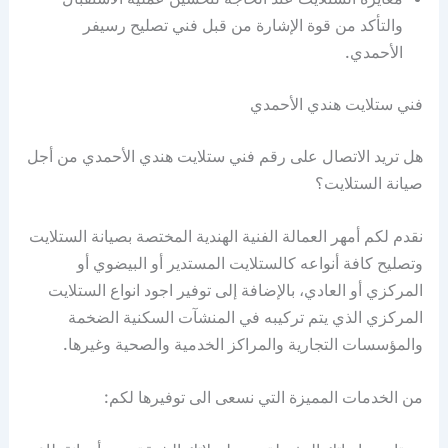
والتأكد من قوة الإشارة من قبل فني تصليح رسيفر
الأحمدي.
فني ستلايت هندي الأحمدي
هل تريد الاتصال على رقم فني ستلايت هندي الأحمدي من أجل
صيانة الستلايت؟
نقدم لكم أمهر العمالة الفنية الهندية المختصة بصيانة الستلايت
وتصليح كافة أنواعه كالستلايت المستدير أو البيضوي أو
المركزي أو العادي، بالإضافة إلى توفير اجود انواع الستلايت
المركزي الذي يتم تركيبه في المنشآت السكنية الضخمة
والمؤسسات التجارية والمراكز الخدمية والصحية وغيرها.
من الخدمات المميزة التي نسعى الى توفيرها لكم: