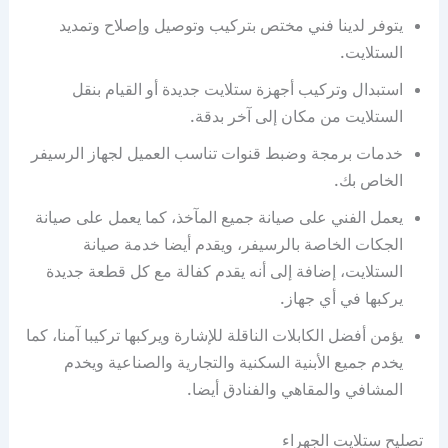
يتوفر لدينا فني مختص بتركيب وتوصيل وإصلاح وتمديد
الستلايت.
استبدال وتركيب أجهزة ستلايت جديدة أو القيام بنقل
الستلايت من مكان إلى آخر بدقة.
خدمات برمجة وضبط قنوات تناسب العميل لجهاز الرسيفر
الخاص بك.
يعمل الفني على صيانة جميع المآخذ، كما يعمل على صيانة
الجكات الخاصة بالرسيفر، ويقدم أيضا خدمة صيانة
الستلايت، إضافة إلى أنه يقدم كفالة مع كل قطعة جديدة
يركبها في أي جهاز.
يؤمن أفضل الكابلات الناقلة للإشارة ويركبها تركيبا آمنا، كما
يخدم جميع الأبنية السكنية والتجارية والصناعية ويخدم
المشافي والمقاهي والفنادق أيضا.
تصليح ستلايت الجهراء