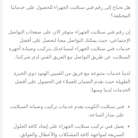
هل تحتاج إلى رقم فني ستلايت الجهراء للحصول على خدماتنا
المختلفة؟
إن رقم فني ستلايت الجهراء متوفر الان على صفحات التواصل
الإجتماعي، حيث يمكنك التواصل معنا لتحصل على أفضل
خدمات فني ستلايت الجهراء لمساعدتك بتركيب وصيانة أجهزة
الستلايت عن طريق التواصل مع الفريق الفني لدى شركتنا.
لدينا خدمات متنوعة مع فريق من الفنيين الهنود ذوي الخبرة
الطويلة حيث نقدم الضمان للعملاء في الحصول على أفضل
الخدمات لدينا ومنها:
فني ستلايت الكويت يقدم خدمات تركيب وصيانة الستلايت
على مدار الساعة.
يعمل فني تركيب ستلايت الجهراء على إيجاد كافة الحلول
السريعة لمواجهة كافة المشكلات والأعطال والعوائق.