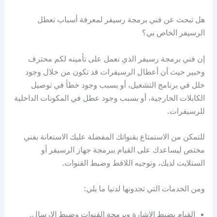
هل تبحث عن فني برمجة رسيفر لمعرفة أسباب تعطل
الرسيفر الخاص بي؟
إن فني برمجة رسيفر الذي نعمل على تأمينه لكم محترف
وخبير حيث أن أعطال الرسيفرات قد تكون من خلال وجود
خلل في برنامج التشغيل، أو بسبب وجود خطأ في توصيل
الكابلات الخارجية، أو بسبب وجود عطل في المكونات الداخلية
للرسيفرات.
للتمكن من الاستمتاع بقنواتك المفضلة عليك الاستعانة بفني
مختص ليساعدك على القيام ببرمجة جهاز الرسيفر أو
الستلايت لديك، وتوجيه اللاقط وضبط القنوات.
ومن الخدمات التي تجدونها لدنيا ما يلي:
القيام بضبط الإشارة وبرمجة القنوات وضبط الإرسال.