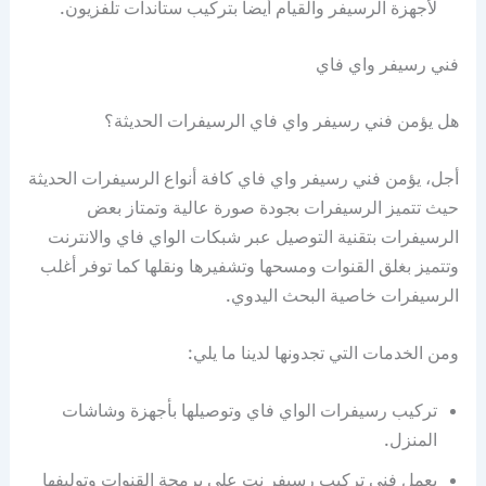
لأجهزة الرسيفر والقيام أيضا بتركيب ستاندات تلفزيون.
فني رسيفر واي فاي
هل يؤمن فني رسيفر واي فاي الرسيفرات الحديثة؟
أجل، يؤمن فني رسيفر واي فاي كافة أنواع الرسيفرات الحديثة
حيث تتميز الرسيفرات بجودة صورة عالية وتمتاز بعض
الرسيفرات بتقنية التوصيل عبر شبكات الواي فاي والانترنت
وتتميز بغلق القنوات ومسحها وتشفيرها ونقلها كما توفر أغلب
الرسيفرات خاصية البحث اليدوي.
ومن الخدمات التي تجدونها لدينا ما يلي:
تركيب رسيفرات الواي فاي وتوصيلها بأجهزة وشاشات
المنزل.
يعمل فني تركيب رسيفر نت على برمجة القنوات وتوليفها