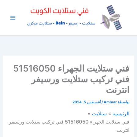
خطي
لى
لمحتوى
فني ستلايت الجهراء 51516050
فني تركيب ستلايت ورسيفر
انترنت
بواسطة
Ammar
/
أغسطس 5, 2024
الرئيسية
ستلايت
فني ستلايت الجهراء 51516050 فني تركيب ستلايت ورسيفر
انترنت