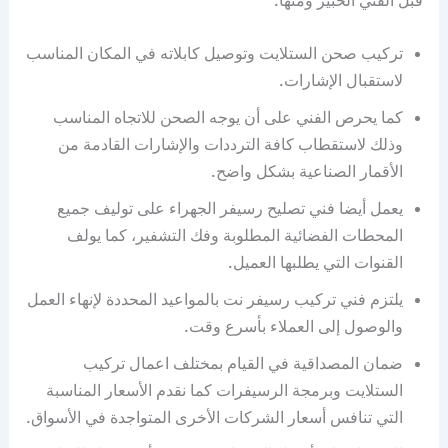
قبل الفني الخبير ومنها:
تركيب صحن الستلايت وتوصيل كابلاته في المكان المناسب
لاستقبال الإشارات.
كما يحرص الفني على أن يوجه الصحن للاتجاه المناسب
وذلك لاستقطاب كافة الترددات والإشارات القادمة من
الأقمار الصناعية بشكل واضح.
يعمل أيضا فني تصليح رسيفر الجهراء على توليف جميع
المحطات الفضائية المطلوبة وفك التشفير، كما يولف
القنوات التي يطلبها العميل.
يلتزم فني تركيب رسيفر نت بالمواعيد المحددة لإنهاء العمل
والوصول إلى العملاء بأسرع وقت.
ضمان المصداقية في القيام بمختلف اعمال تركيب
الستلايت وبرمجة الرسيفرات كما نقدم الأسعار المناسبة
التي تنافس أسعار الشركات الأخرى المتواجدة في الأسواق.