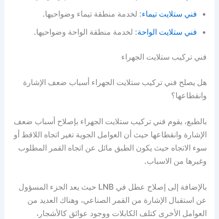
فني ستلايت تيماء
: لخدمة منطقة تيماء وضواحيها.
فني ستلايت الواحة
: لخدمة منطقة الواحة وضواحيها.
فني تركيب ستلايت الجهراء
هل يصلح فني تركيب ستلايت الجهراء أسباب ضعف الإشارة
وانقطاعها؟
بالطبع، يقوم فني تركيب ستلايت الجهراء بإصلاح أسباب ضعف
الإشارة وانقطاعها حيث أن العوامل الجوية تغير اتجاه اللاقط أو
سوء الاتجاه حيث يكون الطبق مائل عن اتجاه القمر المطلوب
وغيرها من الاسباب.
بالإضافة إلى إصلاح عطل في LNB حيث يعد الجزء المسؤول
عن استقبال الإشارة من القمر الصناعي، وهناك العديد من
العوامل الأخرى كتلف الكابلات ووجود عوائق كالأشجار،