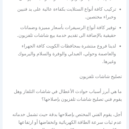
تركيب كافة أنواع الستلايت بكفاءة عالية على يد فنيين
وخبراء مختصين.
توفير كافة أنواع الرسيفرات بأسعار مميزة وضمانات
حقيقية بالإضافة الى تقديم خدمة بيع شاشات تلفزيون.
لدينا فروع منتشرة بمحافظات الكويت كافة الجهراء
والعاصمة وحولي، العبدلي والوفرة والسلام واليرموك
وغيرها.
تصليح شاشات تلفزيون
ما هي أبرز أسباب حوادث الأعطال في شاشات التلفاز وهل
يقوم فني تصليح شاشات تلفزيون بإصلاحها؟
أجل، يقوم الفني المختص بإصلاحها بدقة حيث تشمل خدماته
عدم ثبات سرعة الطاقة الكهربائية وانخفاضها أو ارتفاعها