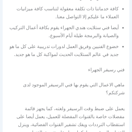
كافة خدماتنا ذات تكلفة معقولة لتناسب كافة ميزانيات
العملاء ما عليكم إلا التواصل معنا.
أيضا فني ستلايت هندي الجهراء يقوم بكافة أعمال التركيب
والصيانة والبرمجة طيلة أيام الأسبوع.
خضوع الفنيين وفريق العمل لدورات تدريبية على كل ما هو
جديد في عالم الستلايت الحديث لمواكبة كل ما هو جديد.
فني رسيفر الجهراء
ماهي الاعمال التي يقوم بها فني الرسيفر الموجود لدى
شركتكم؟
يعمل على ضبط وقت الرسيفر ولغته، كما يجهز قائمة
مفضلات خاصة بالقنوات المفضلة للعميل، يعمل أيضا على
استقطاب الترددات ويفك تشفير القنوات الفضائية، وينزل