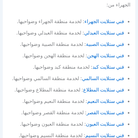
الجهراء من:
فني ستلايت الجهراء
: لخدمة منطقة الجهراء وضواحيها.
فني ستلايت العبدلي
: لخدمة منطقة العبدلي وضواحيها.
فني ستلايت الصبية
: لخدمة منطقة الصبية وضواحيها.
فني ستلايت الهجن
: لخدمة منطقة الهجن وضواحيها.
فني ستلايت كبد
: لخدمة منطقة كبد وضواحيها.
فني ستلايت السالمي
: لخدمة منطقة السالمي وضواحيها.
فني ستلايت المطلاع
: لخدمة منطقة المطلاع وضواحيها.
فني ستلايت النعيم
: لخدمة منطقة النعيم وضواحيها.
فني ستلايت القصر
: لخدمة منطقة القصر وضواحيها.
فني ستلايت العيون
: لخدمة منطقة العيون وضواحيها.
فني ستلايت النسيم
: لخدمة منطقة النسيم وضواحيها.