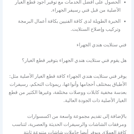
الحصول على أفضل الخدمات مع توفير أجود قطع الغيار
الأصلية من قبل فني رسيفر الجهراء.
الخبرة الطويلة لدى كافة الفنيين بكافة أعمال البرمجة
وتركيب وإصلاح الستلايت.
فني ستلايت هندي الجهراء
هل يقوم فني ستلايت هندي الجهراء بتوفير قطع الغيار؟
يوفر فني ستلايت هندي الجهراء كافة قطع الغيار الأصلية مثل:
الأطباق بمختلف أحجامها وأنواعها، ريموتات التحكم، رسيفرات
بعدسة مخفية كابلات ووصلات مختلفة، وغيرها الكثير من قطع
الغيار الأصلية ذات الجودة العالية.
بالإضافة إلى تقديم مجموعة واسعة من اكسسوارات
ومرفقات الشاشات والرسيفرات الحديثة والعصرية، لتناسب
كافة العملاء، ويوفر أيضا حاملات شاشات متنوعة ثابتة