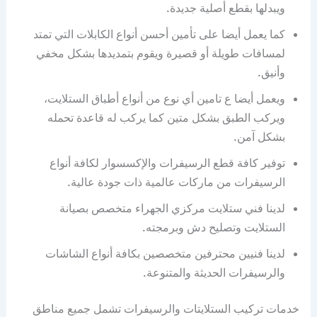
ويبدلها بقطع أصلية جديدة.
كما يعمل أيضا على تأمين أحسن أنواع الكابلات التي تمتد
لمسافات طويلة أو قصيرة ويقوم بتمديدها بشكل مخفي
وأنيق.
ويعمل أيضا ع تامين أي نوع من أنواع أطباق الستلايت،
ويركب الطبق بشكل متين كما يركب له قاعدة تحمله
بشكل آمن.
توفير كافة قطع الرسيفرات والإكسسوار لكافة أنواع
الرسيفرات من ماركات عالمية ذات جودة عالية.
لدينا فني ستلايت مركزي الجهراء متخصص بصيانة
الستلايت وتصليح دش وبرمجته.
لدينا فنيين محترفين متخصصين بكافة أنواع الشاشات
والرسيفرات الحديثة والمتنوعة.
خدمات تركيب الستلايتات والرسيفرات تشمل جميع مناطق