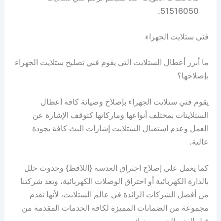
51516050.
فني ستلايت الجهراء
ما أبرز أعطال الستلايت التي يقوم فني تصليح ستلايت الجهراء
بإصلاحها؟
يقوم فني ستلايت الجهراء بإصلاح وصيانة كافة أعطال
الستلايتات بمختلف أنواعها وماركاتها كتوقف الإشارة عن
العمل وعدم استقبال الستلايت إشارات البث كافة بجودة
عالية.
كما يعمل على إصلاح احتراق العدسة {اللاقط} وحدوث خلل
بالدارة الكهربائية أو احتراق الوصلات الكهربائية، وتعد شركتنا
من أفضل الشركات الرائدة في عالم الستلايت، لأنها تقدم
مجموعة من الضمانات المميزة لكافة الخدمات المقدمة من