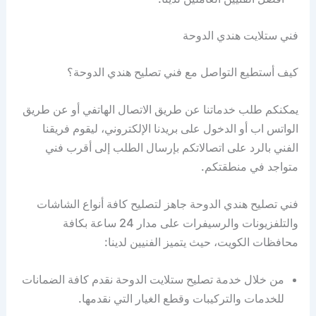
فني ستلايت هندي الدوحة
كيف أستطيع التواصل مع فني تصليح هندي الدوحة؟
يمكنكم طلب خدماتنا عن طريق الاتصال الهاتفي أو عن طريق
الواتس اب أو الدخول على بريدنا الإلكتروني، ليقوم فريقنا
الفني بالرد على اتصالاتكم بإرسال الطلب إلى أقرب فني
متواجد في منطقتكم.
فني تصليح هندي الدوحة جاهز لتصليح كافة أنواع الشاشات
والتلفزيونات والرسيفرات على مدار 24 ساعة بكافة
محافظات الكويت، حيث يتميز الفنيين لدينا:
من خلال خدمة تصليح ستلايت الدوحة نقدم كافة الضمانات
للخدمات والتركيبات وقطع الغيار التي نقدمها.