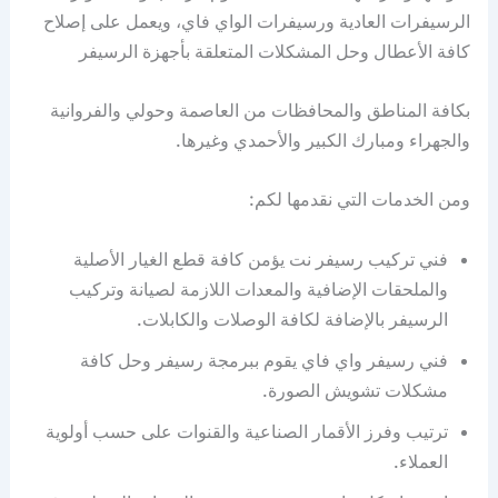
الرسيفرات العادية ورسيفرات الواي فاي، ويعمل على إصلاح
كافة الأعطال وحل المشكلات المتعلقة بأجهزة الرسيفر
بكافة المناطق والمحافظات من العاصمة وحولي والفروانية
والجهراء ومبارك الكبير والأحمدي وغيرها.
ومن الخدمات التي نقدمها لكم:
فني تركيب رسيفر نت يؤمن كافة قطع الغيار الأصلية
والملحقات الإضافية والمعدات اللازمة لصيانة وتركيب
الرسيفر بالإضافة لكافة الوصلات والكابلات.
فني رسيفر واي فاي يقوم ببرمجة رسيفر وحل كافة
مشكلات تشويش الصورة.
ترتيب وفرز الأقمار الصناعية والقنوات على حسب أولوية
العملاء.