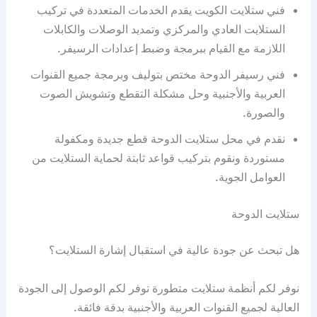
فني ستلايت الكويت يقدم الخدمات المتعددة في تركيب
الستلايت العادي والمركزي وتمديد الوصلات والكابلات
اللازمة مع القيام ببرمجة وضبط إعدادات الرسيفر.
فني رسيفر الدوحة مختص بتوليف وبرمجة جميع القنوات
العربية والأجنبية وحل مشكلة التقطع وتشويش الصوت
والصورة.
نقدم في محل ستلايت الدوحة قطع جديدة ومكفولة
مستوردة ونقوم بتركيب قواعد ثابتة لحماية الستلايت من
العوامل الجوية.
ستلايت الدوحة
هل تبحث عن جودة عالية في استقبال إشارة الستلايت؟
نوفر لكم أنظمة ستلايت متطورة توفر لكم الوصول إلى الجودة
العالية لجميع القنوات العربية والأجنبية بدقة فائقة.