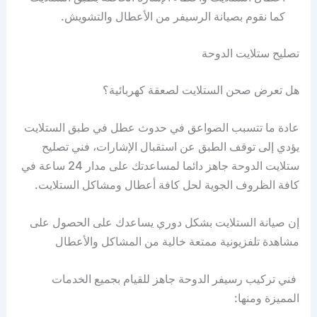
كما نقوم بصيانة الرسيفر من الأعطال والتشويش.
تصليح ستلايت الدوحة
هل تعرض صحن الستلايت لصعقة كهربائية؟
عادة ما تتسبب الصواعق في حدوث عطل في طبق الستلايت
يؤدي إلى توقف الطبق عن استقبال الإشارات، فني تصليح
ستلايت الدوحة جاهز دائما لمساعدتك على مدار 24 ساعة في
كافة الظروف الجوية لحل كافة أعطال ومشاكل الستلايت.
إن صيانة الستلايت بشكل دوري يساعدك على الحصول على
مشاهدة تلفزيونية ممتعة خالية من المشاكل والأعطال
فني تركيب رسيفر الدوحة جاهز للقيام بجميع الخدمات
المميزة ومنها: