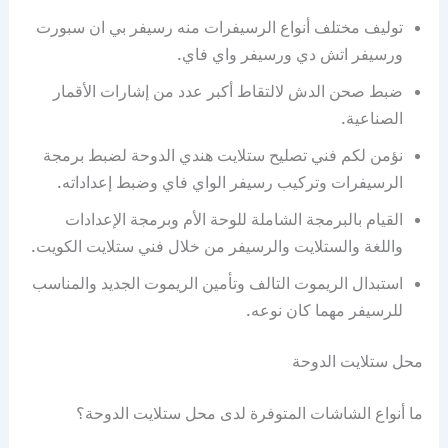
توليف مختلف أنواع الرسيفرات منه رسيفر بي ان سبورت
ورسيفر اتش دي ورسيفر واي فاي.
ضبط صحن الدش لالتقاط أكبر عدد من إشارات الأقمار
الصناعية.
نؤمن لكم فني تصليح ستلايت هندي الدوحة لضبط برمجة
الرسيفرات وتركيب رسيفر الواي فاي وضبط إعداداته.
القيام بالبرمجة الشاملة للوحة الأم وبرمجة الإعدادات
واللغة والستلايت والرسيفر من خلال فني ستلايت الكويت.
استبدال الريموت التالف وتأمين الريموت الجديد والمناسب
للرسيفر مهما كان نوعه.
محل ستلايت الدوحة
ما أنواع الشاشات المتوفرة لدى محل ستلايت الدوحة؟