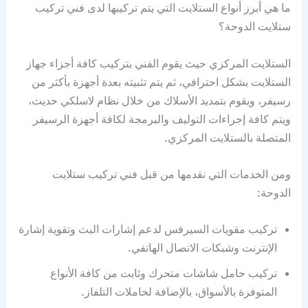
ما هي أبرز أنواع الستلايت التي يتم تركيبها لدى فني تركيب
ستلايت الدوحة؟
الستلايت المركزي حيث يقوم الفني بتركيب كافة أجزاء جهاز
الستلايت بشكل احترافي، ثم يتم تثبيته بعدة أجهزة بأكثر من
رسيفر، ويقوم بتمديد الأسلاك من خلال نظام لاسلكي حديث،
ويتم كافة إجراءات التوليف والبرمجة لكافة أجهزة الرسيفر
المتصلة بالستلايت المركزي.
ومن الخدمات التي نقدمها من قبل فني تركيب ستلايت
الدوحة:
تركيب مقويات السيرفس لدعم إشارات البث وتقوية إشارة
الإنترنت وشبكات الاتصال الهاتفي.
تركيب حامل شاشات متحرك وثابت من كافة الأنواع
المتوفرة بالأسواق، بالإضافة لحاملات التلفاز.