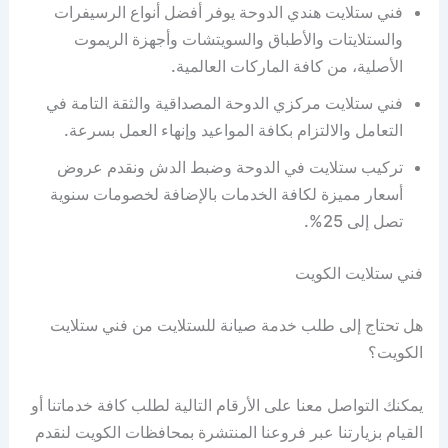
فني ستلايت هندي الدوحة يوفر أفضل أنواع الرسيفرات
والستلايتات والأطباق والسويتشات وأجهزة الريموت
الأصلية، من كافة الماركات العالمية.
فني ستلايت مركزي الدوحة المصداقية والثقة التامة في
التعامل والالتزام بكافة المواعيد وإنهاء العمل بسرعة.
تركيب ستلايت في الدوحة وضبط الدش ونقدم عروض
أسعار مميزة لكافة الخدمات بالإضافة لخصومات سنوية
تصل إلى 25%.
فني ستلايت الكويت
هل تحتاج إلى طلب خدمة صيانة للستلايت من فني ستلايت
الكويت؟
يمكنك التواصل معنا على الأرقام التالية لطلب كافة خدماتنا أو
القيام بزيارتنا عبر فروعنا المنتشرة بمحافظات الكويت لنقدم