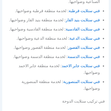
الصناعية وضواحيها.
فني ستلايت قرطبة
: لخدمة منطقة قرطبة وضواحيها.
فني ستلايت بنيد القار
: لخدمة منطقة بنيد القار وضواحيها.
فني ستلايت القادسية
: لخدمة منطقة القادسية وضواحيها.
فني ستلايت الدعية
: لخدمة منطقة الدعية وضواحيها.
فني ستلايت القصور
: لخدمة منطقة القصور وضواحيها.
فني ستلايت الدسمة
: لخدمة منطقة الدسمة وضواحيها.
فني ستلايت جابر الاحمد
: لخدمة منطقة جابر الاحمد
وضواحيها.
فني ستلايت المنصورية
: لخدمة منطقة المنصورية
وضواحيها.
فني تركيب ستلايت الدوحة