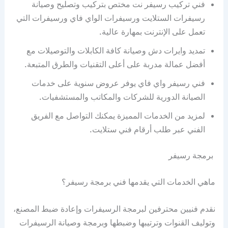
فني تركيب رسيفر نت مختص بتركيب وتصليح وصيانة
رسيفرات الستلايت ورسيفرات الواي فاي ورسيفرات التي
تعمل على الإنترنت بمهارة عالية.
تمديد وايرات دش وصيانة كافة الكابلات والتوصيلات مع
أفضل عمالة مدربة على أعلى التقنيات والطرق المتبعة.
فني رسيفر واي فاي يوفر عروض سنوية على خدمات
الصيانة الدورية للشركات والمكاتب والمستشفيات.
لمزيد من الخدمات المميزة يمكنك التواصل مع الفريق
الفني عبر طلب أرقام فني ستلايت.
برمجة رسيفر
ماهي الخدمات التي يقدمها فني برمجة رسيفر؟
نقدم فنيين محترفين لبرمجة الرسيفرات وإعادة ضبط المصنع،
وتوليف القنوات وترتيبها وضبطها وبرمجة وصيانة الرسيفرات