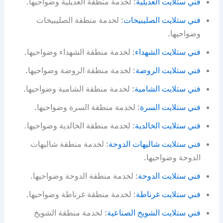
فني ستلايت العديلية
: لخدمة منطقة العديلية وضواحيها.
فني ستلايت الصليبيخات
: لخدمة منطقة الصليبيخات
وضواحيها.
فني ستلايت الشهداء
: لخدمة منطقة الشهداء وضواحيها.
فني ستلايت الروضة
: لخدمة منطقة الروضة وضواحيها.
فني ستلايت الشامية
: لخدمة منطقة الشامية وضواحيها.
فني ستلايت السرة
: لخدمة منطقة السرة وضواحيها.
فني ستلايت الخالدية
: لخدمة منطقة الخالدية وضواحيها.
فني ستلايت شاليهات الدوحة
: لخدمة منطقة شاليهات
الدوحة وضواحيها.
فني ستلايت الدوحة
: لخدمة منطقة الدوحة وضواحيها.
فني ستلايت غرناطة
: لخدمة منطقة غرناطة وضواحيها.
فني ستلايت الشويخ الصناعية
: لخدمة منطقة الشويخ