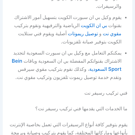
والرسيفرات.
يقوم وكيل بي ان سبورت الكويت بتسهيل أمور الاشتراك
بقنوات
بي ان الكويت
الرياضية والترفيهية ونقوم بتركيب
مقوي نت
و
توصيل ريموتات
أصلية ويقوم فني ستلايت
الكويت بتوفير صيانة تلفزيونات.
يمكنكم التعامل مع وكيل بي ان سبورت السعودية لتجديد
الاشتراك بقنواتكم المفضلة بي ان السعودية وباقات
Bein
Sport السعودية
، وكذلك نقوم بتركيب مقوي سيرفس
ونقدم خدمة توصيل ريموت تلفزيون وتركيب مقوي نت.
فني تركيب رسيفر نت
ما الخدمات التي يقدمها فني تركيب رسيفر نت؟
يقوم بتوفير كافة أنواع الرسيفرات التي تعمل بخاصية الإنترنت
بأنواعها وماركاتها المختلفة، كما يقوم بتركيب وصيانة وبرمجة