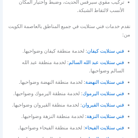
تركيب مقوي سيرفس الحديث، وضبط واختيار المكان
الأنسب لالتقاط الشبكة.
نقدم خدمات فني ستلايت في جميع المناطق بالعاصمة الكويت
من:
فني ستلايت كيفان
: لخدمة منطقة كيفان وضواحيها.
فني ستلايت عبد الله السالم
: لخدمة منطقة عبد الله
السالم وضواحيها.
فني ستلايت النهضة
: لخدمة منطقة النهضة وضواحيها.
فني ستلايت اليرموك
: لخدمة منطقة اليرموك وضواحيها.
فني ستلايت القيروان
: لخدمة منطقة القيروان وضواحيها.
فني ستلايت النزهة
: لخدمة منطقة النزهة وضواحيها.
فني ستلايت الفيحاء
: لخدمة منطقة الفيحاء وضواحيها.