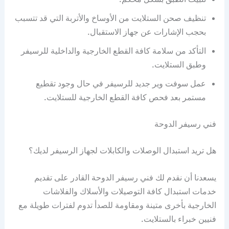
تنظيف صحن الستلايت من الأوساخ والأتربة التي قد تتسبب
بحجب الإشارات عن جهاز الاستقبال.
التأكد من سلامة كافة القطع الخارجية والداخلية للرسيفر
وطبق الستلايت.
عمل سوفت وير جديد للرسيفر في حال وجود تقطيع
مستمر بعد فحص كافة القطع الخارجية للستلايت.
فني رسيفر الدوحة
هل تريد استبدال الوصلات والكابلات لجهاز الرسيفر لديك؟
يسعدنا أن نقدم لك فني رسيفر الدوحة القادر على تقديم
خدمات استبدال كافة التوصيلات والأسلاك والفلاشات
الخارجية بأخرى متينة ومقاومة للصدأ تدوم لفترات طويلة مع
فنيين خبراء بالستلايت.