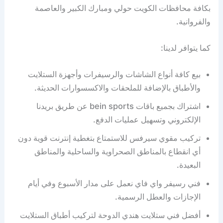
بكافة محافظات الكويت حولي ومبارك الكبير والعاصمة
والفروانية.
كما يتوافر لدينا:
بيع كافة أنواع الشاشات والرسيفرات وأجهزة الستلايت
والأطباق بالإضافة للملحقات والاكسسوارات الحديثة.
اشتراك بجميع باقات bein sports عن طريق بريدنا
الإلكتروني وتسهيل عمليات الدفع.
تركيب مقوي سيرفس للاستمتاع بتغطية إنترنت قوية دون
أي انقطاع بالمناطق الصحراوية والساحلية والمناطق
البعيدة.
فني رسيفر واي فاي نعمل على مدار الأسبوع وفي أيام
الإجازات والعطل الرسمية.
أفضل فني ستلايت هندي الدوحة لتركيب أطباق الستلايت