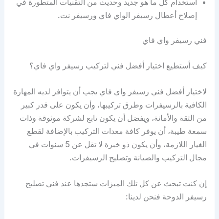
استخدام كل ما هو جديد وحديث من التقنيات المتطورة في
إصلاح أعطال رسيفر الواي فاي ورسيفر نت.
فني رسيفر واي فاي
كيف أستطيع اختيار أفضل فني لتركيب رسيفر واي فاي؟
لاختيار أفضل فني رسيفر واي فاي يجب أن يتوافر لديه المهارة
الكافية بالرسيفرات وطرق تركيبها، وأن يكون على قدر كبير
من الثقة والأمانة، ويفضل أن يكون تابع لشركة موثوقة وذات
سمعة طيبة، أن يوفر كافة معدات التركيب بالإضافة لقطع
الغيار اللازمة، وأن يكون ذو خبرة لا تقل عن 5 سنوات في
مجال التركيب والصيانة وتصليح الرسيفرات.
إن كنت تبحث عن كل تلك الميزات ستجدها عند فني تصليح
رسيفر الدوحة فنحن لدينا: