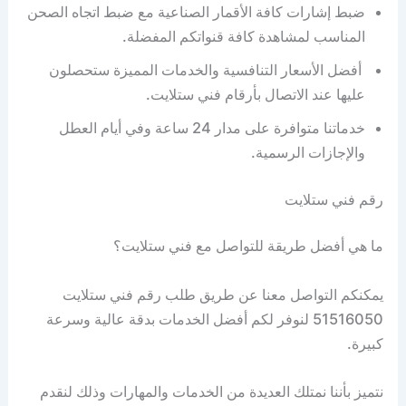
ضبط إشارات كافة الأقمار الصناعية مع ضبط اتجاه الصحن
المناسب لمشاهدة كافة قنواتكم المفضلة.
أفضل الأسعار التنافسية والخدمات المميزة ستحصلون
عليها عند الاتصال بأرقام فني ستلايت.
خدماتنا متوافرة على مدار 24 ساعة وفي أيام العطل
والإجازات الرسمية.
رقم فني ستلايت
ما هي أفضل طريقة للتواصل مع فني ستلايت؟
يمكنكم التواصل معنا عن طريق طلب رقم فني ستلايت
51516050 لنوفر لكم أفضل الخدمات بدقة عالية وسرعة
كبيرة.
نتميز بأننا نمتلك العديدة من الخدمات والمهارات وذلك لنقدم