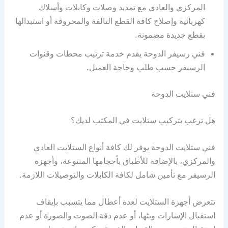
المركزي والعادي مع تمديد وصلات وكابلات وأسلاك
كهربائية وإصلاح كافة القطع التالفة والمحروقة أو استبدالها
بقطع جديدة مضمونة.
فني رسيفر الدوحة يقدم خدمة ترتيب محطات وقنوات
الرسيفر حسب طلب وحاجة العميل.
فني ستلايت الدوحة
هل ترغب بتركيب ستلايت في المكتب لديك؟
فني ستلايت الدوحة يوفر لك كافة أنواع الستلايت العادي
والمركزي، بالإضافة للأطباق بأحجامها المتنوعة، وأجهزة
الرسيفر مع تأمين شامل لكافة الكابلات والتوصيلات اللازمة.
تتعرض أجهزة الستلايت لعدة أعطال مما يتسبب بإيقاف
استقبال الإشارات وبثها، أو عدم دقة الصوت والصورة أو عدم