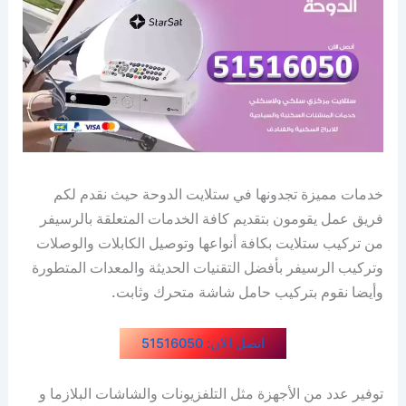
خدمات مميزة تجدونها في ستلايت الدوحة حيث نقدم لكم
فريق عمل يقومون بتقديم كافة الخدمات المتعلقة بالرسيفر
من تركيب ستلايت بكافة أنواعها وتوصيل الكابلات والوصلات
وتركيب الرسيفر بأفضل التقنيات الحديثة والمعدات المتطورة
وأيضا نقوم بتركيب حامل شاشة متحرك وثابت.
اتصل الان: 51516050
توفير عدد من الأجهزة مثل التلفزيونات والشاشات البلازما و