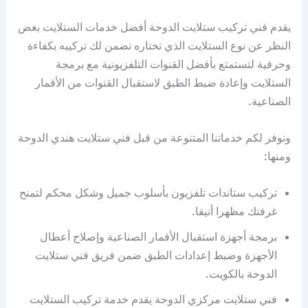
يقدم فني تركيب ستلايت الدوحة أفضل خدمات الستلايت بغض
النظر عن نوع الستلايت الذي تختاره نضمن لك تركيبه بكفاءة
وحرفية لتستمتع بأفضل القنوات التلفزيونية مع برمجة
الستلايت وإعادة ضبط الطبق لاستقبال القنوات من الأقمار
الصناعية.
ونوفر لكم خدماتنا المتنوعة من قبل فني ستلايت هندي الدوحة
ومنها:
تركيب ستاندات تلفزيون بأسلوب جميل وشكل محكم لتمنح
غرفتك مظهرا أنيقا.
برمجة أجهزة استقبال الأقمار الصناعية وإصلاح أعطال
الأجهزة وضبط إعدادات الطبق ضمن فريق فني ستلايت
الدوحة بالكويت.
فني ستلايت مركزي الدوحة يقدم خدمة تركيب الستلايت