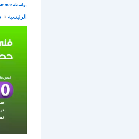
بواسطة
Ammar
الرئيسية
س