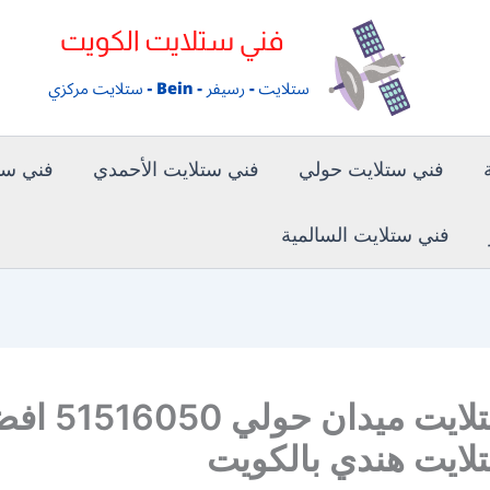
فني ستلايت حولي
فني ستلايت الأحمدي
فني ستل
فني ستلايت السالمية
فني ستلايت ميدان حولي
لايت هندي بالكويت