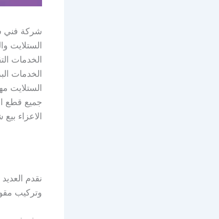
شركة فني س
الستلايت وا
الخدمات الت
الخدمات الب
الستلايت مه
جميع قطع الغ
الاعزاء بيع 
نقدم العديد
وتركيب مقو