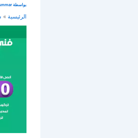
بواسطة
Ammar
الرئيسية
س