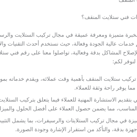
ات فني ستلايت المنقف؟
ا بخبرة متميزة ومعرفة عميقة في مجال تركيب الستلايت والرس
خدمات عالية الجودة وفعالة، حيث نستخدم أحدث التقنيات وال
صلاح المشاكل بدقة وفعالية، تواصلوا معنا على رقم فني ستل
تركيب ستلايت المنقف بأهمية وقت عملائه، ويقدم خدماته بمو
مما يوفر راحة وثقة للعملاء.
ي بتقديم الاستشارة المهنية للعملاء فيما يتعلق بتركيب الستلايت
المناسب، مما يضمن حصول العملاء على أفضل الحلول والميزا
زة في مجال تركيب الستلايتات والرسيفرات، بما يشمل التثبي
هزة بدقة، والتأكد من استقرار الإشارة وجودة الصورة.