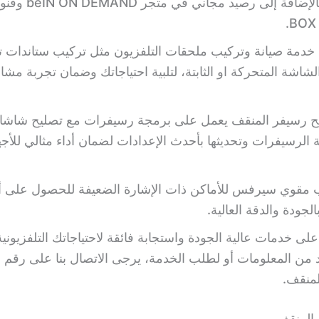
BOX 
 خدمة صيانة وتركيب ملحقات التلفزيون مثل تركيب ستاندات ت
شاشة المتحركة او الثابتة، لتلبية احتياجاتك وضمان تجربة مش
ح رسيفر المنقف يعمل على برمجة رسيفرات مع تصليح شاشات
 الرسيفرات وتحديثها بأحدث الإعدادات لضمان أداء مثالي للأج
ب مقوي سيرفس للأماكن ذات الإشارة الضعيفة للحصول على 
لجودة والدقة العالية.
 خدمات عالية الجودة واستجابة فائقة لاحتياجاتك التلفزيوني
من المعلومات أو لطلب الخدمة، يرجى الاتصال بنا على رقم 
لمنقف.
المنقف