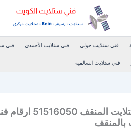
فني ستلايت حولي
فني ستلايت الأحمدي
فني ستل
فني ستلايت السالمية
فني ستلايت المنقف 51516050 ارق
 بالمنقف