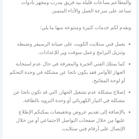
والمطاعم بساعات قليلة بيد فريق مدرب ومجهز بأدوات
تساعد على سرعة العمل والأداء المتميز.
ونقدم لكم خدمات كثيرة ومتنوعة منها ما يلي:
يعمل فني ستلايت الكويت على صيانة الرسيفر وضبطه
وتنزيل البرامج وعمل سوفت وير للإعدادات.
كما يمتلك الفني الخبرة والمعرفة في حال عدم استجابة
الجهاز للأوامر فقد يكون ناتجا عن مشكلة في وحدة التحكم
أو لوحة المفاتيح.
إصلاح مشكلة عدم تشغيل الجهاز، التي قد تكون ناتجا عن
مشكلة في التيار الكهربائي أو وحدة التزويد بالطاقة.
بالإضافة إلى تقديم عروض وتخفيضات يمكنكم الإطلاع
عليها من خلال صفحات التواصل الاجتماعي أو من خلال
الإتصال على أرقام فني ستلايت.