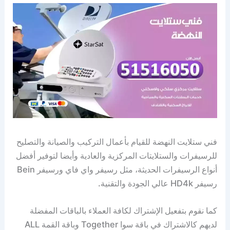
فني ستلايت النهضة للقيام بأعمال التركيب والصيانة والتصليح
للرسيفرات والستلايتات المركزية والعادية وأيضا لتوفير أفضل
أنواع الرسيفرات الحديثة، مثل رسيفر واي فاي ورسيفر Bein
رسيفر HD4k عالي الجودة والتقنية.
كما نقوم بتفعيل الإشتراك لكافة العملاء بالباقات المفضلة
لديهم كالاشتراك في باقة سوا Together وباقة القمة ALL