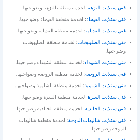
فني ستلايت النزهة
: لخدمة منطقة النزهة وضواحيها.
فني ستلايت الفيحاء
: لخدمة منطقة الفيحاء وضواحيها.
فني ستلايت العديلية
: لخدمة منطقة العديلية وضواحيها.
فني ستلايت الصليبيخات
: لخدمة منطقة الصليبيخات
وضواحيها.
فني ستلايت الشهداء
: لخدمة منطقة الشهداء وضواحيها.
فني ستلايت الروضة
: لخدمة منطقة الروضة وضواحيها.
فني ستلايت الشامية
: لخدمة منطقة الشامية وضواحيها.
فني ستلايت السرة
: لخدمة منطقة السرة وضواحيها.
فني ستلايت الخالدية
: لخدمة منطقة الخالدية وضواحيها.
فني ستلايت شاليهات الدوحة
: لخدمة منطقة شاليهات
الدوحة وضواحيها.
فني ستلايت الدوحة
: لخدمة منطقة الدوحة وضواحيها.