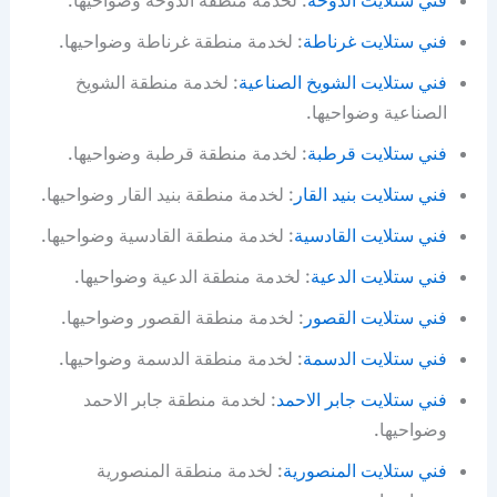
فني ستلايت غرناطة
: لخدمة منطقة غرناطة وضواحيها.
فني ستلايت الشويخ الصناعية
: لخدمة منطقة الشويخ
الصناعية وضواحيها.
فني ستلايت قرطبة
: لخدمة منطقة قرطبة وضواحيها.
فني ستلايت بنيد القار
: لخدمة منطقة بنيد القار وضواحيها.
فني ستلايت القادسية
: لخدمة منطقة القادسية وضواحيها.
فني ستلايت الدعية
: لخدمة منطقة الدعية وضواحيها.
فني ستلايت القصور
: لخدمة منطقة القصور وضواحيها.
فني ستلايت الدسمة
: لخدمة منطقة الدسمة وضواحيها.
فني ستلايت جابر الاحمد
: لخدمة منطقة جابر الاحمد
وضواحيها.
فني ستلايت المنصورية
: لخدمة منطقة المنصورية