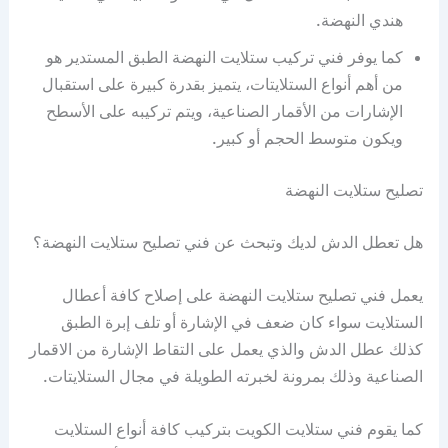
هندي النهضة.
كما يوفر فني تركيب ستلايت النهضة الطبق المستدير هو
من أهم أنواع الستلايتات، يتميز بقدرة كبيرة على استقبال
الإشارات من الأقمار الصناعية، ويتم تركيبه على الأسطح
ويكون متوسط الحجم أو كبير.
تصليح ستلايت النهضة
هل تعطل الدش لديك وتبحث عن فني تصليح ستلايت النهضة؟
يعمل فني تصليح ستلايت النهضة على إصلاح كافة أعطال
الستلايت سواء كان ضعف في الإشارة أو تلف إبرة الطبق
كذلك عطل الدش والذي يعمل على التقاط الإشارة من الاقمار
الصناعية وذلك بمرونة لخبرته الطويلة في مجال الستلايتات.
كما يقوم فني ستلايت الكويت بتركيب كافة أنواع الستلايت