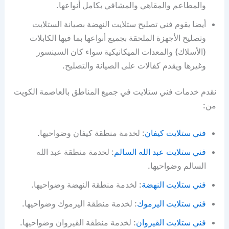
والمطاعم والمقاهي والمشافي بكامل أنواعها.
أيضا يقوم فني تصليح ستلايت النهضة بصيانة الستلايت
وتصليح الأجهزة الملحقة بجميع أنواعها بما فيها الكابلات
(الأسلاك) والمعدات الميكانيكية سواء كان السينسور
وغيرها ويقدم كفالات على الصيانة والتصليح.
نقدم خدمات فني ستلايت في جميع المناطق بالعاصمة الكويت
من:
فني ستلايت كيفان
: لخدمة منطقة كيفان وضواحيها.
فني ستلايت عبد الله السالم
: لخدمة منطقة عبد الله
السالم وضواحيها.
فني ستلايت النهضة
: لخدمة منطقة النهضة وضواحيها.
فني ستلايت اليرموك
: لخدمة منطقة اليرموك وضواحيها.
فني ستلايت القيروان
: لخدمة منطقة القيروان وضواحيها.