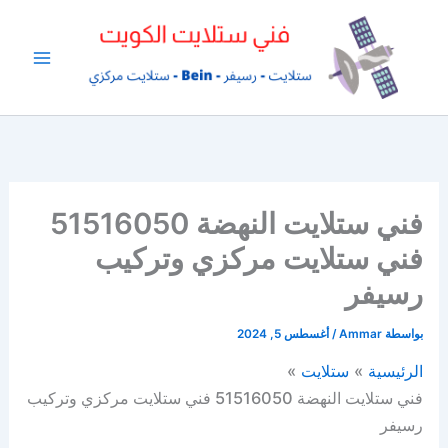
خطي
لى
لمحتوى
فني ستلايت النهضة 51516050
فني ستلايت مركزي وتركيب
رسيفر
بواسطة
Ammar
/
أغسطس 5, 2024
الرئيسية
ستلايت
فني ستلايت النهضة 51516050 فني ستلايت مركزي وتركيب
رسيفر