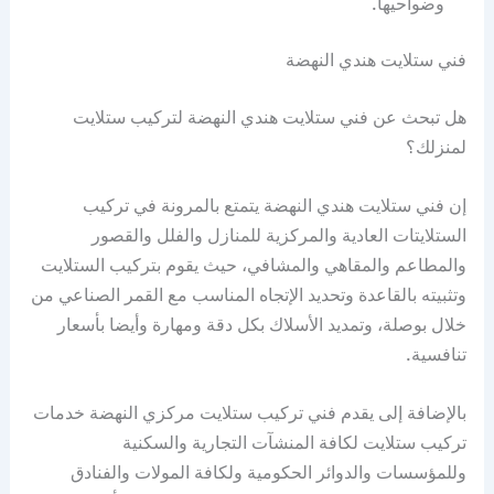
وضواحيها.
فني ستلايت هندي النهضة
هل تبحث عن فني ستلايت هندي النهضة لتركيب ستلايت
لمنزلك؟
إن فني ستلايت هندي النهضة يتمتع بالمرونة في تركيب
الستلايتات العادية والمركزية للمنازل والفلل والقصور
والمطاعم والمقاهي والمشافي، حيث يقوم بتركيب الستلايت
وتثبيته بالقاعدة وتحديد الإتجاه المناسب مع القمر الصناعي من
خلال بوصلة، وتمديد الأسلاك بكل دقة ومهارة وأيضا بأسعار
تنافسية.
بالإضافة إلى يقدم فني تركيب ستلايت مركزي النهضة خدمات
تركيب ستلايت لكافة المنشآت التجارية والسكنية
وللمؤسسات والدوائر الحكومية ولكافة المولات والفنادق