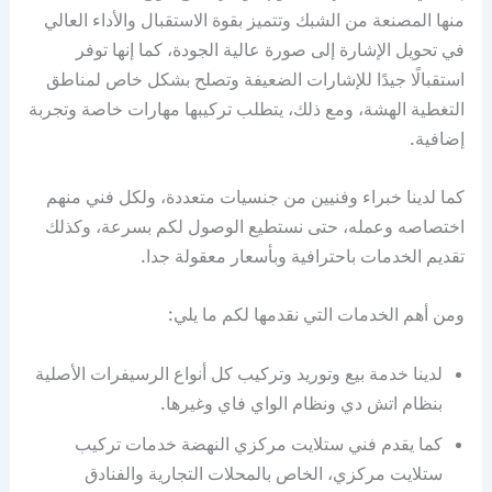
منها المصنعة من الشبك وتتميز بقوة الاستقبال والأداء العالي
في تحويل الإشارة إلى صورة عالية الجودة، كما إنها توفر
استقبالًا جيدًا للإشارات الضعيفة وتصلح بشكل خاص لمناطق
التغطية الهشة، ومع ذلك، يتطلب تركيبها مهارات خاصة وتجربة
إضافية.
كما لدينا خبراء وفنيين من جنسيات متعددة، ولكل فني منهم
اختصاصه وعمله، حتى نستطيع الوصول لكم بسرعة، وكذلك
تقديم الخدمات باحترافية وبأسعار معقولة جدا.
ومن أهم الخدمات التي نقدمها لكم ما يلي:
لدينا خدمة بيع وتوريد وتركيب كل أنواع الرسيفرات الأصلية
بنظام اتش دي ونظام الواي فاي وغيرها.
كما يقدم فني ستلايت مركزي النهضة خدمات تركيب
ستلايت مركزي، الخاص بالمحلات التجارية والفنادق