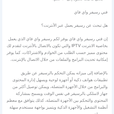
فني رسيفر واي فاي
هل تبحث عن رسيفر يعمل عبر الأنترنت؟
إن فني رسيفر واي فاي يوفر لكم رسيفر واي فاي الذي يعمل
بخاصية الانترنت IPTV والتي تكون بالاتصال بالأنترنت لتقدم لك
محتوى مميز حسب الطلب من الخوادم والاشتراكات، كما يوفر
إمكانية تحديث البرامج والملفات من خلال الاتصال بالإنترنت.
بالإضافة إلى ميزاته يمكن التحكم بالرسيفر عن طريق
تطبيقات هواتف ذكية أو أجهزة لوحية ويسهل إدارة المحتوى
والبرامج من خلال الأجهزة المتصلة، ويمكن توصيل أكثر من
جهاز لاسلكي بالرسيفر في نفس الوقت ويسمح بمشاركة
المحتوى والتحكم بين الأجهزة المتصلة، كذلك يتوافق مع معظم
أنظمة التشغيل والأجهزة الذكية ويتميز بواجهة مستخدم سهلة