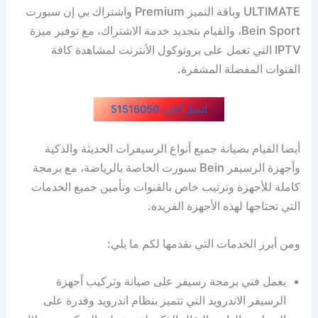
ULTIMATE وباقة التميز Premium واشتراك بي إن سبورت
Bein Sport، والقيام بتجديد خدمة الاشتراك، مع توفير ميزة
IPTV التي تعمل على بروتوكول الأنترنت لمشاهدة كافة
القنوات المفضلة المشفرة.
اتصل الان: 51516050
أيضا القيام بصيانة جميع أنواع الرسيفرات الحديثة والذكية
وأجهزة الرسيفر Bein سبورت الخاصة بالرياضة، مع برمجة
كاملة للأجهزة وترتيب خاص بالقنوات وتأمين جميع الخدمات
التي تحتاجها لهذه الأجهزة الفريدة.
ومن أبرز الخدمات التي نقدمها لكم ما يلي:
يعمل فني برمجة رسيفر على صيانة وتركيب أجهزة
الرسيفر الاندرويد التي تتميز بنظام اندرويد وقدرة على