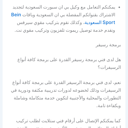
يمكنكم التعامل مع وكيل بي ان سبورت السعودية لتجديد
الاشتراك بقنواتكم المفضلة بي ان السعودية وباقات
Bein
Sport السعودية
، وكذلك نقوم بتركيب مقوي سيرفس
ونقدم خدمة توصيل ريموت تلفزيون وتركيب مقوي نت.
برمجة رسيفر
هل لدى فني برمجة رسيفر القدرة على برمجة كافة أنواع
الرسيفرات؟
نعم، لدى فني برمجة الرسيفر القدرة على برمجة كافة أنواع
الرسيفرات وذلك لخضوعه لدورات تدريبية مكثفة ودورية في
التطورات والمحلية والأجنبية لتكوين خدمة متكاملة وشاملة
وبكفاءة تامة.
كما يمكنكم الإتصال على أرقام فني ستلايت لطلب تركيب