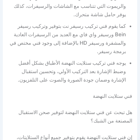
والريموت التي تتناسب مع الشاشات والرسيفرات، كذلك
يوفر حامل شاشة متحرك.
كما يقوم فني تركيب رسيفر نت بتوفير وتركيب رسيفر
Bein ورسيفر واي فاي مع العديد من الرسيفرات العادية
والمشفرة ورسيفر HD بالإضافة إلى وجود فني مختص في
برمجة رسيفر.
يوجه فني تركيب ستلايت النهضة الأطباق بشكل أفضل
وضبط الإشارة بعد التركيب الأولي، وتحسين استقبال
الإشارة وضمان جودة الصورة والصوت على التلفزيون.
فني ستلايت النهضة
هل تبحث عن فني ستلايت النهضة لتوفير صحن الاستقبال
المصنعة من الشبك؟
إن فني ستلايت النهضة يقوم بتوفير جميع أنواع الستلايتات،