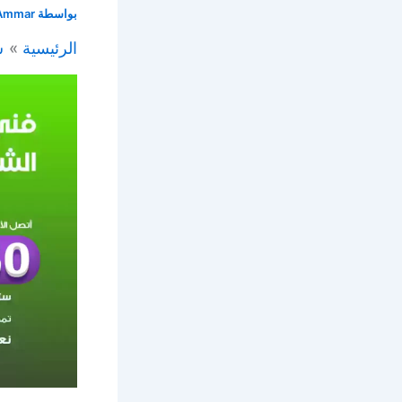
بواسطة
Ammar
الرئيسية
س