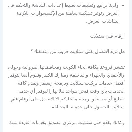
ولدينا برامج وتطبيقات لضبط إعدادات الشاشة والتحكم في
العرض ونوفر تشكيلة شاملة من الإكسسوارات اللازمة
لشاشات العرض.
أرقام فني ستلايت
هل تريد الاتصال بفني ستلايت قريب من منطقتك؟
تنتشر فروعنا بكافة أنحاء الكويت ومحافظاتها الفروانية وحولي
والأحمدي والجهراء والعاصمة ومبارك الكبير ونقوم أيضا بتوفير
أفضل خدمات تركيب ستلايت وبرمجة رسيفر ونقدم كافة
الخدمات بأي وقت فنحن نتواجد ليلا نهارا لتوفير أي خدمة
تصليح أو صيانة أو برمجة ما عليكم الا الاتصال على أرقام فني
ستلايت للحصول على خدماتنا المختلفة.
وكذلك يقدم فني ستلايت مركزي الصديق بخدمات عديدة منها: