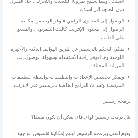
السلكي وهذا يسمح بمرونة التنصيب والتحرك داخل المنزل
دون الحاجة إلى أسلاك.
الوصول إلى المحتوى الرقمي فيوفر الرسيفر إمكانية
الوصول إلى محتوى الإنترنت كالبث التلفزيوني والفيديو
على الطلب.
يمكن التحكم بالرسيفر عن طريق الهواتف الذكية والأجهزة
اللوحية وهذا يوفر راحة الاستخدام وسهولة الوصول إلى
الميزات المختلفة.
ويمكن تخصيص الإعدادات والتطبيقات بواسطة التطبيقات
المرتبطة وتحديث البرامج الخاصة بالرسيفر عبر الإنترنت.
برمجة رسيفر
هل برمجة رسيفر الواي فاي يمكن أن يكون مفيدا؟
يقوم الفني ببرمجة الرسيفر ليتيح إمكانية تخصيص الواجهة