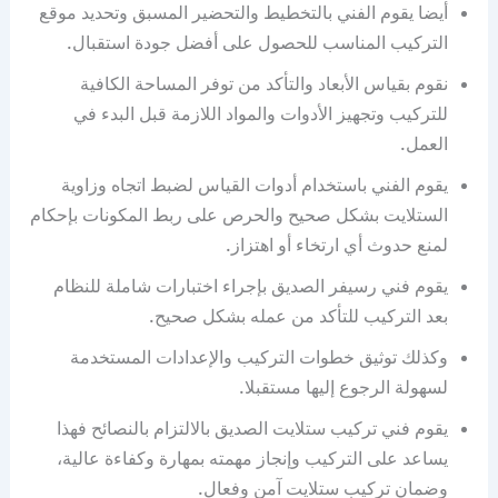
أيضا يقوم الفني بالتخطيط والتحضير المسبق وتحديد موقع
التركيب المناسب للحصول على أفضل جودة استقبال.
نقوم بقياس الأبعاد والتأكد من توفر المساحة الكافية
للتركيب وتجهيز الأدوات والمواد اللازمة قبل البدء في
العمل.
يقوم الفني باستخدام أدوات القياس لضبط اتجاه وزاوية
الستلايت بشكل صحيح والحرص على ربط المكونات بإحكام
لمنع حدوث أي ارتخاء أو اهتزاز.
يقوم فني رسيفر الصديق بإجراء اختبارات شاملة للنظام
بعد التركيب للتأكد من عمله بشكل صحيح.
وكذلك توثيق خطوات التركيب والإعدادات المستخدمة
لسهولة الرجوع إليها مستقبلا.
يقوم فني تركيب ستلايت الصديق بالالتزام بالنصائح فهذا
يساعد على التركيب وإنجاز مهمته بمهارة وكفاءة عالية،
وضمان تركيب ستلايت آمن وفعال.