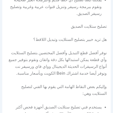
ونقوم ببرمجة رسيفر وتنزيل قنوات عربية وغربية وتصليح
رسيفر الصديق.
تصليح ستلايت الصديق
هل تريد خبير بتصليح الستلايت وتبديل اللاقط؟
نوفر أفضل قطع التبديل وأفصل المختصين بتصليح الستلايت
وأي قطعة يمكن استبدالها بكل دقة واتقان ونقوم بتوفير جميع
أنواع الرسيفرات الحديثة الديجيتال وواي فاي ورسيفر نت
ونوفر أيضا خدمة اشتراك Bein الكويت وبأسعار مناسبة.
وإليكم بعض النقاط الهامة التي يقوم بها الفني لتصليح
الستلايت وهي:
يستخدم فني تصليح ستلايت الصديق أجهزة فحص أكثر