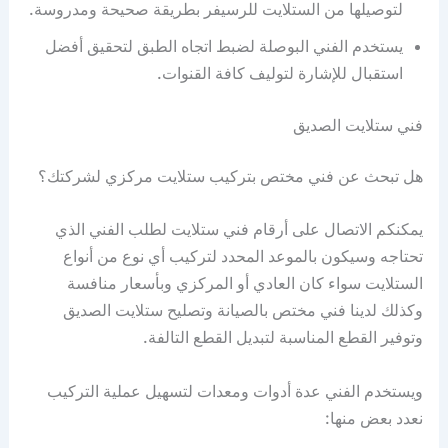
لتوصيلها من الستلايت للرسيفر بطريقة صحيحة ومدروسة.
يستخدم الفني البوصلة لضبط اتجاه الطبق لتحقيق أفضل
استقبال للإشارة لتوليف كافة القنوات.
فني ستلايت الصديق
هل تبحث عن فني مختص بتركيب ستلايت مركزي لشركتك؟
يمكنكم الاتصال على أرقام فني ستلايت لطلب الفني الذي
تحتاجه وسيكون بالموعد المحدد لتركيب أي نوع من أنواع
الستلايت سواء كان العادي أو المركزي وبأسعار منافسة
وكذلك لدينا فني مختص بالصيانة وتصليح ستلايت الصديق
وتوفير القطع المناسبة لتبديل القطع التالفة.
ويستخدم الفني عدة أدوات ومعدات لتسهيل عملية التركيب
نعدد بعض منها: