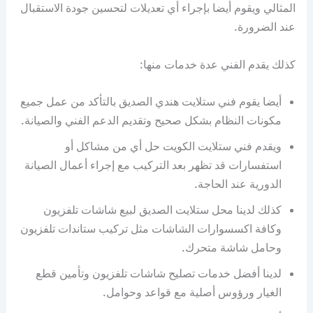
المثالي ويقوم أيضا بإجراء أي تعديلات لتحسين جودة الاستقبال
عند الضرورة.
كذلك يقدم الفني عدة خدمات منها:
أيضا يقوم فني ستلايت هندي الصديق بالتأكد من عمل جميع
مكونات النظام بشكل صحيح وتقديم الدعم الفني والصيانة.
ويقدم فني ستلايت الكويت حل أي من مشاكل أو
استفسارات قد تظهر بعد التركيب مع إجراء أعمال الصيانة
الدورية عند الحاجة.
كذلك لدينا محل ستلايت الصديق لبيع شاشات تلفزيون
وكافة اكسسوارات الشاشات مثل تركيب ستاندات تلفزيون
وحامل شاشة متحرك.
لدينا أفضل خدمات تصليح شاشات تلفزيون وتأمين قطع
الغيار ورؤوس أصلية مع قواعد وحوامل.