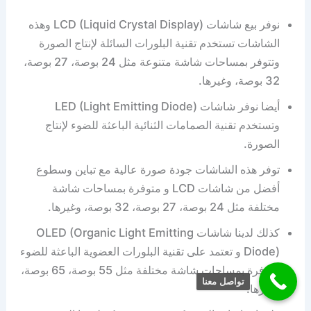
نوفر بيع شاشات LCD (Liquid Crystal Display) وهذه
الشاشات تستخدم تقنية البلورات السائلة لإنتاج الصورة
وتتوفر بمساحات شاشة متنوعة مثل 24 بوصة، 27 بوصة،
32 بوصة، وغيرها.
أيضا نوفر شاشات LED (Light Emitting Diode)
وتستخدم تقنية الصمامات الثنائية الباعثة للضوء لإنتاج
الصورة.
توفر هذه الشاشات جودة صورة عالية مع تباين وسطوع
أفضل من شاشات LCD و متوفرة بمساحات شاشة
مختلفة مثل 24 بوصة، 27 بوصة، 32 بوصة، وغيرها.
كذلك لدينا شاشات OLED (Organic Light Emitting
Diode) و تعتمد على تقنية البلورات العضوية الباعثة للضوء
متوفرة بمساحات شاشة مختلفة مثل 55 بوصة، 65 بوصة،
تواصل معنا
وغيرها.