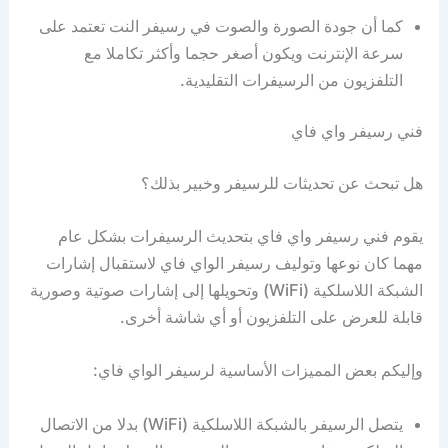
كما أن جودة الصورة والصوت في رسيفر النت تعتمد على
سرعة الإنترنت ويكون أصغر حجما وأكثر تكاملا مع
التلفزيون من الرسيفرات التقليدية.
فني رسيفر واي فاي
هل تبحث عن تحديثات للرسيفر وخبير بذلك؟
يقوم فني رسيفر واي فاي بتحديث الرسيفرات بشكل عام
مهما كان نوعها وتوليف رسيفر الواي فاي لاستقبال إشارات
الشبكة اللاسلكية (WiFi) وتحويلها إلى إشارات صوتية وصورية
قابلة للعرض على التلفزيون أو أي شاشة أخرى.
وإليكم بعض المميزات الأساسية لرسيفر الواي فاي:
يتصل الرسيفر بالشبكة اللاسلكية (WiFi) بدلا من الاتصال