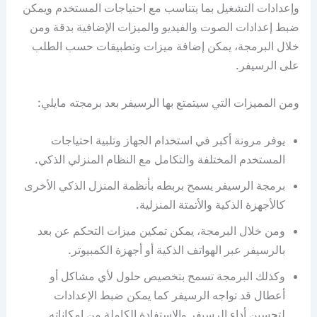
وإعدادات التشغيل بما يتناسب مع احتياجات المستخدم ويمكن
ضبط إعدادات الصوت والفيديو والميزات الإضافية بدقة ومن
خلال البرمجة، يمكن إضافة ميزات وتطبيقات حسب الطلب
على الرسيفر.
ومن المميزات التي سيتمتع بها الرسيفر بعد برمجته مايلي:
يوفر مرونة أكبر في استخدام الجهاز وتلبية احتياجات
المستخدم المختلفة والتكامل مع النظام المنزلي الذكي.
برمجة الرسيفر يسمح بربطه بأنظمة المنزل الذكي الأخرى
كالأجهزة الذكية والأتمتة المنزلية.
ومن خلال البرمجة، يمكن تمكين ميزات التحكم عن بعد
بالرسيفر عبر الهواتف الذكية أو أجهزة الكمبيوتر.
وكذلك البرمجة تسمح بتخصيص حلول لأي مشاكل أو
أعطال قد تواجه الرسيفر كما يمكن ضبط الإعدادات
لتحسين أداء الرسيفر والاستفادة الكاملة من إمكاناته.