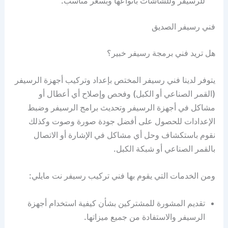
للرسيفر وللشاشات بأنواعها وبسعر مناسب.
فني رسيفر الصديق
هل تريد فني برمجة رسيفر خبير؟
يتوفر لدينا فني رسيفر المختص بإعداد وتركيب أجهزة الرسيفر
(القمر الصناعي أو الكبل) وفحص وإصلاح أي أعطال أو
مشاكل في أجهزة الرسيفر وتحديث برامج الرسيفر وضبط
الإعدادات للحصول على أفضل جودة صورة وصوت وكذلك
نقوم باستكشاف وحل أي مشاكل في الإشارة أو الاتصال
بالقمر الصناعي أو شبكة الكبل.
ومن الخدمات التي يقوم بها فني تركيب رسيفر نت مايلي:
تقديم المشورة للمشتركين بشأن كيفية استخدام أجهزة
الرسيفر والاستفادة من جميع ميزاتها.