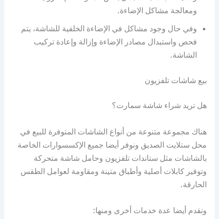
ومعالجة مشاكل الإضاءة.
وفي حال وجود مشاكل في الإضاءة الخلفية للشاشة، يتم
فحص واستبدال مصادر الإضاءة وإزالة وإعادة تركيب
الشاشة.
بيع شاشات تلفزيون
هل تريد شراء شاشة سمارت؟
هناك مجموعة متنوعة من أنواع الشاشات المتوفرة للبيع في
محل ستلايت الصديق ونوفر أيضا جميع الإكسسوارات الخاصة
بالشاشات مثل ستاندات تلفزيون وحامل شاشة متحركة
وتوفير كابلات أصلية وأطباق متينة ومقاومة لعوامل الطقس
الحارقة.
ونقدم أيضا عدة خدمات أخرى ومنها: