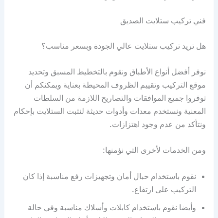
فني تركيب ستلايت الصديق
هل تريد تركيب ستلايت عالي الجودة وبسعر مناسب؟
نوفر أفضل أنواع الأطباق ونقوم بالتخطيط المسبق وتحديد
موقع التركيب وتقييم الظروف المحيطة بعناية ويمكنكم أن
توفروا جميع الموافقات والتصاريح اللازمة من السلطات
المعنية ونستخدم معدات وأدوات حديثة لنثبت الستلايت بإحكام
ونتأكد من عدم وجود اهتزازات.
ومن الخدمات لأخرى التي نؤمنها:
نقوم باستخدام حبال أمان وتجهيزات رفع مناسبة إذا كان
التركيب على ارتفاع.
وأيضا نقوم باستخدام كابلات وأسلاك مناسبة وفي حالة