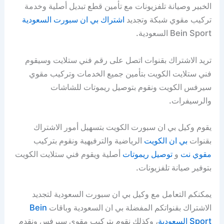
الخبير وصيانة تلفزيونات مع تأمين قطع تبديل أصلية وخدمة
تركيب مقوي شبكة وتجديد
اشتراك بي ان سبورت السعودية
Bein Sport السعودية.
تريد الاشتراك بقنوات اتصل على رقم فني ستلايت وسيقوم
فني ستلايت الكويت بتأمين جميع الخدمات وتركيب مقوي
سيرفس الكويت ونقوم بتوصيل ريموتات للشاشات
والرسيفرات.
يقوم وكيل بي ان سبورت الكويت بتسهيل أمور الاشتراك
بقنوات
بي ان الكويت
الرياضية والترفيهية ونقوم بتركيب
مقوي نت
و
توصيل ريموتات
أصلية ويقوم فني ستلايت الكويت
بتوفير صيانة تلفزيونات.
يمكنكم التعامل مع وكيل بي ان سبورت السعودية لتجديد
الاشتراك بقنواتكم المفضلة بي ان السعودية وباقات
Bein
Sport السعودية
، وكذلك نقوم بتركيب مقوي سيرفس ونقدم