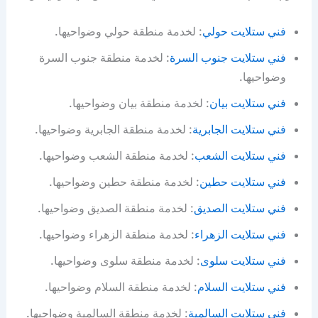
فني ستلايت حولي
: لخدمة منطقة حولي وضواحيها.
فني ستلايت جنوب السرة
: لخدمة منطقة جنوب السرة
وضواحيها.
فني ستلايت بيان
: لخدمة منطقة بيان وضواحيها.
فني ستلايت الجابرية
: لخدمة منطقة الجابرية وضواحيها.
فني ستلايت الشعب
: لخدمة منطقة الشعب وضواحيها.
فني ستلايت حطين
: لخدمة منطقة حطين وضواحيها.
فني ستلايت الصديق
: لخدمة منطقة الصديق وضواحيها.
فني ستلايت الزهراء
: لخدمة منطقة الزهراء وضواحيها.
فني ستلايت سلوى
: لخدمة منطقة سلوى وضواحيها.
فني ستلايت السلام
: لخدمة منطقة السلام وضواحيها.
فني ستلايت السالمية
: لخدمة منطقة السالمية وضواحيها.