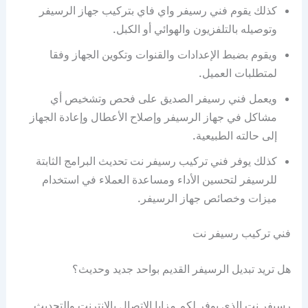
كذلك يقوم فني رسيفر واي فاي بتركيب جهاز الرسيفر
وتوصيله بالتلفزيون والهوائي أو الكبل.
ويقوم بضبط الإعدادات والقنوات وتكوين الجهاز وفقا
لمتطلبات العميل.
ويعمل فني رسيفر الصديق على فحص وتشخيص أي
مشاكل في جهاز الرسيفر وإصلاح الأعطال وإعادة الجهاز
إلى حالته الطبيعية.
كذلك يوفر فني تركيب رسيفر نت تحديث البرامج الثابتة
للرسيفر لتحسين الأداء ومساعدة العملاء في استخدام
ميزات وخصائص جهاز الرسيفر.
فني تركيب رسيفر نت
هل تريد تبديل الرسيفر القديم بواحد جديد وحديث؟
رسيفر نت الذي يوفر لكم مزايا الاتصال بالإنترنت والتحديث