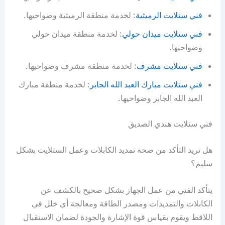
فني ستلايت الرميثية
: لخدمة منطقة الرميثية وضواحيها.
فني ستلايت ميدان حولي
: لخدمة منطقة ميدان حولي
وضواحيها.
فني ستلايت مشرف
: لخدمة منطقة مشرف وضواحيها.
فني ستلايت مبارك العبد الله الجابر
: لخدمة منطقة مبارك
العبد الله الجابر وضواحيها.
فني ستلايت هندي الصديق
هل تريد التأكد من صحة تمديد الكابلات وعمل الستلايت بشكل
سليم؟
يتأكد الفني من عمل الجهاز بشكل صحيح بالكشف عن
الكابلات والتمديدات ومصدر الطاقة ومعالجة أي خلل في
اللاقط ويقوم بقياس قوة الإشارة والجودة لضمان الاستقبال