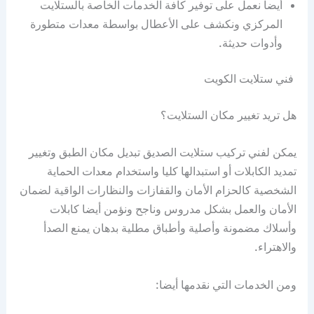
أيضا نعمل على توفير كافة الخدمات الخاصة بالستلايت
المركزي ونكشف على الأعطال بواسطة معدات متطورة
وأدوات حديثة.
فني ستلايت الكويت
هل تريد تغيير مكان الستلايت؟
يمكن لفني تركيب ستلايت الصديق تبديل مكان الطبق وتغيير
تمديد الكابلات أو استبدالها كليا واستخدام معدات الحماية
الشخصية كالحزام الأمان والقفازات والنظارات الواقية لضمان
الأمان والعمل بشكل مدروس وناجح ونؤمن أيضا كابلات
وأسلاك مضمونة وأصلية وأطباق مطلية بدهان يمنع الصدأ
والاهتراء.
ومن الخدمات التي نقدمها أيضا: