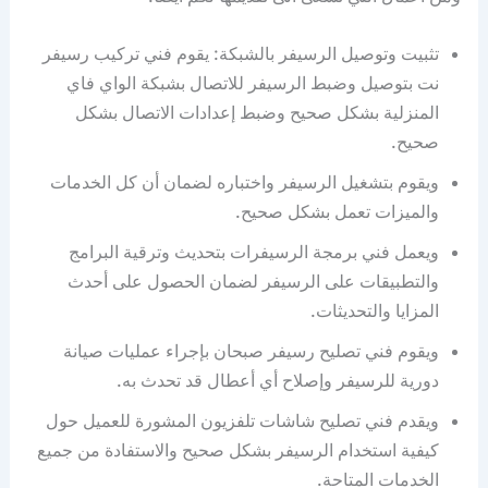
تثبيت وتوصيل الرسيفر بالشبكة: يقوم فني تركيب رسيفر
نت بتوصيل وضبط الرسيفر للاتصال بشبكة الواي فاي
المنزلية بشكل صحيح وضبط إعدادات الاتصال بشكل
صحيح.
ويقوم بتشغيل الرسيفر واختباره لضمان أن كل الخدمات
والميزات تعمل بشكل صحيح.
ويعمل فني برمجة الرسيفرات بتحديث وترقية البرامج
والتطبيقات على الرسيفر لضمان الحصول على أحدث
المزايا والتحديثات.
ويقوم فني تصليح رسيفر صبحان بإجراء عمليات صيانة
دورية للرسيفر وإصلاح أي أعطال قد تحدث به.
ويقدم فني تصليح شاشات تلفزيون المشورة للعميل حول
كيفية استخدام الرسيفر بشكل صحيح والاستفادة من جميع
الخدمات المتاحة.