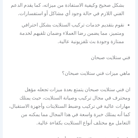
بشكل صحيح وكيفية الاستفادة من ميزاته، كما يقدم الدعم
الفني اللازم في حالة وجود أي مشاكل أو استفسارات.
نقوم بتقديم خدمات تركيب الستلايت بشكل احترافي
ومتميز، مما يضمن رضا العملاء وضمان تلقيهم لخدمة
ممتازة وجودة بث تلفزيونية عالية.
فني ستلايت صبحان
ماهي ميزات فني ستلايت صبحان؟
ان فني ستلايت صبحان يتمتع بعدة ميزات تجعله مؤهل
ومحترف في مجال تركيب وصيانة الستلايت، حيث يمتلك
مهارات عالية في تركيب وضبط الستلايتات وأجهزة الاستقبال،
كما أنه يمتلك خبرة واسعة في هذا المجال مما يمكنه من
التعامل مع مختلف أنواع الستلايت بكفاءة عالية.