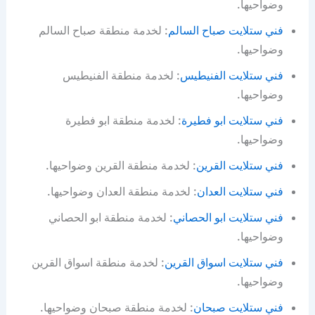
وضواحيها.
فني ستلايت صباح السالم
: لخدمة منطقة صباح السالم
وضواحيها.
فني ستلايت الفنيطيس
: لخدمة منطقة الفنيطيس
وضواحيها.
فني ستلايت ابو فطيرة
: لخدمة منطقة ابو فطيرة
وضواحيها.
فني ستلايت القرين
: لخدمة منطقة القرين وضواحيها.
فني ستلايت العدان
: لخدمة منطقة العدان وضواحيها.
فني ستلايت ابو الحصاني
: لخدمة منطقة ابو الحصاني
وضواحيها.
فني ستلايت اسواق القرين
: لخدمة منطقة اسواق القرين
وضواحيها.
فني ستلايت صبحان
: لخدمة منطقة صبحان وضواحيها.