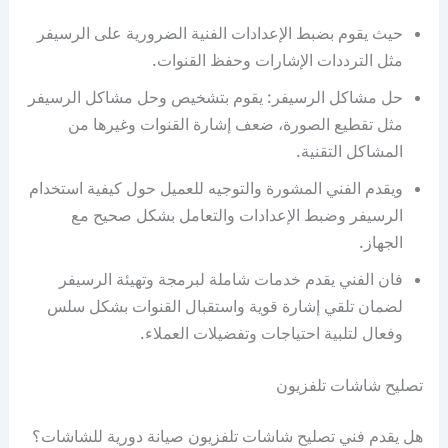
حيث يقوم بضبط الإعدادات الفنية الضرورية على الرسيفر
مثل الترددات الإشارات وحفظ القنوات.
حل مشاكل الرسيفر: يقوم بتشخيص وحل مشاكل الرسيفر
مثل تقطيع الصورة، ضعف إشارة القنوات وغيرها من
المشاكل التقنية.
ويقدم الفني المشورة والتوجيه للعميل حول كيفية استخدام
الرسيفر وضبط الإعدادات والتعامل بشكل صحيح مع
الجهاز.
فان الفني يقدم خدمات شاملة لبرمجة وتهيئة الرسيفر
لضمان تلقي إشارة قوية واستقبال القنوات بشكل سلس
وفعال لتلبية احتياجات وتفضيلات العملاء.
تصليح شاشات تلفزيون
هل يقدم فني تصليح شاشات تلفزيون صيانة دورية للشاشات؟