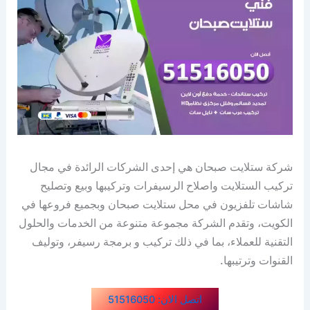
شركة ستلايت صبحان هي إحدى الشركات الرائدة في مجال
تركيب الستلايت واصلاح الرسيفرات وتركيبها وبيع وتصليح
شاشات تلفزيون في محل ستلايت صبحان وبجميع فروعها في
الكويت، وتقدم الشركة مجموعة متنوعة من الخدمات والحلول
التقنية للعملاء، بما في ذلك تركيب و برمجة رسيفر، وتوليف
القنوات وترتيبها.
اتصل الان: 51516050