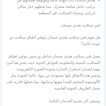
تركيب حامل شاشة متحرك، مما يجعلهم خیار مثالي
لتركيب وصيانة الستلايت في المنطقة.
فني ستلايت هندي صبحان
هل يقوم فني ستلايت هندي صبحان بتوفير أطباق ستلايت ذو
جودة عالية؟
يعمل فني ستلايت هندي صبحان شاطر ورخيص بتوفير اطباق
الستلايت المتينة والمقاومة للعوامل الجوية حيث يعتبر هذا أمرا
مهما لضمان استقرار الإشارة وجودة الصورة التلفزيونية،
وتتميز هذه الأطباق بأنها مصنوعة من مواد عالية الجودة مثل
الألومنيوم المقاوم للصدأ بقوتها ومتانتها، مما يجعلها قادرة على
تحمل الظروف الجوية القاسية.
ونسعى الى تقديم الخدمات التالية: