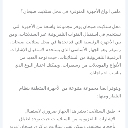
ماهي انواع الأجهزة المتوفرة في محل ستلايت صبحان؟
محل ستلايت صبحان يوفر مجموعة واسعة من الأجهزة التي
تستخدم في استقبال القنوات التلفزيونية عبر الستلايتات، ومن
بين الأجهزة الرئيسية التي قد تجدها في محل ستلايت صبحان،
رسيفر وهو الجهاز الأساسي الذي يستخدم لاستقبال الإشارات
الرقمية التلفزيونية من الستلايتات، حيث توجد العديد من
الأنواع والموديلات من رسيفرات، ويمكنك اختيار النوع الذي
يناسب احتياجاتك.
ويتوفر ايضا مجموعة متنوعة من الأجهزة المتعلقة بنظام
التلفاز ومنها:
طبق الستلايت: يعتبر هذا الجهاز ضروري لاستقبال
الإشارات التلفزيونية من الستلايتات حيث توجد اطباق
بأحجام مختلفة، ويمكن لفني ستلايت مركزي صبحان توريد