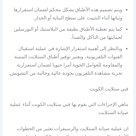
ويتم تصميم هذه الأطباق بشكل محكم لضمان استقرارها
وثباتها أثناء التثبيت على سطح البناية أو الجدار.
كما يتم تغطية الأطباق بطبقة من البلاستيك أو البورسلين
لحمايتها من التآكل والصدأ.
وبالنظر إلى أهمية استقرار الإشارة في عملية استقبال
القنوات التلفزيونية، ويعتبر توفير أطباق الستلايت المتينة
والمقاومة للعوامل الجوية أمرا حيويا لضمان استمرارية
تجربة مشاهدة التلفزيون بجودة عالية وخالية من التشويش.
فني ستلايت الكويت
ماهي الإجراءات التي يقوم بها فني ستلايت الكويت أثناء عملية
صيانة الستلايت
ان عملية صيانة الستلايت والرسيفرات تعتبر من الخطوات