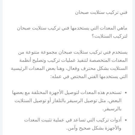
فني تركيب ستلايت صبحان
ماهي المعدات التي يستخدمها فني تركيب ستلايت صبحان
لتركيب الستلايت؟
يستخدم فني تركيب ستلايت صبحان مجموعة متنوعة من
المعدات المتخصصة لتنفيذ عمليات تركيب وتصليح أنظمة
الستلايت بشكل محترف وفعال، وهنا بعض المعدات الرئيسية
التي يستخدمها الفني المختص في عمله:
تستخدم هذه المعدات لتوصيل الأجهزة المختلفة مع بعضها
البعض، مثل توصيل الرسيفر بالتلفاز أو توصيل الستلايت
بالرسيفر.
أدوات تركيب التي تساعد في عملية تثبيت المعدات
والأجهزة بشكل صحيح وآمن.