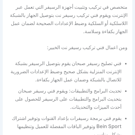
متخصص في تركيب وتثبيت أجهزة الرسيفر التي تعمل عبر
الإنترنت ويقوم فني تركيب رسيفر نت بتوصيل الجهاز بالشبكة
اللاسلكية أو السلكية وضبط الإعدادات الصحيحة لضمان عمل
الجهاز بكفاءة وسلاسة.
ومن اعمال فني ترکیب رسيفر نت الخبير:
فني تصليح رسيفر صبحان يقوم بتوصيل الرسيفر بشبكة
الإنترنت المنزلية بشكل صحيح وضبط الإعدادات الضرورية
للاتصال بالشبكة وضمان عمل الجهاز بكفاءة.
تحديث البرامج والتطبيقات: ويقوم فني رسيفر صبحان
بتحديث البرامج والتطبيقات على الرسيفر للحصول على
أحدث الميزات والتحديثات.
يقوم فني برمجة رسيفرات بإعداد القنوات وتوفير اشتراك
Bein Sport وتوفير الباقات المفضلة للعميل وتنظيمها
بشكل مناسب.