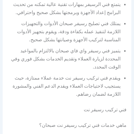
يتمتع فني الرسيفر بمهارات تقنية عالية تمكنه من تحديث
البرامج إعداد الأجهزة وبرمجتها بشكل صحيح واحترافي.
يمتلك فني تصليح رسيفر صبحان الأدوات والتجهيزات
اللازمة لتنفيذ عمله بكفاءة ودقة، ويقوم بتجهيز الأدوات
المناسبة لتركيب الأجهزة وصيانتها بشكل صحيح.
يتميز فني رسيفر واي فاي صبحان بالالتزام بالمواعيد
المحددة لزيارة العملاء وتقديم الخدمات بشكل فوري وفي
الوقت المحدد.
ويقدم فني تركيب رسيفر نت خدمة عملاء ممتازة، حيث
يستجيب لاحتياجات العملاء ويقدم الدعم الفني والمشورة
اللازمة لضمان رضاهم.
فني تركيب رسيفر نت
ماهي خدمات فني تركيب رسيفر نت صبحان؟