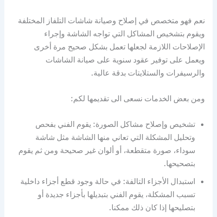
نعم فهو متخصص في إصلاح وصيانة شاشات التلفاز المختلفة
ويقوم بتشخيص المشاكل التي تواجه الشاشة وإجراء
الإصلاحات اللازمة لجعلها تعمل بشكل صحيح مرة أخرى
ويعمل على توفير عقود سنوية على صيانة الشاشات
والرسيفرات والستلايتات بدقة عالية.
ومن بعض الخدمات نسعى الى تقديمها لكم:
تشخيص وإصلاح مشاكل الصورة: يقوم الفني بفحص
وتحليل المشكلة التي تعاني منها الشاشة مثل شاشة
سوداء، صورة متقطعة، أو ألوان غير صحيحة ومن ثم يقوم
بتصحيحها.
استبدال الأجزاء التالفة: في حالة وجود قطع أجزاء داخلية
تسبب المشكلة، يقوم الفني بتبديلها بأجزاء جديدة أو
بتصليحها إذا كان ذلك ممكنا.