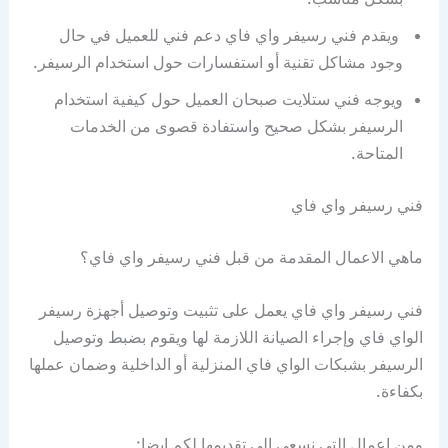
ويقدم فني رسيفر واي فاي دعم فني للعميل في حال
وجود مشاكل تقنية أو استفسارات حول استخدام الرسيفر.
ويوجه فني ستلايت صبحان العميل حول كيفية استخدام
الرسيفر بشكل صحيح واستفادة قصوى من الخدمات
المتاحة.
فني رسيفر واي فاي
ماهي الاعمال المقدمة من قبل فني رسيفر واي فاي؟
فني رسيفر واي فاي يعمل على تثبيت وتوصيل أجهزة رسيفر
الواي فاي وإجراء الصيانة اللازمة لها ويقوم بضبط وتوصيل
الرسيفر بشبكات الواي فاي المنزلية أو الداخلية وضمان عملها
بكفاءة.
ومن اعمال التي نسعى الى تقديمها لكم ايضا: