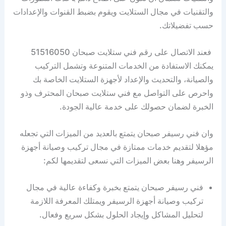
والتقنيات في مجال الستلايت ويقوم بضبط القنوات والإعدادات
حسب تفضيلاتك.
فعند الاتصال على رقم فني ستلايت صبحان 51516050
يمكنك الاستفادة من الخدمات المتنوعة وتشمل التركيب
والصيانة، والتحديث والإعداد لأجهزة الستلايت الخاصة بك
واحرص على التواصل مع فني ستلايت صبحان المحترف وذو
الخبرة لضمان حصولك على خدمة عالية الجودة.
وان فني رسيفر صبحان يتمتع بالعديد من الميزات التي تجعله
مؤهلا لتقديم خدمات ممتازة في مجال تركيب وصيانة أجهزة
الرسيفر وهنا بعض الميزات التي نسعى لتقديمها لكم:
فني رسيفر صبحان يتمتع بخبرة وكفاءة عالية في مجال
تركيب وصيانة أجهزة الرسيفر ويمتلك المعرفة اللازمة
لتحليل المشاكل وإيجاد الحلول بشكل سريع وفعال.