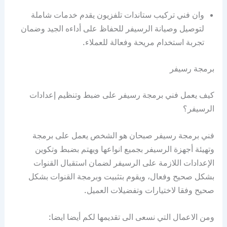
وان فني تركيب ستاندات تلفزيون يقدم خدمات شاملة
لتوصيل وصيانة الرسيفر للحفاظ على أداءه الجيد وضمان
تجربة استخدام مريحة وفعالة للعملاء.
برمجة رسيفر
كيف يعمل فني برمجة رسيفر على ضبط وتنظيم إعدادات
الرسيفر؟
فني برمجة رسيفر صبحان هو الشخص يعمل على برمجة
وتهيئة أجهزة الرسيفر بجميع انواعها ويهتم بضبط وتكوين
الإعدادات اللازمة على الرسيفر لضمان استقبال القنوات
بشكل صحيح وفعال، ويقوم بتثبيت وبرمجة القنوات بشكل
صحيح وفقا لاختيارات وتفضيلات العميل.
ومن الاعمال التي نسعى الى تقديمها لكم أيضا ايضا: