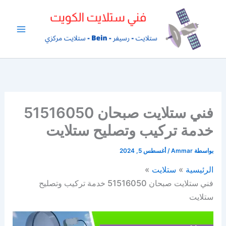
خطي
لى
لمحتوى
فني ستلايت صبحان 51516050
خدمة تركيب وتصليح ستلايت
بواسطة
Ammar
/
أغسطس 5, 2024
الرئيسية
ستلايت
فني ستلايت صبحان 51516050 خدمة تركيب وتصليح
ستلايت