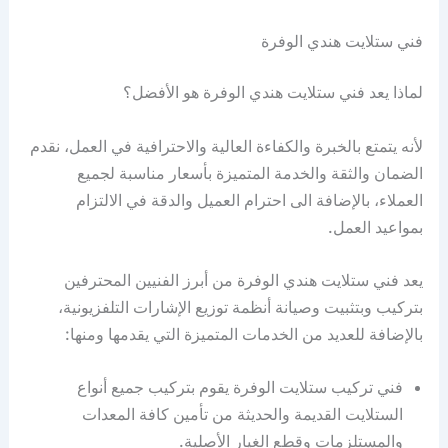
فني ستلايت هندي الوفرة
لماذا يعد فني ستلايت هندي الوفرة هو الأفضل؟
لأنه يتمتع بالخبرة والكفاءة العالية والاحترافية في العمل، نقدم
الضمان والثقة والخدمة المتميزة بأسعار مناسبة لجميع
العملاء، بالإضافة الى احترام العميل والدقة في الالتزام
بمواعيد العمل.
يعد فني ستلايت هندي الوفرة من أبرز الفنيين المحترفين
بتركيب وبتثبيت وصيانة أنظمة توزيع الإشارات التلفزيونية،
بالإضافة للعديد من الخدمات المتميزة التي يقدمها ومنها:
فني تركيب ستلايت الوفرة يقوم بتركيب جميع أنواع
الستلايت القديمة والحديثة من تأمين كافة المعدات
والمستلزمات وقطع الغيار الأصلية.