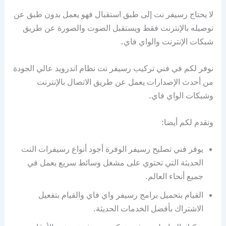
لا يحتاج رسيفر نت إلى طبق استقبال فهو يعمل بدون طبق عن
توصيله بالإنترنت فقط ويستقبل الصوت والصورة عن طريق
شبكات الإنترنت والواي فاي.
نوفر لكم في فني تركيب رسيفر نت نظام اندرويد عالي الجودة
من أحدث الإصدارات يعمل عن طريق الاتصال بالإنترنت
وشبكات الواي فاي.
ونقدم لكم أيضا:
يوفر فني تصليح رسيفر الوفرة أجود أنواع رسيفرات النت
الحديثة التي تحتوي على مشغل وسائط سريع يعمل في
جميع أنحاء العالم.
القيام بتحميل برامج رسيفر واي فاي والقيام بتفعيل
الاشتراك بأفضل الخدمات الحديثة.