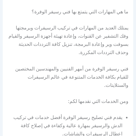
ما هي المهارات التي يتمتع بها فني رسيفر الوفرة؟
يمتلك العديد من المهارات في تركيب الرسيفرات وبرمجتها
وفك التشفير عن القنوات، وإعادة تهيئة أجهزة الرسيفر والقيام
بسوفت وير وإعادة البرمجة، تنزيل كافة الترددات الحديثة
وحذف الترددات المكررة.
فني رسيفر الوفرة من أمهر الفنيين والمهندسين المختصين
للقيام بكافة الخدمات المتنوعة في عالم الرسيفرات
والستلايتات.
ومن الخدمات التي نقدمها لكم:
يقدم فني تصليح رسيفر الوفرة أفضل خدمات في تركيب
الدش والرسيفر بمهارة عالية وكفاءة في إصلاح كافة
اعطال الرسيفرات والشاشات.