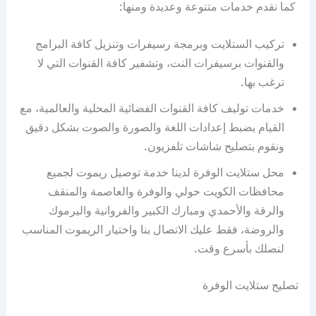
كما نقدم خدمات متنوعة وعديدة ومنها:
تركيب الستلايت وبرمجة رسيفرات وتنزيل كافة البرامج
والقنوات برسيفرات النت، وتشفير كافة القنوات التي لا
ترغب بها.
خدمات توليف كافة القنوات الفضائية المحلية والعالمية، مع
القيام بضبط إعدادات اللغة والصورة والصوت بشكل دقيق
ونقوم بتصليح شاشات تلفزيون.
محل ستلايت الوفرة لدينا خدمة توصيل ريموت لجميع
محافظات الكويت حولي والوفرة والعاصمة والمنقف
والرقة والأحمدي ومبارك الكبير والفروانية واليرموك
والروضة، فقط عليك الاتصال بنا واختيار الريموت المناسب
لنصلك بأسرع وقت.
تصليح ستلايت الوفرة