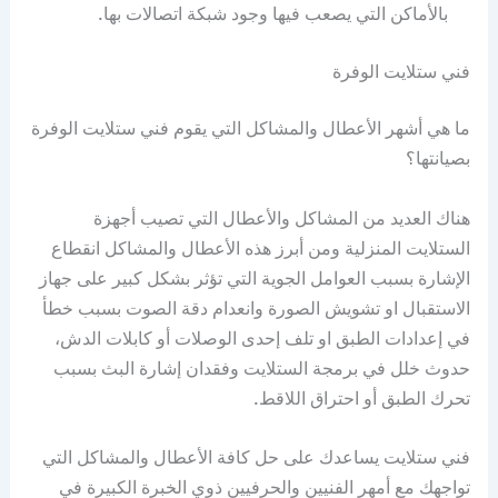
بالأماكن التي يصعب فيها وجود شبكة اتصالات بها.
فني ستلايت الوفرة
ما هي أشهر الأعطال والمشاكل التي يقوم فني ستلايت الوفرة
بصيانتها؟
هناك العديد من المشاكل والأعطال التي تصيب أجهزة
الستلايت المنزلية ومن أبرز هذه الأعطال والمشاكل انقطاع
الإشارة بسبب العوامل الجوية التي تؤثر بشكل كبير على جهاز
الاستقبال او تشويش الصورة وانعدام دقة الصوت بسبب خطأ
في إعدادات الطبق او تلف إحدى الوصلات أو كابلات الدش،
حدوث خلل في برمجة الستلايت وفقدان إشارة البث بسبب
تحرك الطبق أو احتراق اللاقط.
فني ستلايت يساعدك على حل كافة الأعطال والمشاكل التي
تواجهك مع أمهر الفنيين والحرفيين ذوي الخبرة الكبيرة في