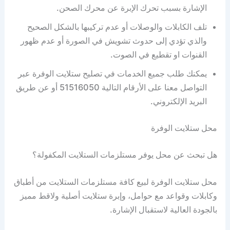
الإشارة بسبب تحرك الإبرة عن محرك الصحن.
تلف الكابلات والوصلات أو عدم تركيبها بالشكل الصحيح
والذي تؤدي إلى حدوث تشويش في الصورة أو عدم ظهور
القنوات او تقطيع في الصوت.
يمكنك طلب جميع الخدمات في تصليح ستلايت الوفرة عبر
التواصل معنا على الأرقام التالية 51516050 أو عن طريق
البريد الإلكتروني.
محل ستلايت الوفرة
هل تبحث عن محل يوفر مستلزمات الستلايت المكفولة؟
محل ستلايت الوفرة لبيع كافة مستلزمات الستلايت من أطباق
وكابلات وقواعد مع حوامل، وإبرة ستلايت أصلية ولاقط مميز
بالجودة العالية لاستقبال الإشارة.