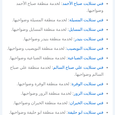
فني ستلايت صباح الأحمد
: لخدمة منطقة صباح الأحمد
وضواحيها.
فني ستلايت المسيلة
: لخدمة منطقة المسيلة وضواحيها.
فني ستلايت المسايل
: لخدمة منطقة المسايل وضواحيها.
فني ستلايت بنيدر
: لخدمة منطقة بنيدر وضواحيها.
فني ستلايت النويصيب
: لخدمة منطقة النويصيب وضواحيها.
فني ستلايت الضباعية
: لخدمة منطقة الضباعية وضواحيها.
فني ستلايت علي صباح السالم
: لخدمة منطقة علي صباح
السالم وضواحيها.
فني ستلايت الوفرة
: لخدمة منطقة الوفرة وضواحيها.
فني ستلايت الزور
: لخدمة منطقة الزور وضواحيها.
فني ستلايت الخيران
: لخدمة منطقة الخيران وضواحيها.
فني ستلايت ابو حليفة
: لخدمة منطقة ابو حليفة وضواحيها.