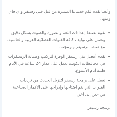
وأيضا نقدم لكم خدماتنا المميزة من قبل فني رسيفر واي فاي
ومنها:
نقوم بضبط إعدادات اللغة والصورة والصوت بشكل دقيق
ونعمل على توليف كافة القنوات الفضائية العربية والعالمية،
مع ضبط الرسيفر وبرمجته.
نقدم أفضل فني رسيفر الوفرة لتركيب وصيانة الرسيفرات
في محافظات الكويت يعمل على مدار 24 ساعة في الأيام
طيلة أيام الأسبوع.
نعمل على برمجة رسيفر لتنزيل الحديث من ترددات
القنوات التي يتم افتتاحها وإدراجها على الأقمار الصناعية
من حين إلى آخر.
برمجة رسيفر