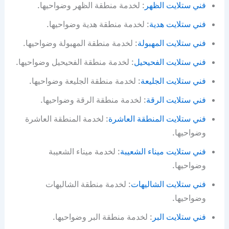
فني ستلايت الظهر
: لخدمة منطقة الظهر وضواحيها.
فني ستلايت هدية
: لخدمة منطقة هدية وضواحيها.
فني ستلايت المهبولة
: لخدمة منطقة المهبولة وضواحيها.
فني ستلايت الفحيحيل
: لخدمة منطقة الفحيحيل وضواحيها.
فني ستلايت الجليعة
: لخدمة منطقة الجليعة وضواحيها.
فني ستلايت الرقة
: لخدمة منطقة الرقة وضواحيها.
فني ستلايت المنطقة العاشرة
: لخدمة المنطقة العاشرة
وضواحيها.
فني ستلايت ميناء الشعيبة
: لخدمة ميناء الشعيبة
وضواحيها.
فني ستلايت الشاليهات
: لخدمة منطقة الشاليهات
وضواحيها.
فني ستلايت البر
: لخدمة منطقة البر وضواحيها.