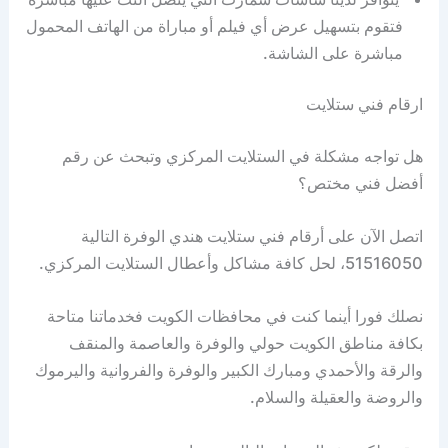
فتقوم بتسهيل عرض أي فيلم أو مباراة من الهاتف المحمول
مباشرة على الشاشة.
ارقام فني ستلايت
هل تواجه مشكلة في الستلايت المركزي وتبحث عن رقم
أفضل فني مختص؟
اتصل الآن على أرقام فني ستلايت هندي الوفرة التالية
51516050، لحل كافة مشاكل وأعطال الستلايت المركزي.
نصلك فورا أينما كنت في محافظات الكويت فخدماتنا متاحة
بكافة مناطق الكويت حولي والوفرة والعاصمة والمنقف
والرقة والأحمدي ومبارك الكبير والوفرة والفروانية واليرموك
والروضة والعقيلة والسلام.