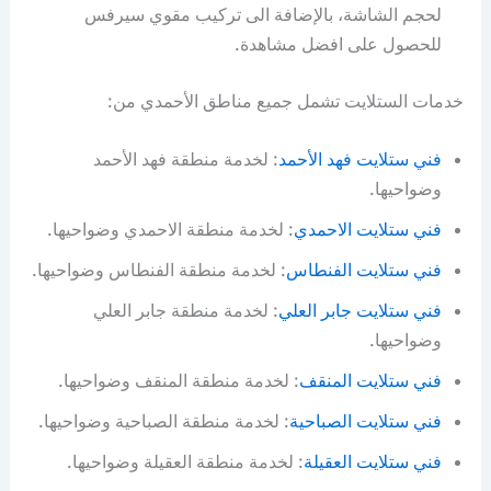
لحجم الشاشة، بالإضافة الى تركيب مقوي سيرفس
للحصول على افضل مشاهدة.
خدمات الستلايت تشمل جميع مناطق الأحمدي من:
فني ستلايت فهد الأحمد
: لخدمة منطقة فهد الأحمد
وضواحيها.
فني ستلايت الاحمدي
: لخدمة منطقة الاحمدي وضواحيها.
فني ستلايت الفنطاس
: لخدمة منطقة الفنطاس وضواحيها.
فني ستلايت جابر العلي
: لخدمة منطقة جابر العلي
وضواحيها.
فني ستلايت المنقف
: لخدمة منطقة المنقف وضواحيها.
فني ستلايت الصباحية
: لخدمة منطقة الصباحية وضواحيها.
فني ستلايت العقيلة
: لخدمة منطقة العقيلة وضواحيها.