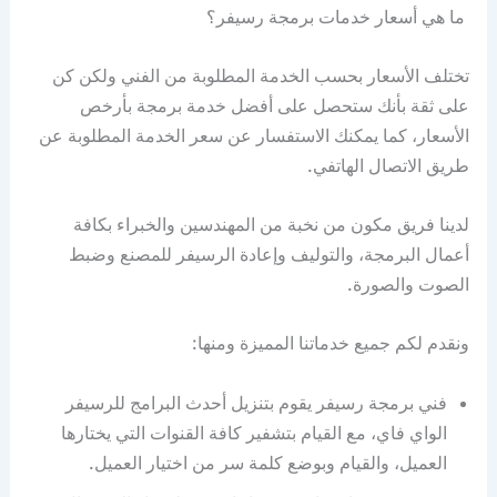
ما هي أسعار خدمات برمجة رسيفر؟
تختلف الأسعار بحسب الخدمة المطلوبة من الفني ولكن كن
على ثقة بأنك ستحصل على أفضل خدمة برمجة بأرخص
الأسعار، كما يمكنك الاستفسار عن سعر الخدمة المطلوبة عن
طريق الاتصال الهاتفي.
لدينا فريق مكون من نخبة من المهندسين والخبراء بكافة
أعمال البرمجة، والتوليف وإعادة الرسيفر للمصنع وضبط
الصوت والصورة.
ونقدم لكم جميع خدماتنا المميزة ومنها:
فني برمجة رسيفر يقوم بتنزيل أحدث البرامج للرسيفر
الواي فاي، مع القيام بتشفير كافة القنوات التي يختارها
العميل، والقيام وبوضع كلمة سر من اختيار العميل.