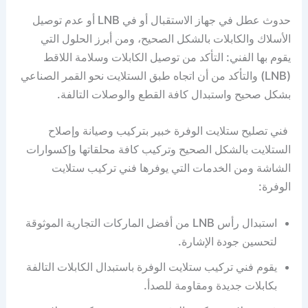
حدوث عطل في جهاز الاستقبال أو في LNB أو عدم توصيل
الأسلاك والكابلات بالشكل الصحيح، ومن أبرز الحلول التي
يقوم بها الفني: التأكد من توصيل الكابلات وسلامة اللاقط
(LNB) والتأكد من أن اتجاه طبق الستلايت نحو القمر الصناعي
بشكل صحيح واستبدال كافة القطع والوصلات التالفة.
فني تصليح ستلايت الوفرة خبير بتركيب وصيانة وإصلاح
الستلايت بالشكل الصحيح وتركيب كافة محلقاتها وإكسوارات
الشاشة ومن الخدمات التي يوفرها فني تركيب ستلايت
الوفرة:
استبدال رأس LNB من أفضل الماركات التجارية الموثوقة
لتحسين جودة الإشارة.
يقوم فني تركيب ستلايت الوفرة باستبدال الكابلات التالفة
بكابلات جديدة ومقاومة للصدأ.