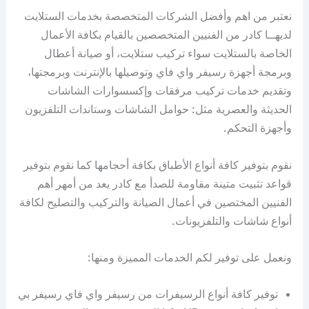
نعتبر من اهم وأفضل الشركات المتخصصة بخدمات الستلايت
لديهــا كادر من الفنيين المتخصصين بالقيام بكافة الأعمال
الخاصة بالستلايت سواء تركيب ستلايت، أو صيانة أعطال
وبرمجة أجهزة رسيفر واي فاي وتوصيلها بالإنترنت وبرمجتها،
وتقديم خدمات تركيب مرفقات وإكسسوارات الشاشات
الحديثة والعصرية مثل: حوامل الشاشات وستاندات التلفزيون
وأجهزة التحكم.
نقوم بتوفير كافة أنواع الأطباق بكافة أحجامها كما نقوم بتوفير
قواعد تثبيت متينة مقاومة للصدأ مع كادر يعد من أمهر أهم
الفنيين المختصين في أعمال الصيانة والتركيب والتصليح لكافة
أنواع شاشات والتلفزيونات.
ونعمل على توفير لكم الخدمات المميزة ومنها:
توفير كافة أنواع الرسيفرات من رسيفر واي فاي رسيفر بي