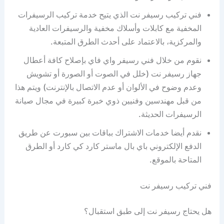
فني تركيب رسيفر نت الذي يتيح خدمة تركيب الرسيفرات
المخفية مع كابلات وأسلاك مخفية والرسيفرات العادية
والمركزية، بالاعتماد على أحدث الطرق المتبعة.
نقوم من خلال فني رسيفر واي فاي بإصلاح كافة أعطال
جهاز رسيفر نت (خلل في الصوت أو الصورة أو تشويش
وعدم وضوح في الألوان أو عدم الاتصال بالإنترنت) ويتم هذا
من قبل مهندسين وفنيين ذوي خبرة كبيرة في مجال صيانة
الرسيفرات الحديثة.
نقدم أيضا خدمات الاشتراك بباقات بين سبورت عن طريق
الدفع الإلكتروني باي بال ماستر كارد كي كارد أو الطرق
المتاحة بالموقع.
فني تركيب رسيفر نت
هل يحتاج رسيفر نت إلى طبق استقبال؟