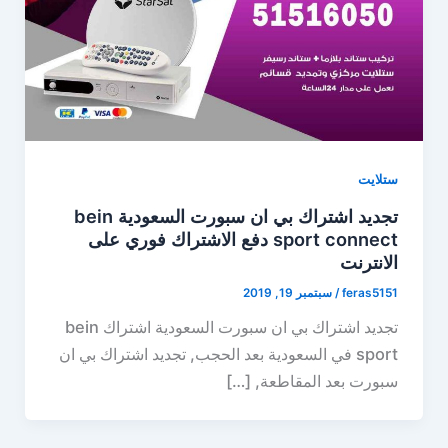
ستلايت
تجديد اشتراك بي ان سبورت السعودية bein
sport connect دفع الاشتراك فوري على
الانترنت
feras5151
/
سبتمبر 19, 2019
تجديد اشتراك بي ان سبورت السعودية اشتراك bein
sport في السعودية بعد الحجب, تجديد اشتراك بي ان
سبورت بعد المقاطعة, […]