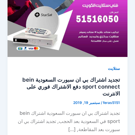
ستلايت
تجديد اشتراك بي ان سبورت السعودية bein
sport connect دفع الاشتراك فوري على
الانترنت
feras5151
/
سبتمبر 19, 2019
تجديد اشتراك بي ان سبورت السعودية اشتراك bein
sport في السعودية بعد الحجب, تجديد اشتراك بي ان
سبورت بعد المقاطعة, […]