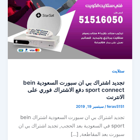
ستلايت
تجديد اشتراك بي ان سبورت السعودية bein
sport connect دفع الاشتراك فوري على
الانترنت
feras5151
/
سبتمبر 19, 2019
تجديد اشتراك بي ان سبورت السعودية اشتراك bein
sport في السعودية بعد الحجب, تجديد اشتراك بي ان
سبورت بعد المقاطعة, […]