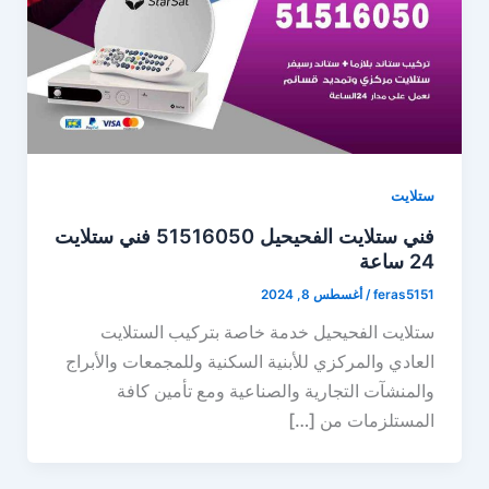
ستلايت
فني ستلايت الفحيحيل 51516050 فني ستلايت
24 ساعة
feras5151
/
أغسطس 8, 2024
ستلايت الفحيحيل خدمة خاصة بتركيب الستلايت
العادي والمركزي للأبنية السكنية وللمجمعات والأبراج
والمنشآت التجارية والصناعية ومع تأمين كافة
المستلزمات من […]