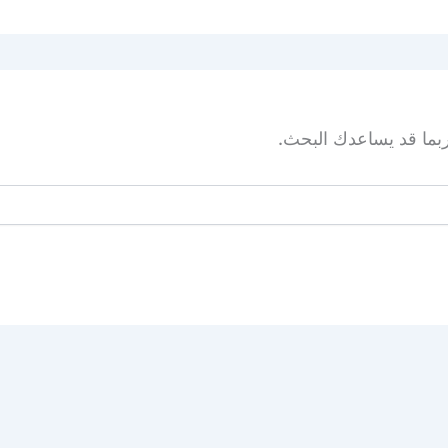
 ربما قد يساعدك البحث.