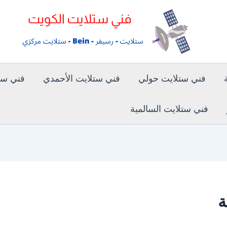
فني ستلايت حولي
فني ستلايت الأحمدي
فني ستل
فني ستلايت السالمية
ة