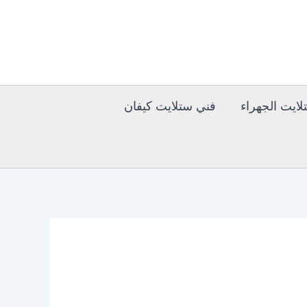
ايت الجهراء
فني ستلايت كيفان