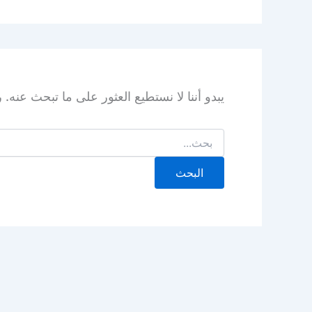
يبدو أننا لا نستطيع العثور على ما تبحث عنه.