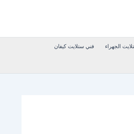
ايت الجهراء
فني ستلايت كيفان