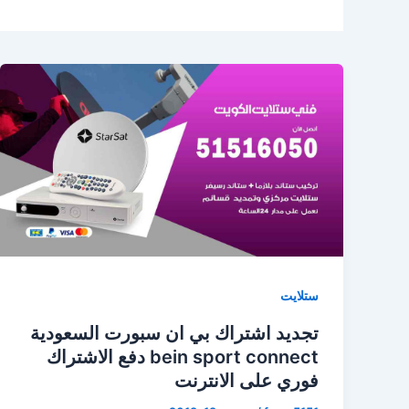
ستلايت
تجديد اشتراك بي ان سبورت السعودية
bein sport connect دفع الاشتراك
فوري على الانترنت