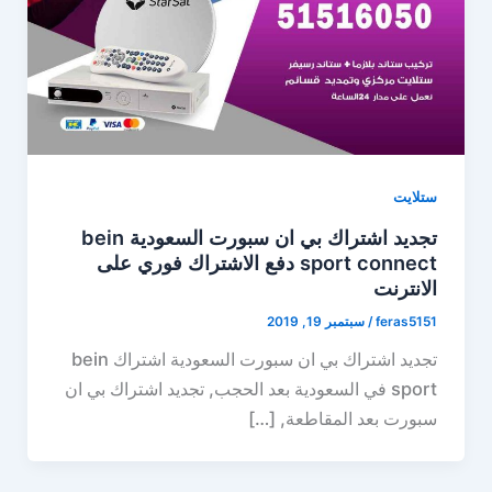
ستلايت
تجديد اشتراك بي ان سبورت السعودية bein
sport connect دفع الاشتراك فوري على
الانترنت
feras5151
/
سبتمبر 19, 2019
تجديد اشتراك بي ان سبورت السعودية اشتراك bein
sport في السعودية بعد الحجب, تجديد اشتراك بي ان
سبورت بعد المقاطعة, […]