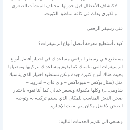
لاكتشاف الأعطال قبل حدوثها لمختلف المنشآت الصغرى
والكبرى وذلك في كافة مناطق الكويت.
فني رسيفر الرقعي
كيف أستطيع معرفة أفضل أنواع الرسيفرات؟
يستطيع فني رسيفر الرقعي مساعدتك في اختيار أفضل أنواع
الرسيفرات التي تناسبك كما يقوم بمساعدتك بتركيبها وتوصيلها
بحيث هناك أنواع كثيرة جيدة ولكن تستطيع اختيار الذي يناسبك
مثل (ستار بوكس – هيوماكس – واي فاي – اندرويد –
شاومي….) وكلها مكفولة وبسعر خيالي كما أننا نقوم باختيار
صحن الدش المناسب للمكان الذي سيتم تركيبه به وتوجيه
الصحن لأفضل مكان يتم به بث الإشارة.
ونسعى الى تقديم الخدمات التالية: