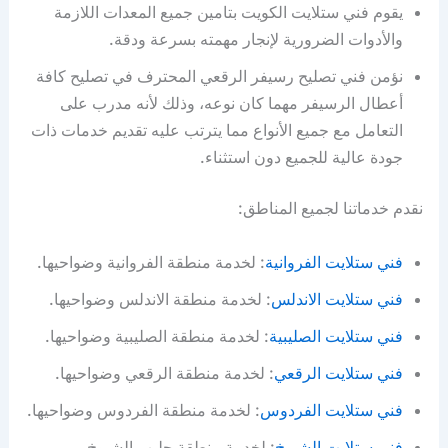
يقوم فني ستلايت الكويت بتامين جميع المعدات اللازمة
والأدوات الضرورية لإنجار مهمته بسرعة ودقة.
نؤمن فني تصليح رسيفر الرقعي المحترف في تصليح كافة
أعطال الرسيفر مهما كان نوعه، وذلك لأنه مدرب على
التعامل مع جميع الأنواع مما يترتب عليه تقديم خدمات ذات
جودة عالية للجميع دون استثناء.
نقدم خدماتنا لجميع المناطق:
فني ستلايت الفروانية
: لخدمة منطقة الفروانية وضواحيها.
فني ستلايت الاندلس
: لخدمة منطقة الاندلس وضواحيها.
فني ستلايت الصليبية
: لخدمة منطقة الصليبية وضواحيها.
فني ستلايت الرقعي
: لخدمة منطقة الرقعي وضواحيها.
فني ستلايت الفردوس
: لخدمة منطقة الفردوس وضواحيها.
فني ستلايت الشيوخ
: لخدمة منطقة جليب الشيوخ