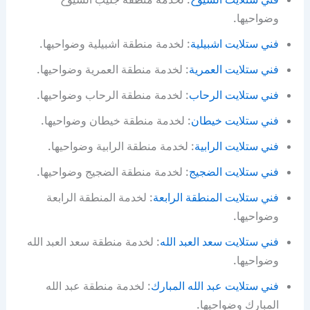
وضواحيها.
فني ستلايت اشبيلية
: لخدمة منطقة اشبيلية وضواحيها.
فني ستلايت العمرية
: لخدمة منطقة العمرية وضواحيها.
فني ستلايت الرحاب
: لخدمة منطقة الرحاب وضواحيها.
فني ستلايت خيطان
: لخدمة منطقة خيطان وضواحيها.
فني ستلايت الرابية
: لخدمة منطقة الرابية وضواحيها.
فني ستلايت الضجيج
: لخدمة منطقة الضجيج وضواحيها.
فني ستلايت المنطقة الرابعة
: لخدمة المنطقة الرابعة
وضواحيها.
فني ستلايت سعد العبد الله
: لخدمة منطقة سعد العبد الله
وضواحيها.
فني ستلايت عبد الله المبارك
: لخدمة منطقة عبد الله
المبارك وضواحيها.