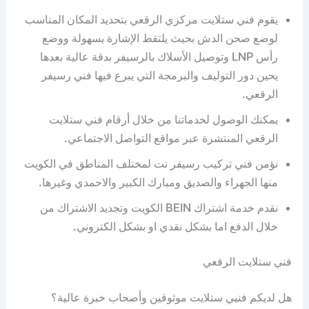
يقوم فني ستلايت مركزي الرقعي بتحديد المكان المناسب
لوضع صحن الدش بحيث يلتقط الإشارة بسهولة ووضع
رأس LNP وتوصيل الأسلاك بالرسيفر بدقة عالية بعدها
يحين دور التوليف والبرمجة التي يبرع فيها فني رسيفر
الرقعي.
يمكنك الوصول لخدماتنا من خلال أرقام فني ستلايت
الرقعي المنتشرة عبر مواقع التواصل الاجتماعي.
نؤمن فني تركيب رسيفر نت لمختلف المناطق في الكويت
منها الجهراء والصديق ومبارك الكبير والاحمدي وغيرها.
نقدم خدمة اشتراك BEIN الكويت وتجديد الاشتراك من
خلال الدفع اما بشكل نقدي او بشكل الكتروني.
فني ستلايت الرقعي
هل لديكم فنيي ستلايت موثوقين وأصحاب خبرة عالية؟