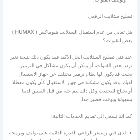
تصليح ستلايت الرقعي
هل تعاني من عدم استقبال الستلايت هيوماكس ( HUMAX )
بعض القنوات؟
عند فني تصليح الستلايت الحل الأكيد فقد يكون ذلك نتيجة تغير
تردد بعض القنوات، أو يمكن أن يكون مشاكل في الترميز
بحيث قد يكون لها نظام ترميز مختلف عن جهاز الاستقبال
لديك، وقد يكون مشكلة في جهاز الاستقبال كأن يكون معطلا
أو يحتاج للتحديث وكل ذلك يتم حله من قبل الفنيين لدينا
بسهولة وبوقت قصير جدا.
كما اننا نسعى الى تقديم الخدمات التالية:
لدى فني رسيفر الرقعي القدرة الدائمة على توليف وبرمجة