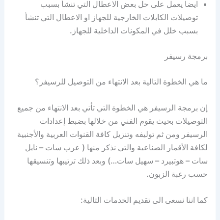
ايضا يعمل على حل بعض الاعطال التي تنشأ بسبب
توصيلات الكابلات الخارجية للجهاز او الاعطال التي تنشأ
بسبب خلل في المكونات الداخلية للجهاز.
برمجة رسيفر
ما هي الخطوة التالية بعد الانتهاء من التوصيل للرسيفر؟
إن برمجة الرسيفر هي الخطوة التي تأتي بعد الانتهاء من جميع
التوصيلات بحيث يقوم الفني من خلالها بضبط إعدادات
الرسيفر ومن ثم توليفه وتنزيل كافة القنوات العربية والأجنبية
لكافة الأقمار الصناعية والتي نذكر منها ( عرب سات – نايل
سات – هوتبيرد – سهيل سات…) وبعد ذلك ترتيبها وتنسيقها
حسب رغبة الزبون.
كما اننا نسعى الى تقديم الخدمات التالية: