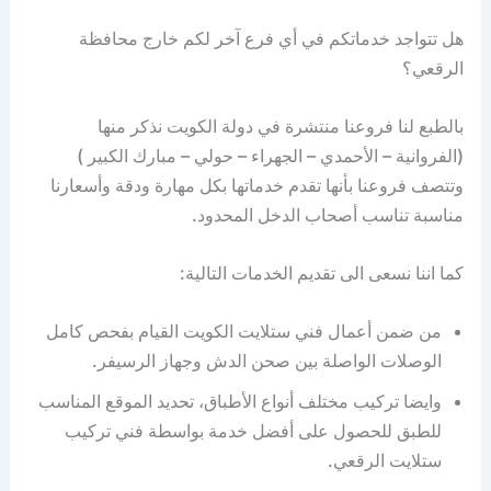
هل تتواجد خدماتكم في أي فرع آخر لكم خارج محافظة
الرقعي؟
بالطبع لنا فروعنا منتشرة في دولة الكويت نذكر منها
(الفروانية – الأحمدي – الجهراء – حولي – مبارك الكبير )
وتتصف فروعنا بأنها تقدم خدماتها بكل مهارة ودقة وأسعارنا
مناسبة تناسب أصحاب الدخل المحدود.
كما اننا نسعى الى تقديم الخدمات التالية:
من ضمن أعمال فني ستلايت الكويت القيام بفحص كامل
الوصلات الواصلة بين صحن الدش وجهاز الرسيفر.
وايضا تركيب مختلف أنواع الأطباق، تحديد الموقع المناسب
للطبق للحصول على أفضل خدمة بواسطة فني تركيب
ستلايت الرقعي.