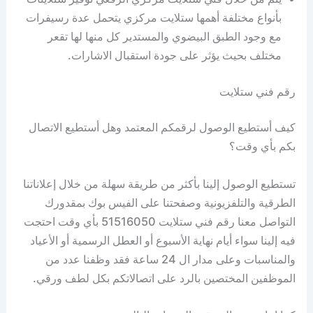
بأنواع مختلفة أهمها ستلايت مركزي يتحمل عدة رسيفرات
مع وجود الطبق البيضوي والمستدير كل منها لها تقعر
مختلف بحيث يؤثر على جودة استقبال الاشارات.
رقم فني ستلايت
كيف أستطيع الوصول لرقمكم المعتمد وهل أستطيع الاتصال
بكم بأي وقت؟
تستطيع الوصول إلينا بأكثر من طريقة سهلة من خلال إعلاناتنا
الطرقية والتلفزيونية وصفحتنا على الفيس بوك بمقدورك
التواصل معنا رقم فني ستلايت 51516050 بأي وقت احتجت
فيه إلينا سواء أيام نهاية الأسبوع أو العطل الرسمية أو الأعياد
والمناسبات وعلى مدار ال 24 ساعة فقد وظفنا عدد من
الموظفين المختصين بالرد على اتصالاتكم بكل لطف ورقي.