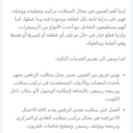
لدينا أهم الفنيين في مجال الستلايت تركيبه وتصليحه ووصله،
فهم على دراية تامة بكل قطعة موجودة فيه وما عملها، كما
أنهم يستطيعون التعامل مع أحدث الأنواع من الرسيفرات،
ولدينا قطع غيار في حال تم تلف أي قطعة أو كسرها أو فقدها
وهي أصلية ومكفولة.
كما نسعى الى تقديم الخدمات التالية:
نؤمن فريق من الفنيين ضمن محل ستلايت الرقعي مجهز
بأحدث المعدات والأدوات المستخدمة في تركيب ستلايت
وبرمجة رسيفر، بالإضافة لإمكانية الوصول لأي مكان داخل
الكويت.
أفضل فني ستلايت هندي الرقعي يقدم كافة الاعمال
الاحترافية في مجال تركيب ستلايت العادي او المركزي
وبرمجة وتوليف رسيفر، وتصليح شاشات تلفزيون.