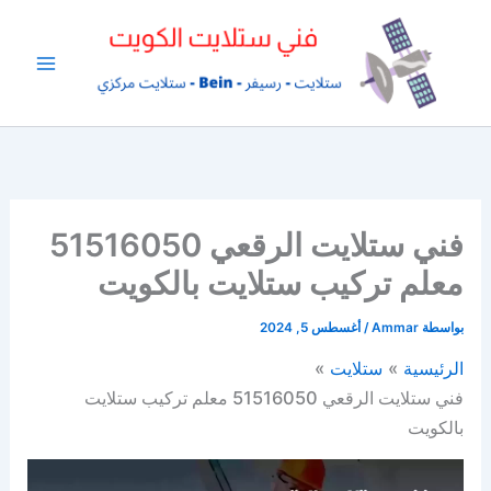
خطي
لى
لمحتوى
فني ستلايت الرقعي 51516050
معلم تركيب ستلايت بالكويت
بواسطة
Ammar
/
أغسطس 5, 2024
الرئيسية
ستلايت
فني ستلايت الرقعي 51516050 معلم تركيب ستلايت
بالكويت