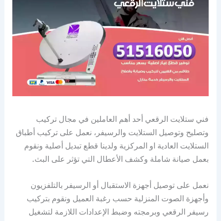
فني ستلايت الرقعي أحد أهم العاملين في مجال تركيب
وتصليح وتوصيل الستلايت والرسيفر، نعمل على تركيب أطباق
الستلايت العادية او المركزية ولدينا قطع تبديل أصلية ونقوم
بعمل صيانة شاملة وكشف الأعطال التي تؤثر على البث.
نعمل على توصيل أجهزة الاستقبال أو الرسيفر بالتلفزيون
وأجهزة الصوت المنزلية حسب رغبة العميل ونقوم بتركيب
رسيفر الرقعي وبرمجته وضبط الإعدادات اللازمة لتشغيل