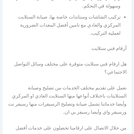
وسهولة في التحكم.
تركيب الشاشات وستاندات خاصة بها، صيانة الستلايت
المركزي والعادي مع تامين أفضل المعدات الضرورية
لعملية التركيب.
أرقام فني ستلايت
هل ارقام فني ستلايت متوفرة على مختلف وسائل التواصل
الاجتماعي؟
نعمل على تقديم مختلف الخدمات من تصليح وصيانة
الستلايتات باختلاف أنواعها منها الستلايت العادي او المركزي
وأيضا خدماتنا تشمل صيانة وتصليح الرسيفرات منها رسيفر نت
ورسيفر واي وأيضا رسيفر بي ان.
من خلال الاتصال على ارقامنا تحصلون على خدمات أفضل