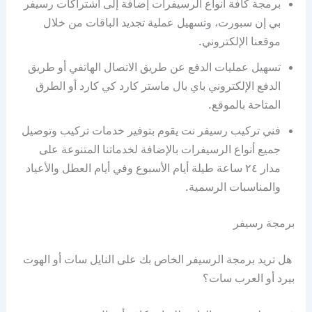
برمجة كافة أنواع الرسيفرات إضافة إلى اشتراكات رسيفر
بي إن سبورت، وتسهيل عملية تجديد الباقات من خلال
موقعنا الإلكتروني.
تسهيل عمليات الدفع عن طريق الاتصال الهاتفي أو طريق
الدفع الإلكتروني باي بال ماستر كارد كي كارد أو الطرق
المتاحة بالموقع.
فني تركيب رسيفر نت يقوم بتوفير خدمات تركيب وتوصيل
جميع أنواع الرسيفرات بالإضافة لخدماتنا المتنوعة على
مدار ٢٤ ساعة طيلة أيام الأسبوع وفي أيام العطل والأعياد
والمناسبات الرسمية.
برمجة رسيفر
هل تريد برمجة الرسيفر الخاص بك على النايل سات أو الهوت
بيرد أو العرب سات؟