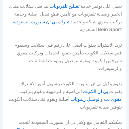
نعمل على توفير خدمة
تصليح تلفزيونات
بيد فني ستلايت هندي
الخبير وصيانة تلفزيونات مع تأمين قطع تبديل أصلية وخدمة
تركيب مقوي شبكة وتجديد
اشتراك بي ان سبورت السعودية
Bein Sport السعودية.
تريد الاشتراك بقنوات اتصل على رقم فني ستلايت وسيقوم
فني ستلايت الكويت بتأمين جميع الخدمات وتركيب مقوي
سيرفس الكويت ونقوم بتوصيل ريموتات للشاشات
والرسيفرات.
يقوم وكيل بي ان سبورت الكويت بتسهيل أمور الاشتراك
بقنوات
بي ان الكويت
الرياضية والترفيهية ونقوم بتركيب
مقوي نت
و
توصيل ريموتات
أصلية ويقوم فني ستلايت الكويت
بتوفير صيانة تلفزيونات.
يمكنكم التعامل مع وكيل بي ان سبورت السعودية لتجديد