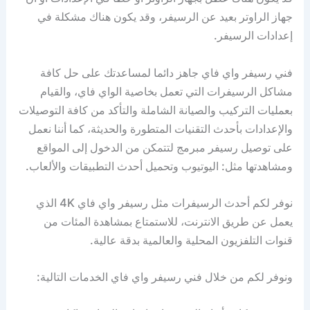
جهاز الراوتر بعيد عن الرسيفر، وقد يكون هناك مشكلة في
إعدادات الرسيفر.
فني رسيفر واي فاي جاهز دائما لمساعدتك على حل كافة
مشاكل الرسيفرات التي تعمل بخاصية الواي فاي، والقيام
بعمليات التركيب والصيانة الشاملة والتأكد من كافة التوصيلات
والإعدادات بأحدث التقنيات المتطورة والحديثة، كما أننا نعمل
على توصيل رسيفر مبرمج لتتمكن من الدخول إلى المواقع
ومشاهدتها مثل: اليوتيوب وتحميل أحدث التطبيقات والألعاب.
نوفر لكم أحدث الرسيفرات مثل رسيفر واي فاي 4K الذي
يعمل عن طريق الانترنت، للاستمتاع بمشاهدة المئات من
قنوات التلفزيون المحلية والعالمية بدقة عالية.
ونوفر لكم من خلال فني رسيفر واي فاي الخدمات التالية: