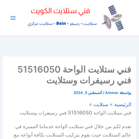
خطي
لى
لمحتوى
فني ستلايت الواحة 51516050
فني رسيفرات وستلايت
بواسطة
Ammar
/
أغسطس 5, 2024
الرئيسية
ستلايت
فني ستلايت الواحة 51516050 فني رسيفرات وستلايت
نقدم لكم من خلال فني ستلايت الواحة خدماتنا المميزة في
عالم الستلايت حيث نقوم بتركيب الستلايت بكافة أنواعه مع