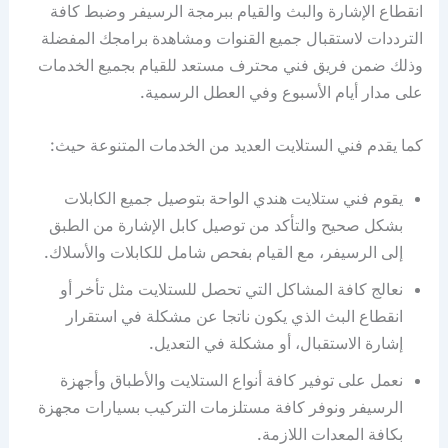
انقطاع الإشارة والبث والقيام ببرمجة الرسيفر وضبط كافة
الترددات لاستقبال جميع القنوات ومشاهدة برامجك المفضلة
وذلك ضمن فريق فني محترف مستعد للقيام بجميع الخدمات
على مدار أيام الأسبوع وفي العطل الرسمية.
كما يقدم فني الستلايت العديد من الخدمات المتنوعة حيث:
يقوم فني ستلايت هندي الواحة بتوصيل جميع الكابلات
بشكل صحيح والتأكد من توصيل كابل الإشارة من الطبق
إلى الرسيفر، مع القيام بفحص شامل للكابلات والأسلاك.
نعالج كافة المشاكل التي تحصل للستلايت مثل تأخر أو
انقطاع البث الذي يكون ناتجا عن مشكلة في استقرار
إشارة الاستقبال، أو مشكلة في التعديل.
نعمل على توفير كافة أنواع الستلايت والأطباق وأجهزة
الرسيفر ونوفر كافة مستلزمات التركيب بسيارات مجهزة
بكافة المعدات اللازمة.