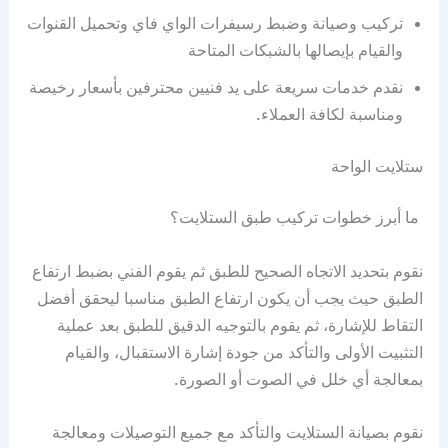
تركيب وصيانة وضبط رسيفرات الواي فاي وتحميل القنوات
والقيام بإيصالها بالشبكات المتاحة
نقدم خدمات سريعة على يد فنيين محترفين بأسعار رخيصة
ومناسبة لكافة العملاء.
ستلايت الواحة
ما أبرز خطوات تركيب طبق الستلايت؟
نقوم بتحديد الاتجاه الصحيح للطبق ثم يقوم الفني بضبط ارتفاع
الطبق حيث يجب أن يكون ارتفاع الطبق مناسبا ليحقق أفضل
التقاط للإشارة، ثم يقوم بالتوجيه الدقيق للطبق بعد عملية
التثبيت الأولى والتأكد من جودة إشارة الاستقبال، والقيام
بمعالجة أي خلل في الصوت أو الصورة.
نقوم بصيانة الستلايت والتأكد مع جميع التوصيلات ومعالجة