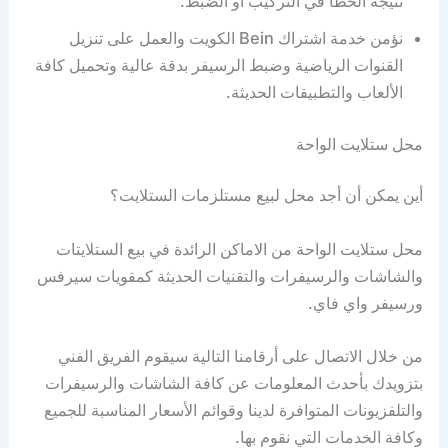
نتيجة الخطأ في التركيب أو الضبط.
نؤمن خدمة اشتراك Bein الكويت والعمل على تنزيل
القنوات الرياضية وضبط الرسيفر بدقة عالية وتحميل كافة
الألعاب والتطبيقات الحديثة.
محل ستلايت الواحة
أين يمكن أن أجد محل لبيع مستلزمات الستلايت؟
محل ستلايت الواحة من الاماكن الرائدة في بيع الستلايتات
والشاشات والرسيفرات والتقنيات الحديثة كمقويات سيرفس
ورسيفر واي فاي.
من خلال الاتصال على أرقامنا التالية سيقوم الفريق الفني
بتزويدك بأحدث المعلومات عن كافة الشاشات والرسيفرات
والتلفزيونات المتوافرة لدينا وقوائم الأسعار المناسبة للجميع
وكافة الخدمات التي نقوم بها.