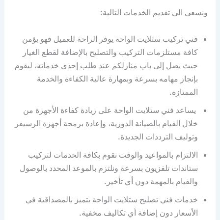
ونسعى الى تقديم الخدمات التالية:
فني تركيب ستلايت الواحة يوفر الراحة للعميل فهو يؤمن
كافة مستلزمات التركيب والتصليح بالإضافة لقطع الغيار
حيث يصل إلى باب منازلكم عند طلب إحدى خدماته، ليقوم
بإنجاز مهامه بسرعة وبمهارة عالية الكفاءة والخدمة
الممتازة.
يساعد فني ستلايت الواحة على زيادة كفاءة الأجهزة من
خلال القيام بالصيانة الدورية، وإعادة برمجة أجهزة الرسيفر
وتوليف الترددات الجديدة.
الالتزام بالمواعيد والوقت نقوم بكافة الخدمات لتركيب
ستاندات تلفزيون بسرعة ونلتزم بالموعد المحدد بالوصول
والقيام بالمهمة دون أي تأخير.
خدمات فني تصليح ستلايت الواحة يتميز بالمصداقية في
الأسعار دون إضافة أي تكاليف مخفية.