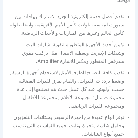
نقدم أفضل خدمة إلكترونية لتجديد الاشتراك بيباقات بين
سبورت لمتابعة بطولات كأس الأمم الأفريقية، وأيضا بطولة
كأس العالم وغيرها من المباريات والأحداث الرياضية.
نؤمن أحدث الأجهزة المتطورة لتقوية إشارات البث
وشبكات الإنترنت وتغطية الاتصال مثل تركيب مقوي
سيرفس المتطور ومكبر للإشارة Amplifier.
تقديم كافة النصائح للطرق الأمثل لاستخدام أجهزة الرسيفر
وضبط ترددات القنوات، والقيام بفرز القنوات الفضائية
حسب أولويتها عند كل عميل حيث يتم تصنيفها إلى عدة
مجموعات مثل: مجموعة الأفلام ومجموعة للأطفال
ومجموعة القنوات الرياضية.
نوفر أنواع عديدة من أجهزة الرسيفر وستاندات التلفزيون
وحامل شاشة متحرك وثابت بجميع القياسات التي تناسب
جميع أنواع الشاشات.