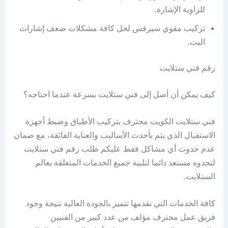
للزاوية الإشارة.
تركيب مقوي سيرفس لحل كافة مشكلات ضعف إشارات
البث.
رقم فني ستلايت
كيف يمكن أن أصل إلى فني ستلايت بسرعة عندما احتاجه؟
فني ستلايت الكويت محترف بتركيب الأطباق وضبط أجهزة
الاستقبال الذي يتم بأحدث الأساليب والعناية الفائقة، مع ضمان
عدم حدوث أي مشاكل فقط عليكم طلب رقم فني ستلايت
لتجدوه مستعد دائما لتلبية جميع الخدمات المتعلقة بعالم
الستلايت.
كافة الخدمات التي نقدمها تتميز بالجودة العالية نتيجة وجود
فريق عمل محترف مؤلف من عدد كبير من الفنيين