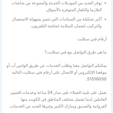
يوفر العديد من الموديلات الحديثة والمتنوعة من شاشات
البلازما والتلفاز المتوفرة بالأسواق.
أكبر تشكيلة من الستاندات التي تتميز بسهولة الاستعمال
والتركيب لضمان السلامة لشاشة التلفزيون.
أرقام فني ستلايت
ما هي طرق التواصل مع فني ستلايت؟
يمكنكم التواصل معنا وطلب الخدمات عن طريق الواتس أب أو
موقعنا الإلكتروني أو الاتصال على أرقام فني ستلايت التالية
51516050.
نعمل على تلبية العملاء على مدار 24 ساعة وخدمات الفنيين
العاملين لدينا تشمل مختلف المناطق في الكويت منها
الفروانية والصديق ومبارك الكبير وغيرها العديد من الخدمات.