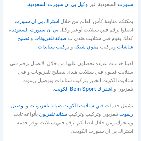
سبورت
السعودية عبر
وكيل بي ان سبورت السعودية.
يمكنكم متابعة كأس العالم من خلال
اشتراك بي ان سبورت
اتصلوا برقم فني ستلايت أوعبر وكيل
بي أن سبورت السعودية
،
كذلك يقوم فني ستلايت هندي ب
صيانة تلفزيونات
و
تصليح
شاشات
وتركيب
مقوي شبكة
و
تركيب ستاندات
.
لدينا خدمات عديدة تحصلون عليها من خلال الاتصال برقم فني
ستلايت فيقوم فني ستلايت هندي بتصليح تلفزيونات و فني
ستلايت الكويت الخبير بتركيب ستاندات وتوصيل ريموت
تلفزيون و
اشتراك Bein Sport الكويت
.
تشمل خدمات
فني ستلايت الكويت
صيانة تلفزيونات
و
توصيل
ريموت
تلفزيون وتركيب وتركيب
ستاند تلفزيون
بأنواعه ثابت
ومتحرك ومن خلال اتصالكم برقم فني ستلايت نوفر خدمة
اشتراك بي ان سبورت الكويت.