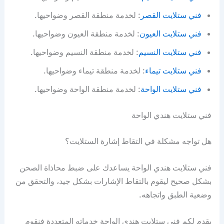
فني ستلايت القصر
: لخدمة منطقة القصر وضواحيها.
فني ستلايت العيون
: لخدمة منطقة العيون وضواحيها.
فني ستلايت النسيم
: لخدمة منطقة النسيم وضواحيها.
فني ستلايت تيماء
: لخدمة منطقة تيماء وضواحيها.
فني ستلايت الواحة
: لخدمة منطقة الواحة وضواحيها.
فني ستلايت هندي الواحة
هل تواجه مشكلة في التقاط إشارة الستلايت؟
فني ستلايت هندي الواحة يساعدك على ضبط محاذاة الصحن
بشكل صحيح ليقوم بالتقاط الإشارات بشكل جيد، والتحقق من
وضعية الطبق واتجاهه.
يقدم لكم فني ستلايت هندي الواحة خدماته المتعددة فنقوم