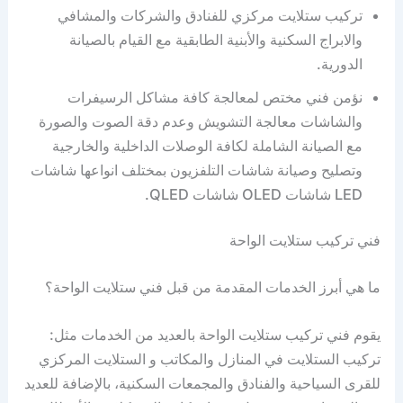
تركيب ستلايت مركزي للفنادق والشركات والمشافي
والابراج السكنية والأبنية الطابقية مع القيام بالصيانة
الدورية.
نؤمن فني مختص لمعالجة كافة مشاكل الرسيفرات
والشاشات معالجة التشويش وعدم دقة الصوت والصورة
مع الصيانة الشاملة لكافة الوصلات الداخلية والخارجية
وتصليح وصيانة شاشات التلفزيون بمختلف انواعها شاشات
LED شاشات OLED شاشات QLED.
فني تركيب ستلايت الواحة
ما هي أبرز الخدمات المقدمة من قبل فني ستلايت الواحة؟
يقوم فني تركيب ستلايت الواحة بالعديد من الخدمات مثل:
تركيب الستلايت في المنازل والمكاتب و الستلايت المركزي
للقرى السياحية والفنادق والمجمعات السكنية، بالإضافة للعديد