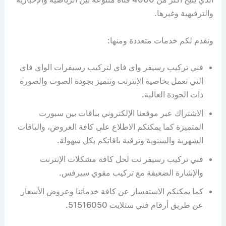
والترفيهية وغيرها.
ونقدم لكم خدمات متعددة ومنها:
فني تركيب رسيفر واي فاي لتركيب رسيفرات الواي فاي
التي تعمل بخاصية الإنترنت وتتميز بجودة الصوت والصورة
ذات الجودة العالية.
الاشتراك عبر موقعنا الإلكتروني بباقات بين سبورت
المتميزة كما يمكنكم الاطلاع على كافة العروض، والباقات
الشهرية والسنوية وترقية باقاتكم بكل سهولة.
فني تركيب رسيفر نت لحل كافة مشكلات الإنترنت
والإشارة الضعيفة مع تركيب مقوي سيرفس.
كما يمكنكم الاستفسار عن كافة خدماتنا وعروض الأسعار
عن طريق أرقام فني ستلايت 51516050.