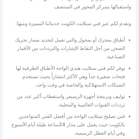
واستقبالها يتمركز المحور في المنتصف
ونقدم لكم عبر فني ستلايت الكويت خدماتنا المميزة ومنها:
أطباق بمحرك أو بمحول والتي تعمل لتحديد مسار تحريك
الصحن من أجل التقاط الإشارات والترددات من الأقمار
الصناعية.
يوفر لكم فني ستلايت هندي الواحة الأطباق الطرفية لها
فتحات صغيرة جداً وهي الأكثر انتشاراً بحيث تستخدم
الشبكات الاستهلاكية والخاصة في وقت واحد.
توليف وبرمجة أجهزة الرسيفر واستقطاب أكبر عدد من
ترددات القنوات العالمية والمحلية.
فني تصليح ستلايت الواحة من أفضل الفني المتواجدين
بالكويت حيث يعمل على مدار 24ساعة طيلة أيام الأسبوع
وفي أيام العطل الرسمية.