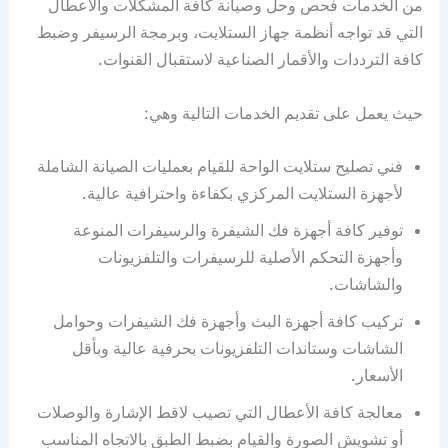
من الخدمات فحص وحل وصيانة كافة المشكلات والأعطال
التي قد تواجه أنظمة جهاز الستلايت، وبرمجة الرسيفر وضبط
كافة الترددات والأقمار الصناعية لاستقبال القنوات.
حيث يعمل على تقديم الخدمات التالية وهي:
فني تصليح ستلايت الواحة للقيام بعمليات الصيانة الشاملة
لأجهزة الستلايت المركزي بكفاءة واحترافية عالية.
توفير كافة أجهزة فك الشيفرة والرسيفرات المنوعة
وأجهزة التحكم الأصلية للرسيفرات والتلفزيونات
والشاشات.
تركيب كافة أجهزة البث وأجهزة فك الشيفرات وحوامل
الشاشات وستاندات التلفزيونات بحرفية عالية وبأقل
الأسعار.
معالجة كافة الأعطال التي تصيب لاقط الإشارة والوصلات
أو تشويش الصورة والقيام بضبط الطبق بالاتجاه المناسب