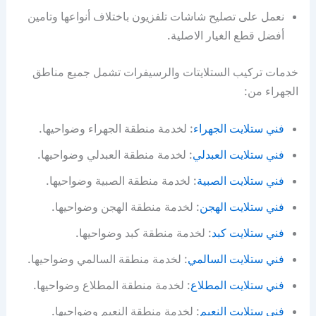
نعمل على تصليح شاشات تلفزيون باختلاف أنواعها وتامين
أفضل قطع الغيار الاصلية.
خدمات تركيب الستلايتات والرسيفرات تشمل جميع مناطق
الجهراء من:
فني ستلايت الجهراء
: لخدمة منطقة الجهراء وضواحيها.
فني ستلايت العبدلي
: لخدمة منطقة العبدلي وضواحيها.
فني ستلايت الصبية
: لخدمة منطقة الصبية وضواحيها.
فني ستلايت الهجن
: لخدمة منطقة الهجن وضواحيها.
فني ستلايت كبد
: لخدمة منطقة كبد وضواحيها.
فني ستلايت السالمي
: لخدمة منطقة السالمي وضواحيها.
فني ستلايت المطلاع
: لخدمة منطقة المطلاع وضواحيها.
فني ستلايت النعيم
: لخدمة منطقة النعيم وضواحيها.