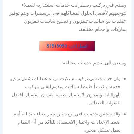
ويقدم فني تركيب رسيفر نت خدمات استشارية للعملاء
لتوجيههم لأفضل الحلول لمشاكلهم في الرسيفرات ويتم توفير
عمليات بيع شاشات تلفزيون و تصليح شاشات تلفزيون
بماركات واحجام مختلفة.
اتصل الان: 51516050
ونسعى الى تقديم خدمات مختلفة:
وان خدمات فني تركيب ستلايت ميناء عبدالله تشمل توفير
خدمة تركيب أنظمة الستلايت ويقوم الفني بتركيب
الهوائيات وصحون الاستقبال بعناية لضمان استقبال أفضل
للقنوات الفضائية.
وقد تتضمن خدمات فني برمجة رسيفر ميناء عبدالله أيضا
ضبط الإعدادات واختبار الاستقبال للتأكد من أن النظام
يعمل بشكل صحيح.