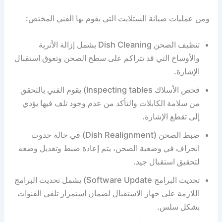
ومن عمليات صيانة الستلايت التي يقوم بها الفني المختص:
تنظيف الصحن Dish Cleaning يشمل إزالة الأتربة
والأوساخ التي قد تتراكم على سطح الصحن وتعوق استقبال
الإشارة.
فحص الأسلاك Inspecting tables) يقوم الفني بالتحقق
من سلامة الكابلات والتأكد من عدم وجود تلف فيها يؤدي
إلى تقطع الإشارة.
ضبط الصحن (Dish Realignment) في حالة حدوث
انحراف في وضعية الصحن، يتم إعادة ضبط وتعديل وضعه
لتحقيق استقبال جيد.
تحديث البرامج Software Update) يشمل تحديث البرامج
اللازمة على جهاز الاستقبال لضمان استمرار تلقي القنوات
بشكل سلس.