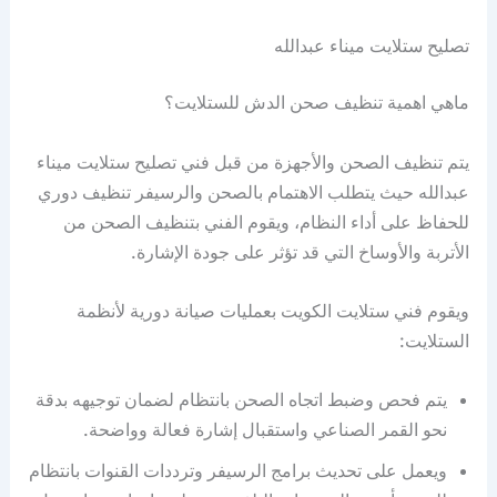
تصليح ستلايت ميناء عبدالله
ماهي اهمية تنظيف صحن الدش للستلايت؟
يتم تنظيف الصحن والأجهزة من قبل فني تصليح ستلايت ميناء
عبدالله حيث يتطلب الاهتمام بالصحن والرسيفر تنظيف دوري
للحفاظ على أداء النظام، ويقوم الفني بتنظيف الصحن من
الأتربة والأوساخ التي قد تؤثر على جودة الإشارة.
ويقوم فني ستلايت الكويت بعمليات صيانة دورية لأنظمة
الستلايت:
يتم فحص وضبط اتجاه الصحن بانتظام لضمان توجيهه بدقة
نحو القمر الصناعي واستقبال إشارة فعالة وواضحة.
ويعمل على تحديث برامج الرسيفر وترددات القنوات بانتظام