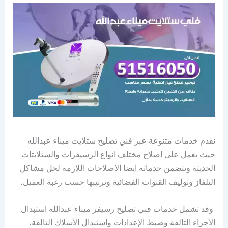
نقدم خدمات متنوعة عبر فني تصليح ستلايت ميناء عبدالله
حيث يعمل على اصلاح مختلف انواع الرسيفرات والستلايتات
الحديثة وتتضمن خدماته ايضا الاصلاحات اللازمة لحل مشاكل
التلفاز وتوليف القنوات الفضائية وترتيبها حسب رغبة العميل.
وقد تشمل خدمات فني تصليح رسيفر ميناء عبدالله استبدال
الأجزاء التالفة وضبط الإعدادات واستبدال الأسلاك التالفة،