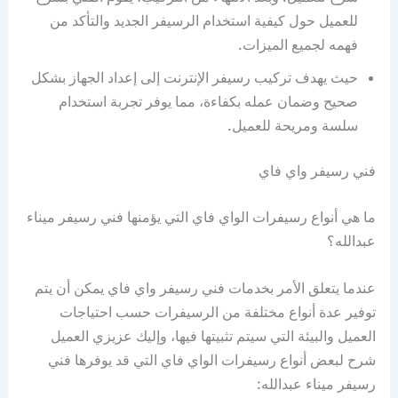
للعميل حول كيفية استخدام الرسيفر الجديد والتأكد من
فهمه لجميع الميزات.
حيث يهدف تركيب رسيفر الإنترنت إلى إعداد الجهاز بشكل
صحيح وضمان عمله بكفاءة، مما يوفر تجربة استخدام
سلسة ومريحة للعميل.
فني رسيفر واي فاي
ما هي أنواع رسيفرات الواي فاي التي يؤمنها فني رسيفر ميناء
عبدالله؟
عندما يتعلق الأمر بخدمات فني رسيفر واي فاي يمكن أن يتم
توفير عدة أنواع مختلفة من الرسيفرات حسب احتياجات
العميل والبيئة التي سيتم تثبيتها فيها، وإليك عزيزي العميل
شرح لبعض أنواع رسيفرات الواي فاي التي قد يوفرها فني
رسيفر ميناء عبدالله: