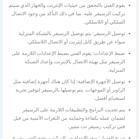
يقوم الفني بالتحقق من حيثيات الإنترنت والجهاز الذي سيتم
تركيب الرسيفر عليه، بما في ذلك التأكد من وجود الاتصال
السلكي أو اللاسلكي.
توصيل الرسيفر: يتم توصيل الرسيفر بالشبكة المنزلية
سواء عن طريق كابل إيثرنت أو الاتصال اللاسلكي.
ضبط الإعدادات: يقوم الفني بضبط الإعدادات اللازمة على
الرسيفر مثل تهيئة الاتصال بالإنترنت وإعداد الشبكة
المنزلية.
توصيل الأجهزة الإضافية: إذا كان هناك أجهزة إضافية مثل
الراوتر أو الموجهات، يتم توصيلها بالرسيفر لتوفير تجربة
استخدام أفضل.
يتم تحديث البرامج والتطبيقات اللازمة على الرسيفر
لضمان عمله بكفاءة وحمايته من الثغرات الأمنية من قبل
فني تركيب رسيفر نت مميز.
شرح للعميل: وبعد الانتهاء من التركيب، يقوم الفني بشرح