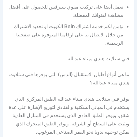
نعمل أيضا على تركيب مقوي سيرفس للحصول على أفضل
مشاهدة لقنواتك المفضلة.
نؤمن لكم خدمة اشتراك Bein الكويت او تجديد الاشتراك
من خلال الاتصال بنا على ارقامنا المتوفرة على صفحتنا
الرسمية.
فني ستلايت هندي ميناء عبدالله
ما هي أنواع أطباق الاستقبال (الدش) التي يوفرها فني ستلايت
هندي ميناء عبدالله؟
يوفر فني ستلايت هندي ميناء عبدالله الطبق المركزي الذي
يستخدم في المباني السكنية والفنادق لتوزيع الإشارة على عدة
شقق، ويوفر الطبق العادي الذي يستخدم في المنازل العادية
ويثبت على السطح أو الشرفة، ويوفر الطبق المتحرك الذي
يمكن توجيهه يدويا نحو القمر الصناعي المرغوب.