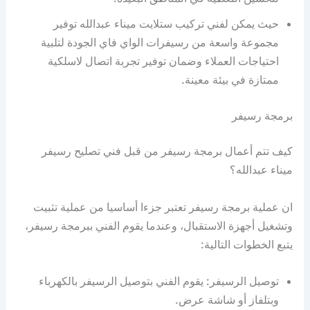
حيث يمكن لفني تركيب ستلايت ميناء عبدالله توفير
مجموعة واسعة من رسيفرات الواي فاي الجودة لتلبية
احتياجات العملاء وضمان توفير تجربة اتصال لاسلكية
ممتازة في بيئة معينة.
برمجة رسيفر
كيف تتم أعمال برمجة رسيفر من قبل فني تصليح رسيفر
ميناء عبدالله؟
ان عملية برمجة رسيفر تعتبر جزءا أساسيا من عملية تثبيت
وتشغيل أجهزة الاستقبال، وعندما يقوم الفني ببرمجة رسيفر،
يتبع الخطوات التالية:
توصيل الرسيفر: يقوم الفني بتوصيل الرسيفر بالكهرباء
وبتلفاز أو شاشة عرض.