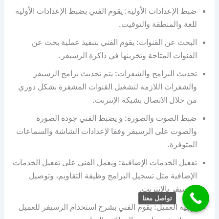
ضبط الإعدادات الأولية: يقوم الفني بضبط الإعدادات الأولية
للغة والمنطقة والتوقيت.
البحث عن القنوات: يقوم الفني بتنفيذ عملية بحث عن
القنوات المتاحة وتخزينها في ذاكرة الرسيفر.
تحديث البرامج والشفرات: يتم تحديث برامج الرسيفر
والشفرات اللازمة لتشغيل القنوات المشفرة بشكل دوري
من خلال الاتصال بشبكة الإنترنت.
ضبط الصوت والصورة: و يضبط الفني جودة الصورة
والصوت على الرسيفر وفقا لإعدادات الشاشة والسماعات
المتوفرة.
تفعيل الخدمات الإضافية: ويعمل الفني على تفعيل الخدمات
الإضافية مثل تسجيل البرامج وظيفة التقاويم، وتوصيل
الرسيفر بالإنترنت.
تواصل معنا
توجيه العميل: يقوم الفني بشرح استخدام الرسيفر للعميل