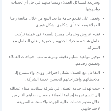
وسريعة لمشاكل العملاء ومساعدتهم في حل أي تحديات
يواجهونها.
ونعمل على تقديم خدمة ما بعد البيع من خلال متابعة رضا
العملاء ومعالجة أي شكاوى بشكل فوري.
نقدم عروض وخدمات مميزة للعملاء في عملية تركيب
حامل شاشة متحرك لجذبهم وتحفيزهم على التعامل مع
الشركة.
توفير مواعيد تسليم دقيقة ومرنة تناسب احتياجات العملاء
وتضمن رضاهم.
التفاعل مع العملاء بشكل احترافي وودي والاستماع إلى
ملاحظاتهم واقتراحاتهم لتحسين خدمة الشركة.
حيث تهدف خدمة العملاء في شركة ستلايت ميناء عبدالله
إلى تقديم تجربة إيجابية للعملاء وضمان رضاهم التام من
خلال تقديم خدمات عالية الجودة والاستجابة السريعة
لاحتياجاتهم.