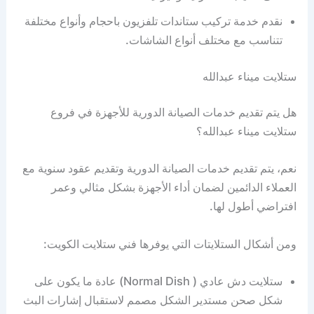
نقدم خدمة تركيب ستاندات تلفزيون باحجام وأنواع مختلفة
تتناسب مع مختلف أنواع الشاشات.
ستلايت ميناء عبدالله
هل يتم تقديم خدمات الصيانة الدورية للأجهزة في فروع
ستلايت ميناء عبدالله؟
نعم، يتم تقديم خدمات الصيانة الدورية وتقديم عقود سنوية مع
العملاء الدائمين لضمان أداء الأجهزة بشكل مثالي وعمر
افتراضي أطول لها.
ومن أشكال الستلايتات التي يوفرها فني ستلايت الكويت:
ستلایت دش عادي ( Normal Dish) عادة ما يكون على
شكل صحن مستدير الشكل مصمم لاستقبال إشارات البث