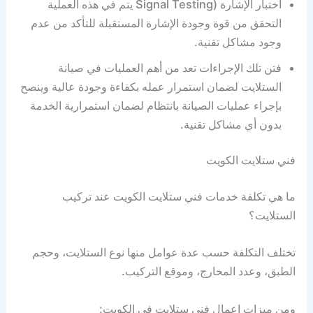
اختبار الإشارة (Signal Testing يتم في هذه العملية
التحقق من قوة وجودة الإشارة المستقبلة للتأكد من عدم
وجود مشاكل تقنية.
فتن تلك الإجراءات تعد من أهم العمليات في صيانة
الستلايت لضمان استمرار عمله بكفاءة وجودة عالية وينصح
بإجراء عمليات الصيانة بانتظام لضمان استمرارية الخدمة
بدون أي مشاكل تقنية.
فني ستلايت الكويت
ما هي تكلفة خدمات فني ستلايت الكويت عند تركيب
الستلايت؟
تختلف التكلفة حسب عدة عوامل منها نوع الستلايت، وحجم
الطبق، وعدد المخارج، وموقع التركيب.
ومن ميزات اعمال فني ستلايت في الكويت: