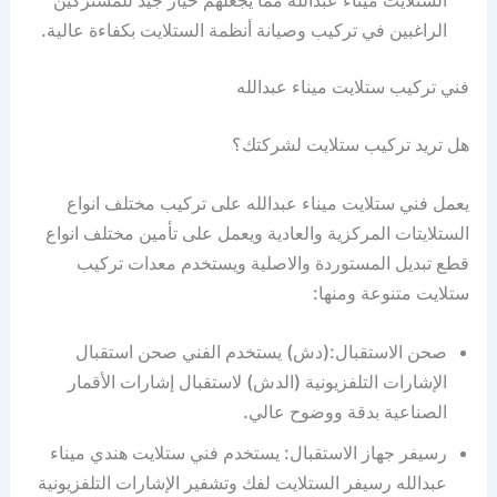
الراغبين في تركيب وصيانة أنظمة الستلايت بكفاءة عالية.
فني تركيب ستلايت ميناء عبدالله
هل تريد تركيب ستلايت لشركتك؟
يعمل فني ستلايت ميناء عبدالله على تركيب مختلف انواع
الستلايتات المركزية والعادية ويعمل على تأمين مختلف انواع
قطع تبديل المستوردة والاصلية ويستخدم معدات تركيب
ستلايت متنوعة ومنها:
صحن الاستقبال:(دش) يستخدم الفني صحن استقبال
الإشارات التلفزيونية (الدش) لاستقبال إشارات الأقمار
الصناعية بدقة ووضوح عالي.
رسيفر جهاز الاستقبال: يستخدم فني ستلايت هندي ميناء
عبدالله رسيفر الستلايت لفك وتشفير الإشارات التلفزيونية