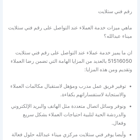
رقم فني ستلايت
ماهي ميزات خدمة العملاء عند التواصل على رقم فني ستلايت
ميناء عبدالله؟
ان ما يميز خدمة عملاء عند التواصل على رقم فني ستلايت
51516050 بالعديد من المزايا الهامة التي تضمن رضا العملاء
وتقديم ومن هذه المزايا:
توفير فريق عمل مدرب ومؤهل لاستقبال مكالمات العملاء
والاستجابة لاستفساراتهم بكفاءة.
ونوفر وسائل اتصال متعددة مثل الهاتف والبريد الإلكتروني
والدردشة الحية لتلبية احتياجات العملاء بشكل سريع
وفعال.
وأيضا يوفر فني ستلايت مركزي ميناء عبدالله حلول فعالة