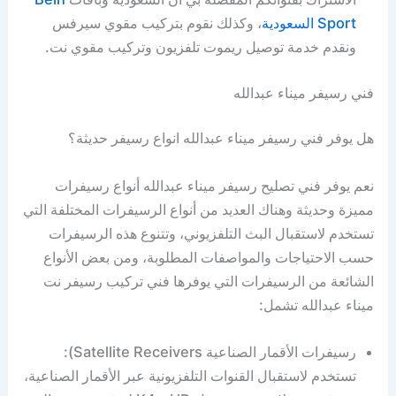
Sport السعودية
، وكذلك نقوم بتركيب مقوي سيرفس
ونقدم خدمة توصيل ريموت تلفزيون وتركيب مقوي نت.
فني رسيفر ميناء عبدالله
هل يوفر فني رسيفر ميناء عبدالله انواع رسيفر حديثة؟
نعم يوفر فني تصليح رسيفر ميناء عبدالله أنواع رسيفرات
مميزة وحديثة وهناك العديد من أنواع الرسيفرات المختلفة التي
تستخدم لاستقبال البث التلفزيوني، وتتنوع هذه الرسيفرات
حسب الاحتياجات والمواصفات المطلوبة، ومن بعض الأنواع
الشائعة من الرسيفرات التي يوفرها فني تركيب رسيفر نت
ميناء عبدالله تشمل:
رسيفرات الأقمار الصناعية Satellite Receivers):
تستخدم لاستقبال القنوات التلفزيونية عبر الأقمار الصناعية،