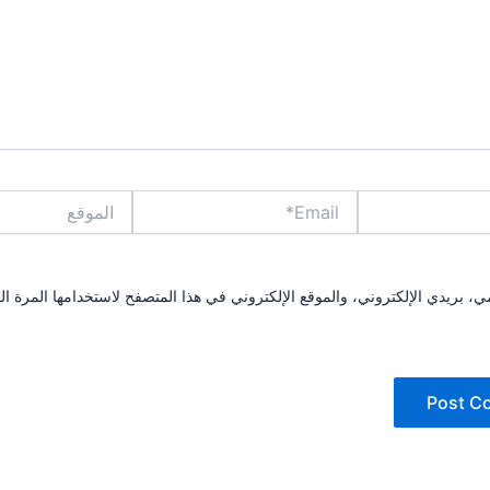
Email*
الموقع
 بريدي الإلكتروني، والموقع الإلكتروني في هذا المتصفح لاستخدامها المرة ال