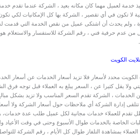
ذ خدمة لعميل مهما كان مكانه بعيد ، الشركة عندما تقدم خدمة
ية لا تكون في أي تقصير ، الشركة بها كل الإمكانيات لكي تكون
ة ، ولم يحدث أن اشتكى عميل من نقص الخدمة التي قدمت له 
من عدم حرفية فني ، رقم الشركة للاستفسار والاستعلام هو
ايت الكويت
الكويت محدد لأسعار فلا تزيد أسعار الخدمات عن أسعار الخ
ي ولا يقل كثيرا عن ، السعر يبلغ به العملاء قبل توجه فرق الش
 الخدمات ، الشركة تقدم السعر المناسب ولا تزيد بشكل مبا
 تتلقى إدارة الشركة أي ملاحظات حول أسعار الشركة ولا أسعا
ل تقدم للعملاء خدمات مجانية لكل عميل طلب عدة خدمات، 
بات الخاصة بالخدمات طوال الأسبوع وحتى في وقت الأعياد وا
لعملاء بمشاهدة التلفاز طوال كل الأيام ، رقم الشركة للتواص