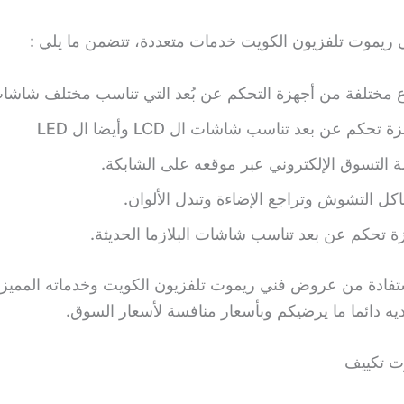
 ريموت تلفزيون الكويت خدمات متعددة، تتضمن ما يلي :
اع مختلفة من أجهزة التحكم عن بُعد التي تناسب مختلف شاشا
تحكم عن بعد تناسب شاشات ال LCD وأيضا ال LED
 التسوق الإلكتروني عبر موقعه على الشابكة.
كل التشوش وتراجع الإضاءة وتبدل الألوان.
ة تحكم عن بعد تناسب شاشات البلازما الحديثة.
تفادة من عروض فني ريموت تلفزيون الكويت وخدماته المميز
ه دائما ما يرضيكم وبأسعار منافسة لأسعار السوق.
ت تكييف