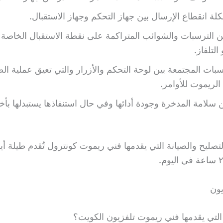
لة انقطاع الإرسال بين جهاز التحكم وجهاز الاستقبال.
 الترسبات والشوائب المتراكمة على نقطة الاستقبال الخاصة
لتلفاز.
سبات المجتمعة بين لوحة التحكم والأزرار والتي تعيق عملية ا
الريموت للأوامر.
سلامة المدخرة وجودة أدائها وفي حال استنفاذها يستبدلها بأ
صليح والصيانة التي يقدمها فني ريموت كونترول تُقدم طيلة أيا
يون
التي يقدمها فني ريموت تلفزيون الكويت؟