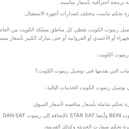
 برمجة احترافية بأسعار مناسبة.
زة تحكم تناسب مختلف إصدارات أجهزة الاستقبال.
صيل ريموت الكويت تغطي كل مناطق مملكة الكويت من العاص
جهراء أو الأحمدي أو الفروانية أو حتى مبارك الكبير بأسعار مميز
ريموت الكويت
دمات التي يقدمها فني توصيل ريموت الكويت؟
 توصيل ريموت الكويت الخدمات التالية :
ة تحكم شاملة بأسعار منافسة لأسعار السوق.
لى ريموت DAN SAT
ة تحكم سمارت الحديثة وكذلك القديمة.