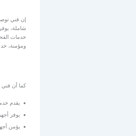
إن فني توصي
شاملة، يوفر
ومؤمنة، خدم
كما أن فني
يقدم خدم
يوفر أجه
يؤمن أجه