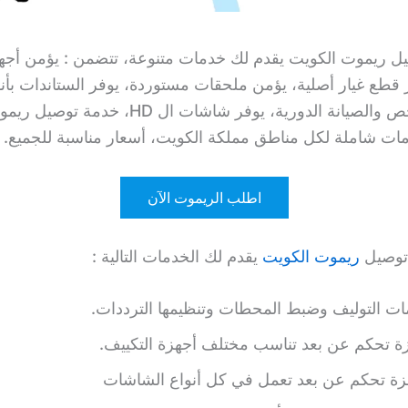
ل ريموت الكويت يقدم لك خدمات متنوعة، تتضمن : يؤمن أجه
 قطع غيار أصلية، يؤمن ملحقات مستوردة، يوفر الستاندات بأنو
خدمات الفحص والصيانة الدورية، يوفر شاشات ال HD،
ات شاملة لكل مناطق مملكة الكويت، أسعار مناسبة للجميع.
اطلب الريموت الآن
 توصيل
ريموت الكويت
يقدم لك الخدمات التالية :
ات التوليف وضبط المحطات وتنظيمها الترددات.
زة تحكم عن بعد تناسب مختلف أجهزة التكييف.
زة تحكم عن بعد تعمل في كل أنواع الشاشات