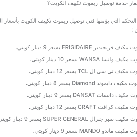
ار خدمة توصيل ريموت تكييف الكويت؟
التحكم التي يؤمنها فني توصيل ريموت تكييف الكويت بأسعار ال
 :
يجيدير FRIGIDAIRE بسعر 9 دينار كويتي.
انسا WANSA بسعر 10 دينار كويتي.
 تي سي ال TCL بسعر 12 دينار كويتي.
ايموند Diamond بسعر 8 دينار كويتي.
دانسات DANSAT بسعر 9 دينار كويتي.
كرافت CRAFT بسعر 12 دينار كويتي.
ر جنرال SUPER GENERAL بسعر 9 دينار كويتي.
اندو MANDO بسعر 9 دينار كويتي.