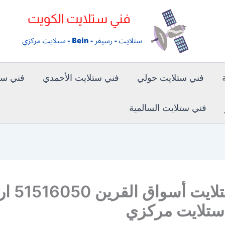
فني ستلايت حولي
فني ستلايت الأحمدي
فني ستل
فني ستلايت السالمية
فني ستلايت أسو
ستلايت مركزي