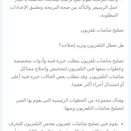
عمل الرسيفر والتأكد من صحة البرمجة وتطبيق الإعدادات
المطلوبة.
تصليح شاشات تلفزيون
هل تعطل التلفزيون وتريد إصلاحه؟
تصليح شاشات تلفزيون يتطلب خبرة فنية وأدوات متخصصة
وخطوات يتبعها فني التلفزيون لتشخيص وإصلاح مشاكل
شاشات التلفزيون، وقد تتطلب بعض الحالات خبرة فنية أعلى
أو استبدال أجزاء أكثر تعقيدا.
وهناك مجموعة من الخطوات الرئيسية التي يقوم بها الفني
لتصليح شاشات التلفزيون ومنها:
يقوم فني تصليح شاشات تلفزيون بفحص التلفزيون للتعرف