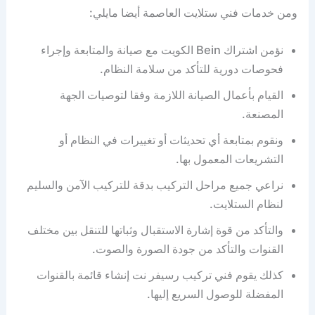
ومن خدمات فني ستلايت العاصمة أيضا مايلي:
نؤمن اشتراك Bein الكويت مع صيانة والمتابعة وإجراء
فحوصات دورية للتأكد من سلامة النظام.
القيام بأعمال الصيانة اللازمة وفقا لتوصيات الجهة
المصنعة.
ونقوم بمتابعة أي تحديثات أو تغييرات في النظام أو
التشريعات المعمول بها.
نراعي جميع مراحل التركيب بدقة للتركيب الآمن والسليم
لنظام الستلايت.
والتأكد من قوة إشارة الاستقبال وثباتها للتنقل بين مختلف
القنوات والتأكد من جودة الصورة والصوت.
كذلك يقوم فني تركيب رسيفر نت إنشاء قائمة بالقنوات
المفضلة للوصول السريع إليها.