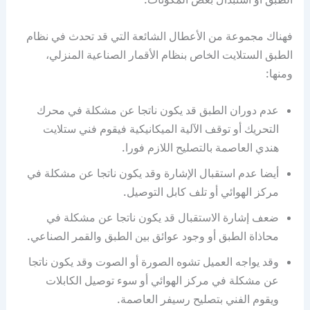
فهناك مجموعة من الأعطال الشائعة التي قد تحدث في نظام
الطبق الستلايت الخاص بنظام الأقمار الصناعية المنزلي،
ومنها:
عدم دوران الطبق قد يكون ناتجا عن مشكلة في محرك
التحريك أو توقف الآلية الميكانيكية فيقوم فني ستلايت
هندي العاصمة بالتصليح اللازم فورا.
أيضا عدم استقبال الإشارة وقد يكون ناتجا عن مشكلة في
مركز الهوائي أو تلف كابل التوصيل.
ضعف إشارة الاستقبال قد يكون ناتجا عن مشكلة في
محاذاة الطبق أو وجود عوائق بين الطبق والقمر الصناعي.
وقد يواجه العميل تشوه الصورة أو الصوت وقد يكون ناتجا
عن مشكلة في مركز الهوائي أو سوء توصيل الكابلات
ويقوم الفني بتصليح رسيفر العاصمة.