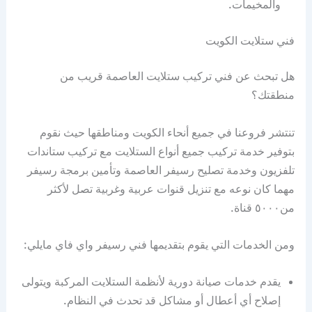
والمخيمات.
فني ستلايت الكويت
هل تبحث عن فني تركيب ستلايت العاصمة قريب من
منطقتك؟
تنتشر فروعنا في جميع أنحاء الكويت ومناطقها حيث نقوم
بتوفير خدمة تركيب جميع أنواع الستلايت مع تركيب ستاندات
تلفزيون وخدمة تصليح رسيفر العاصمة وتأمين برمجة رسيفر
مهما كان نوعه مع تنزيل قنوات عربية وغربية تصل لأكثر
من٥٠٠٠ قناة.
ومن الخدمات التي يقوم بتقديمها فني رسيفر واي فاي مايلي:
يقدم خدمات صيانة دورية لأنظمة الستلايت المركبة ويتولى
إصلاح أي أعطال أو مشاكل قد تحدث في النظام.