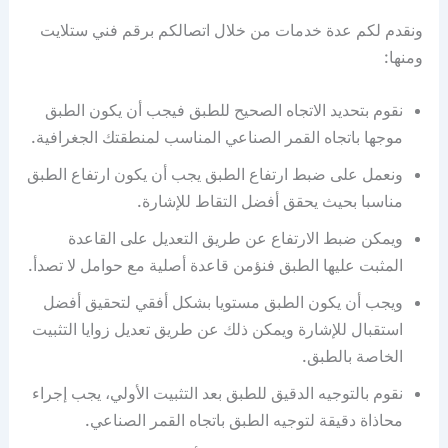
ونقدم لكم عدة خدمات من خلال اتصالكم برقم فني ستلايت
ومنها:
نقوم بتحديد الاتجاه الصحيح للطبق فيجب أن يكون الطبق
موجها باتجاه القمر الصناعي المناسب لمنطقتك الجغرافية.
ونعمل على ضبط ارتفاع الطبق يجب أن يكون ارتفاع الطبق
مناسبا بحيث يحقق أفضل التقاط للإشارة.
ويمكن ضبط الارتفاع عن طريق التعديل على القاعدة
المثبت عليها الطبق فنؤمن قاعدة أصلية مع حوامل لا تصدأ.
ويجب أن يكون الطبق مستويا بشكل أفقي لتحقيق أفضل
استقبال للإشارة ويمكن ذلك عن طريق تعديل زوايا التثبيت
الخاصة بالطبق.
نقوم بالتوجيه الدقيق للطبق بعد التثبيت الأولي، يجب إجراء
محاذاة دقيقة لتوجيه الطبق باتجاه القمر الصناعي.