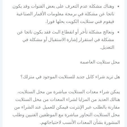
وهناك مشكلة عدم التعرف على بعض القنوات وقد يكون
ناتجا عن مشكلة في برمجة معلومات الأقمار الصناعية
فيقوم فني ستلايت الكويت بحلها فورا.
ونعالج مشكلة تأخر أو انقطاع البث فقد يكون ناتجا عن
مشكلة في استقرار إشارة الاستقبال أو مشكلة في
التعديل.
محل ستلايت العاصمة
هل تريد شراء كابل جديد للستلايت الموجود في منزلك؟
يمكن شراء معدات الستلايت مباشرة من محل الستلايت،
هنالك العديد من المزايا لشراء المعدات من محل الستلايت
مقارنة بالطلب عبر الإنترنت فيمكن للعميل عند الشراء من
محل الستلايت التحاور مباشرة مع الموظفين الفنيين وطلب
المشورة بشأن المعدات الأنسب لاحتياجاتهم.