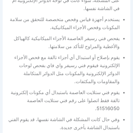
على المشكلة، سواء كانت في لوحة الدوائر الإلكترونية أم
في الشاشة نفسها.
يستخدم أجهزة قياس وفحص متخصصة للتحقق من سلامة
المكونات وفحص الأجزاء الميكانيكية.
يفحص فني رسيفر العاصمة الأجزاء الميكانيكية كالهياكل
والأغطية والمراوح للتأكد من سلامتها.
يقوم بإصلاح أو استبدال أي أجزاء تالفة مع فحص الأجزاء
الإلكترونية فيقوم فني رسيفر واي فاي بفحص لوحات
الدوائر الإلكترونية والمكونات مثل الدوائر المتكاملة
والمقاومات والمكثفات.
يقوم فني ستلايت العاصمة باستبدال أي مكونات إلكترونية
تالفة فقط اتصلوا على رقم فني ستلايت العاصمة
51516050.
وفي حال كانت المشكلة في الشاشة نفسها، قد يقوم الفني
باستبدال الشاشة بأخرى جديدة.