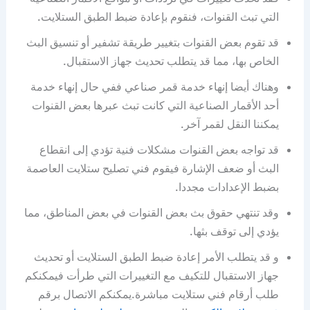
التي تبث القنوات، فنقوم بإعادة ضبط الطبق الستلايت.
قد تقوم بعض القنوات بتغيير طريقة تشفير أو تنسيق البث
الخاص بها، مما قد يتطلب تحديث جهاز الاستقبال.
وهناك أيضا إنهاء خدمة قمر صناعي ففي حال إنهاء خدمة
أحد الأقمار الصناعية التي كانت تبث عبرها بعض القنوات
يمكننا النقل لقمر آخر.
قد تواجه بعض القنوات مشكلات فنية تؤدي إلى انقطاع
البث أو ضعف الإشارة فيقوم فني تصليح ستلايت العاصمة
بضبط الإعدادات مجددا.
وقد تنتهي حقوق بث بعض القنوات في بعض المناطق، مما
يؤدي إلى توقف بثها.
و قد يتطلب الأمر إعادة ضبط الطبق الستلايت أو تحديث
جهاز الاستقبال للتكيف مع التغييرات التي طرأت فيمكنكم
طلب أرقام فني ستلايت مباشرة.يمكنكم الاتصال برقم