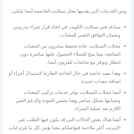
ومن الخدمات التي يقدمها محل ستلايت العاصمة أيضا مايلي:
يساعد فني ستلايت الكويت في اتخاذ قرار شراء مدروس
وضمان التوافق التقني للمعدات.
محلات الستلايت عادة تحتفظ بمخزون من المعدات
الشائعة، مما يتيح للعملاء الحصول عليها مباشرة دون
انتظار ونوفر بيع شاشات تلفزيون أيضا.
وهذا مفيد خاصة في حال الحاجة الطارئة لاستبدال أجزاء أو
إضافة معدات جديدة.
أيضا محلات الستلايت توفر خدمات تركيب المعدات
وصيانتها بشكل مباشر وهذا يضمن الجودة والدعم الفني
اللازم بعد عملية الشراء.
أيضا هناك بعض الحالات التي قد يكون فيها الطلب عبر
الإنترنت أكثر ملاءمة فتواصلكم معنا نؤمن كل ما يلزم لباب