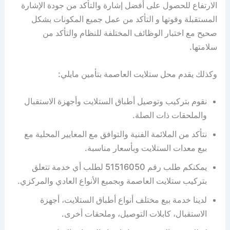
الارتفاع للحصول على أفضل إشارة والتأكد من جودة الإشارة
المستقبلة وقوتها و التأكد من عمل جميع المكونات بشكل
صحيح مع اختبار الوظائف المختلفة للنظام والتأكد من
سلامتها.
وكذلك يقدم محل ستلايت العاصمة بتأمين مايلي:
نقوم بتركيب وتوصيل أطباق الستلايت وأجهزة الاستقبال
والملحقات ذات الصلة.
نتأكد من الملائمة الفنية والتوافق مع المعايير المحلية مع
بيع معدات الستلايت وبأسعار مناسبة.
يمكنكم طلب رقم 51516050 لطلب أي خدمة تتعلق
بتركيب ستلايت العاصمة وبجميع الأنواع العادي والمركزي.
لدينا خدمة بيع مختلف أنواع أطباق الستلايت، أجهزة
الاستقبال، كابلات التوصيل، وملحقات أخرى.