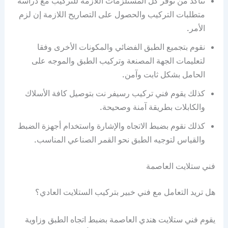
نتأكد من توفر كل المستلزمات اللازمة للتركيب مع دراسة
متطلبات التركيب والحصول على التصاريح اللازمة إن لزم
الأمر.
نقوم بتجميع الطبق الفضائي والمكونات الأخرى وفقا
لتعليمات الجهة المصنعة وتركيب الطبق والموجه على
الحامل بشكل ثابت وآمن.
كذلك يقوم فني تركيب رسيفر نت بتوصيل كافة الأسلاك
والكابلات بطريقة آمنة وصحيحة.
كذلك نقوم بضبط الاتجاه والإشارة واستخدام أجهزة الضبط
والقياس لتوجيه الطبق نحو القمر الصناعي المناسب.
فني ستلايت العاصمة
هل تريد التعامل مع فني خبير بتركيب الستلايت العادي؟
يقوم فني ستلايت هندي العاصمة بضبط اتجاه الطبق وزاوية