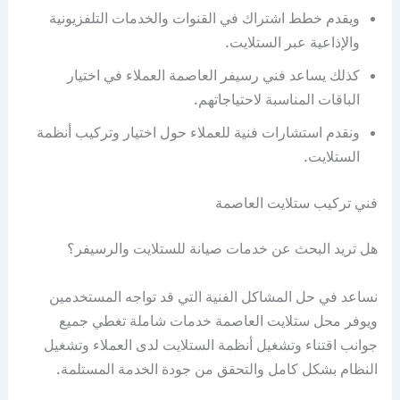
ويقدم خطط اشتراك في القنوات والخدمات التلفزيونية
والإذاعية عبر الستلايت.
كذلك يساعد فني رسيفر العاصمة العملاء في اختيار
الباقات المناسبة لاحتياجاتهم.
ونقدم استشارات فنية للعملاء حول اختيار وتركيب أنظمة
الستلايت.
فني تركيب ستلايت العاصمة
هل تريد البحث عن خدمات صيانة للستلايت والرسيفر؟
نساعد في حل المشاكل الفنية التي قد تواجه المستخدمين
ويوفر محل ستلايت العاصمة خدمات شاملة تغطي جميع
جوانب اقتناء وتشغيل أنظمة الستلايت لدى العملاء وتشغيل
النظام بشكل كامل والتحقق من جودة الخدمة المستلمة.