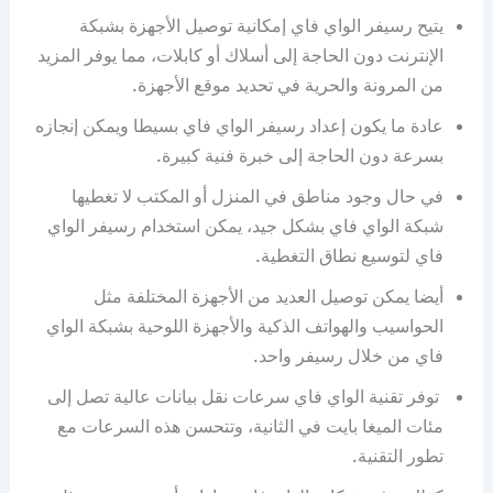
يتيح رسيفر الواي فاي إمكانية توصيل الأجهزة بشبكة
الإنترنت دون الحاجة إلى أسلاك أو كابلات، مما يوفر المزيد
من المرونة والحرية في تحديد موقع الأجهزة.
عادة ما يكون إعداد رسيفر الواي فاي بسيطا ويمكن إنجازه
بسرعة دون الحاجة إلى خبرة فنية كبيرة.
في حال وجود مناطق في المنزل أو المكتب لا تغطيها
شبكة الواي فاي بشكل جيد، يمكن استخدام رسيفر الواي
فاي لتوسيع نطاق التغطية.
أيضا يمكن توصيل العديد من الأجهزة المختلفة مثل
الحواسيب والهواتف الذكية والأجهزة اللوحية بشبكة الواي
فاي من خلال رسيفر واحد.
توفر تقنية الواي فاي سرعات نقل بيانات عالية تصل إلى
مئات الميغا بايت في الثانية، وتتحسن هذه السرعات مع
تطور التقنية.