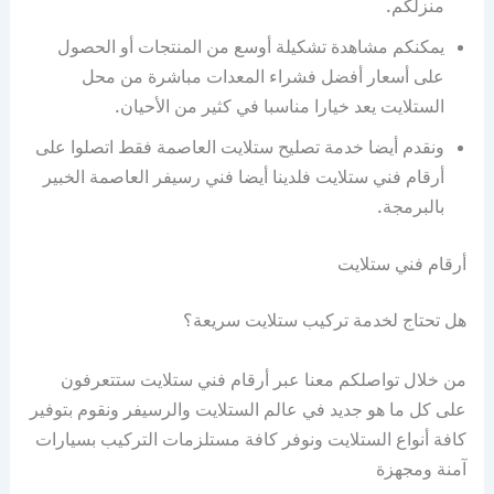
منزلكم.
يمكنكم مشاهدة تشكيلة أوسع من المنتجات أو الحصول
على أسعار أفضل فشراء المعدات مباشرة من محل
الستلايت يعد خيارا مناسبا في كثير من الأحيان.
ونقدم أيضا خدمة تصليح ستلايت العاصمة فقط اتصلوا على
أرقام فني ستلايت فلدينا أيضا فني رسيفر العاصمة الخبير
بالبرمجة.
أرقام فني ستلايت
هل تحتاج لخدمة تركيب ستلايت سريعة؟
من خلال تواصلكم معنا عبر أرقام فني ستلايت ستتعرفون
على كل ما هو جديد في عالم الستلايت والرسيفر ونقوم بتوفير
كافة أنواع الستلايت ونوفر كافة مستلزمات التركيب بسيارات
آمنة ومجهزة