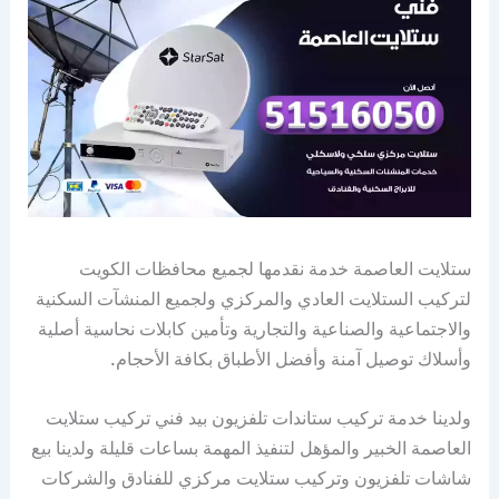
ستلايت العاصمة خدمة نقدمها لجميع محافظات الكويت
لتركيب الستلايت العادي والمركزي ولجميع المنشآت السكنية
والاجتماعية والصناعية والتجارية وتأمين كابلات نحاسية أصلية
وأسلاك توصيل آمنة وأفضل الأطباق بكافة الأحجام.
ولدينا خدمة تركيب ستاندات تلفزيون بيد فني تركيب ستلايت
العاصمة الخبير والمؤهل لتنفيذ المهمة بساعات قليلة ولدينا بيع
شاشات تلفزيون وتركيب ستلايت مركزي للفنادق والشركات