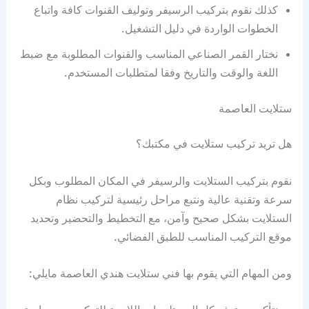
كذلك نقوم بتركيب الرسيفر وتوليف القنوات كافة واتباع
الخطوات الواردة في دليل التشغيل.
نختار القمر الصناعي المناسب والقنوات المطلوبة مع ضبط
اللغة والوقت والتاريخ وفقا لمتطلبات المستخدم.
ستلايت العاصمة
هل تريد تركيب ستلايت في مكتبك؟
نقوم بتركيب الستلايت والرسيفر في المكان المطلوب وبكل
سرعة وتقنية عالية ونتبع مراحل رئيسية لتركيب نظام
الستلايت بشكل صحيح وآمن، مع التخطيط والتحضير وتحديد
موقع التركيب المناسب للطبق الفضائي.
ومن المهام التي يقوم بها فني ستلايت هندي العاصمة مايلي: