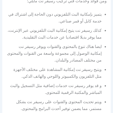
ومن فوائد وخدمات فني تركيب رسيفر نت مايلي:
يتميز بإمكانية البث التلفزيوني دون الحاجة إلى اشتراك في
خدمة كابل أو قمر صناعي.
كذلك رسيفر نت يتيح إمكانية البث التلفزيوني عبر الإنترنت،
مما يوفر بديلا اقتصاديا عن خدمات البث التقليدية.
ايضا هناك تنوع بالمحتوى والقنوات ويوفر رسيفر نت
إمكانية الوصول إلى مجموعة واسعة من القنوات والمحتوى
من مختلف المصادر والبلدان.
ويتيح رسيفر نت إمكانية المشاهدة على مختلف الأجهزة
مثل التلفزيون والكمبيوتر واللوحي والهاتف الذكي.
و قد يوفر رسيفر نت خدمات إضافية مثل التسجيل والبث
المباشر والمكتبة الرقمية للمحتوى.
ويتم تحديث المحتوى والقنوات على رسيفر نت بشكل
مستمر، مما يضمن توفير أحدث البرامج والمحتوى.