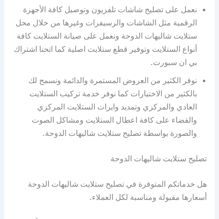
نعمل على تصليح شاشات تلفزيون وتوصيل كافة الأجهزة
الرقمية مثل الشاشات والرسيفرات وغيرها من خلال محل
ستلايت شاليهات الدوحة ونعمل على صيانة الستلايت كافة
أنواع الستلايت وتوفير قطع ستلايت اصلية كما اتحنا اشتراك
بي ان سبورت.
نوفر الكثير من العروض المستمرة والدائمة ونسمح لك
بالكثير من الاختيارات كما نوفر خدمة تركيب الستلايت
العادي والمركزي وتمديد وايرات الستلايت المركزي
والقضاء على كافة اعطال الستلايت ومشاكل الصوت
والصورة بواسطة تصليح ستلايت شاليهات الدوحة.
تصليح ستلايت شاليهات الدوحة
هل خدماتكم المتوفرة في تصليح ستلايت شاليهات الدوحة
أسعارها مقبولة ومناسبة لكل العملاء.