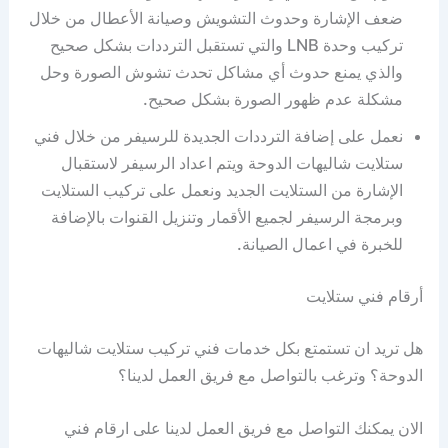
ضعف الإشارة وحدوث التشويش وصيانة الأعطال من خلال
تركيب وحدة LNB والتي تستقبل الترددات بشكل صحيح
والذي يمنع حدوث أي مشاكل تحدث تشوش الصورة وحل
مشكلة عدم ظهور الصورة بشكل صحيح.
نعمل على إضافة الترددات الجديدة للرسيفر من خلال فني
ستلايت شاليهات الدوحة ويتم اعداد الرسيفر لاستقبال
الإشارة من الستلايت الجديد ونعمل على تركيب الستلايت
وبرمجة الرسيفر لجميع الأقمار وتنزيل القنوات بالإضافة
للخبرة في اعمال الصيانة.
أرقام فني ستلايت
هل تريد ان تستمتع بكل خدمات فني تركيب ستلايت شاليهات
الدوحة؟ وترغب بالتواصل مع فريق العمل لدينا؟
الان يمكنك التواصل مع فريق العمل لدينا على ارقام فني