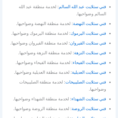
فني ستلايت عبد الله السالم
: لخدمة منطقة عبد الله
السالم وضواحيها.
فني ستلايت النهضة
: لخدمة منطقة النهضة وضواحيها.
فني ستلايت اليرموك
: لخدمة منطقة اليرموك وضواحيها.
فني ستلايت القيروان
: لخدمة منطقة القيروان وضواحيها.
فني ستلايت النزهة
: لخدمة منطقة النزهة وضواحيها.
فني ستلايت الفيحاء
: لخدمة منطقة الفيحاء وضواحيها.
فني ستلايت العديلية
: لخدمة منطقة العديلية وضواحيها.
فني ستلايت الصليبيخات
: لخدمة منطقة الصليبيخات
وضواحيها.
فني ستلايت الشهداء
: لخدمة منطقة الشهداء وضواحيها.
فني ستلايت الروضة
: لخدمة منطقة الروضة وضواحيها.