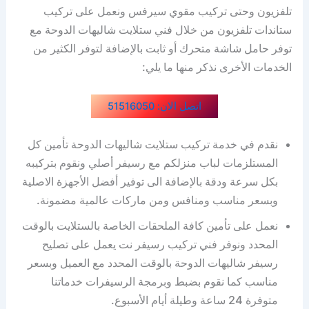
تلفزيون وحتى تركيب مقوي سيرفس ونعمل على تركيب
ستاندات تلفزيون من خلال فني ستلايت شاليهات الدوحة مع
توفر حامل شاشة متحرك أو ثابت بالإضافة لتوفر الكثير من
الخدمات الأخرى نذكر منها ما يلي:
اتصل الان: 51516050
نقدم في خدمة تركيب ستلايت شاليهات الدوحة تأمين كل
المستلزمات لباب منزلكم مع رسيفر أصلي ونقوم بتركيبه
بكل سرعة ودقة بالإضافة الى توفير أفضل الأجهزة الاصلية
وبسعر مناسب ومنافس ومن ماركات عالمية مضمونة.
نعمل على تأمين كافة الملحقات الخاصة بالستلايت بالوقت
المحدد ونوفر فني تركيب رسيفر نت يعمل على تصليح
رسيفر شاليهات الدوحة بالوقت المحدد مع العميل وبسعر
مناسب كما نقوم بضبط وبرمجة الرسيفرات خدماتنا
متوفرة 24 ساعة وطيلة أيام الأسبوع.