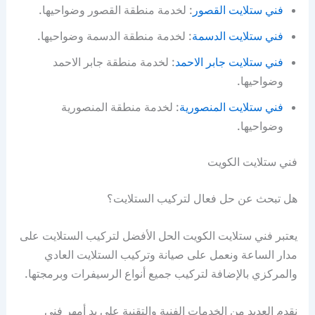
فني ستلايت القصور
: لخدمة منطقة القصور وضواحيها.
فني ستلايت الدسمة
: لخدمة منطقة الدسمة وضواحيها.
فني ستلايت جابر الاحمد
: لخدمة منطقة جابر الاحمد
وضواحيها.
فني ستلايت المنصورية
: لخدمة منطقة المنصورية
وضواحيها.
فني ستلايت الكويت
هل تبحث عن حل فعال لتركيب الستلايت؟
يعتبر فني ستلايت الكويت الحل الأفضل لتركيب الستلايت على
مدار الساعة ونعمل على صيانة وتركيب الستلايت العادي
والمركزي بالإضافة لتركيب جميع أنواع الرسيفرات وبرمجتها.
نقدم العديد من الخدمات الفنية والتقنية على يد أمهر فني