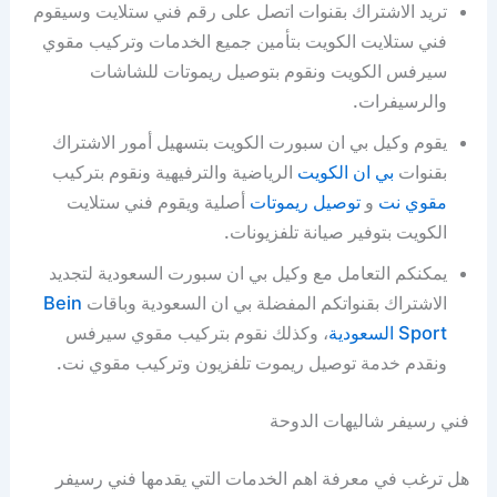
تريد الاشتراك بقنوات اتصل على رقم فني ستلايت وسيقوم
فني ستلايت الكويت بتأمين جميع الخدمات وتركيب مقوي
سيرفس الكويت ونقوم بتوصيل ريموتات للشاشات
والرسيفرات.
يقوم وكيل بي ان سبورت الكويت بتسهيل أمور الاشتراك
بقنوات
بي ان الكويت
الرياضية والترفيهية ونقوم بتركيب
مقوي نت
و
توصيل ريموتات
أصلية ويقوم فني ستلايت
الكويت بتوفير صيانة تلفزيونات.
يمكنكم التعامل مع وكيل بي ان سبورت السعودية لتجديد
الاشتراك بقنواتكم المفضلة بي ان السعودية وباقات
Bein
Sport السعودية
، وكذلك نقوم بتركيب مقوي سيرفس
ونقدم خدمة توصيل ريموت تلفزيون وتركيب مقوي نت.
فني رسيفر شاليهات الدوحة
هل ترغب في معرفة اهم الخدمات التي يقدمها فني رسيفر