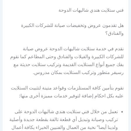
فني ستلايت هندي شاليهات الدوحة
هل تقدمون عروض وتخفيضات صيانة للشركات الكبيرة
والفنادق؟
نقدم في خدمة ستلايت شاليهات الدوحة عروض صيانة
للشركات الكبيرة والفيلات والفنادق وحتى المطاعم كما نقوم
بفك جميع أنواع الستلايت القديمة وتركيب ستلايت حديثة مع
رسيفر متطور وتركيب الستلايت بمكان مدروس.
نقوم بتأمين كافة المستلزمات وقواعد متينة لتثبيت الستلايت
عليه بكل احكام إضافة لتوفير خدمات مميزة أخرى منها:
نعمل من خلال فني ستلايت هندي شاليهات الدوحة على
تركيب وصيانة وتبديل أي قطعة تالفة بقطعة جديدة وأصلية
ولدينا أيضا” نخبة من العمال والفنيين الخبراء بكافة أعمال