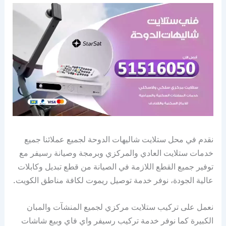
نقدم في محل ستلايت شاليهات الدوحة لجميع عملائنا جميع
خدمات ستلايت العادي والمركزي وبرمجة وصيانة رسيفر مع
توفير جميع القطع اللازمة في الصيانة من قطع تبديل وكابلات
عالية الجودة، نوفر خدمة توصيل ريموت لكافة مناطق الكويت.
نعمل على تركيب ستلايت مركزي لجميع المنشآت والمبان
الكبيرة كما نوفر خدمة تركيب رسيفر واي فاي وبيع شاشات