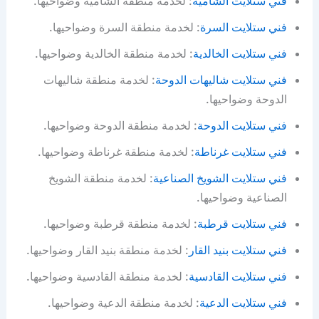
فني ستلايت الشامية
: لخدمة منطقة الشامية وضواحيها.
فني ستلايت السرة
: لخدمة منطقة السرة وضواحيها.
فني ستلايت الخالدية
: لخدمة منطقة الخالدية وضواحيها.
فني ستلايت شاليهات الدوحة
: لخدمة منطقة شاليهات
الدوحة وضواحيها.
فني ستلايت الدوحة
: لخدمة منطقة الدوحة وضواحيها.
فني ستلايت غرناطة
: لخدمة منطقة غرناطة وضواحيها.
فني ستلايت الشويخ الصناعية
: لخدمة منطقة الشويخ
الصناعية وضواحيها.
فني ستلايت قرطبة
: لخدمة منطقة قرطبة وضواحيها.
فني ستلايت بنيد القار
: لخدمة منطقة بنيد القار وضواحيها.
فني ستلايت القادسية
: لخدمة منطقة القادسية وضواحيها.
فني ستلايت الدعية
: لخدمة منطقة الدعية وضواحيها.