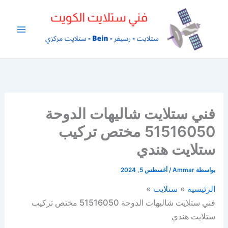
خطي
لى
لمحتوى
فني ستلايت شاليهات الدوحة
51516050 مختص تركيب
ستلايت هندي
بواسطة
Ammar
/
أغسطس 5, 2024
الرئيسية
ستلايت
فني ستلايت شاليهات الدوحة 51516050 مختص تركيب
ستلايت هندي