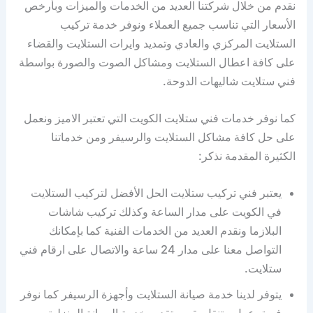
نقدم من خلال شركتنا العديد من الخدمات والميزات وبأرخص
الأسعار التي تناسب جميع العملاء ونوفر خدمة تركيب
الستلايت المركزي والعادي وتمديد وايرات الستلايت والقضاء
على كافة اعطال الستلايت ومشاكل الصوت والصورة بواسطة
فني ستلايت شاليهات الدوحة.
كما نوفر خدمات فني ستلايت الكويت التي تعتبر الاميز ونعمل
على حل كافة مشاكل الستلايت والرسيفر ومن خدماتنا
الكثيرة المقدمة نذكر:
يعتبر فني تركيب ستلايت الحل الأفضل لتركيب الستلايت
في الكويت على مدار الساعة وكذلك تركيب شاشات
البلازما ونقدم العديد من الخدمات الفنية كما بإمكانك
التواصل معنا على مدار 24 ساعة والاتصال على ارقام فني
ستلايت.
يتوفر لدينا خدمة صيانة الستلايت وأجهزة الرسيفر كما نوفر