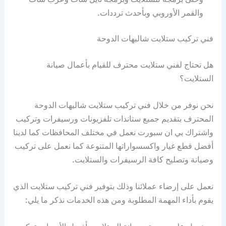
والقمر الأوروبي وبأحدث ترددات.
فني تركيب ستلايت شاليهات الدوحة
هل تحتاج لفني ستلايت محترف للقيام بأعمال صيانة
الستلايت؟
نحن نوفر من خلال فني تركيب ستلايت شاليهات الدوحة
المحترف بتقديم جميع ستاندات تلفزيونات ورسيفرات وتركيب
واشتراك بي ان سبورت نعمل في مختلف المحافظات كما لدينا
أفضل قطع غيار واكسسواراتها المتنوعة كما نعمل على تركيب
وصيانة وتصليح كافة الرسيفرات والستلايت.
نعمل على إرضاء عملائنا وذلك بتوفير فني تركيب ستلايت الذي
يقوم بأداء المهمة المطلوبة ومن هذه الخدمات نذكر ما يلي: