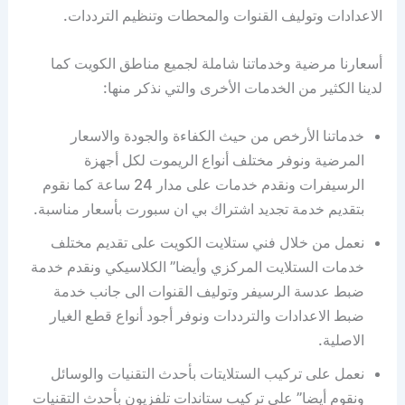
الاعدادات وتوليف القنوات والمحطات وتنظيم الترددات.
أسعارنا مرضية وخدماتنا شاملة لجميع مناطق الكويت كما
لدينا الكثير من الخدمات الأخرى والتي نذكر منها:
خدماتنا الأرخص من حيث الكفاءة والجودة والاسعار
المرضية ونوفر مختلف أنواع الريموت لكل أجهزة
الرسيفرات ونقدم خدمات على مدار 24 ساعة كما نقوم
بتقديم خدمة تجديد اشتراك بي ان سبورت بأسعار مناسبة.
نعمل من خلال فني ستلايت الكويت على تقديم مختلف
خدمات الستلايت المركزي وأيضا” الكلاسيكي ونقدم خدمة
ضبط عدسة الرسيفر وتوليف القنوات الى جانب خدمة
ضبط الاعدادات والترددات ونوفر أجود أنواع قطع الغيار
الاصلية.
نعمل على تركيب الستلايتات بأحدث التقنيات والوسائل
ونقوم أيضا” على تركيب ستاندات تلفزيون بأحدث التقنيات